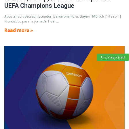
UEFA Champions League
Apostar con Betsson Ecuador: Barcelona FC vs Bayern Múnich (14 sep.) |
Pronóstico para la jornada 1 del ...
Read more »
Uncategorized