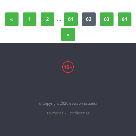
«
1
2
…
61
62
63
64
»
© Copyright
2026
Betsson Ecuador
Términos Y Condiciones