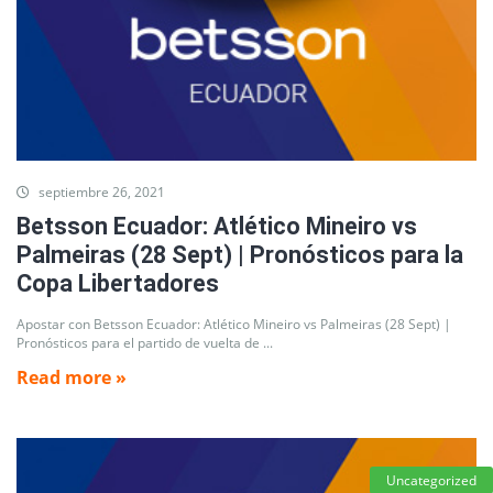
septiembre 26, 2021
Betsson Ecuador: Atlético Mineiro vs
Palmeiras (28 Sept) | Pronósticos para la
Copa Libertadores
Apostar con Betsson Ecuador: Atlético Mineiro vs Palmeiras (28 Sept) |
Pronósticos para el partido de vuelta de ...
Read more »
Uncategorized