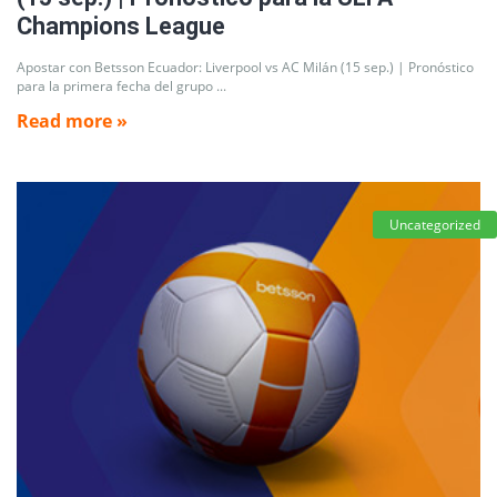
Champions League
Apostar con Betsson Ecuador: Liverpool vs AC Milán (15 sep.) | Pronóstico
para la primera fecha del grupo ...
Read more »
Uncategorized