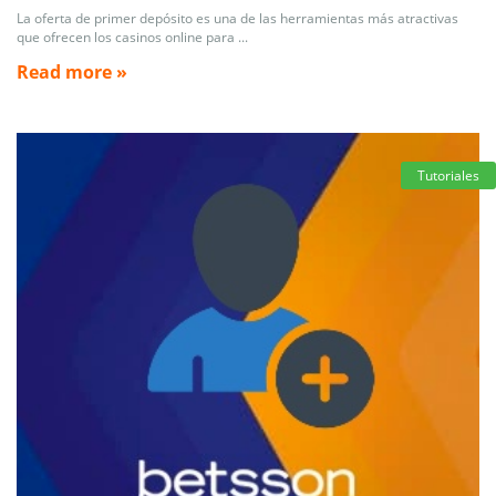
La oferta de primer depósito es una de las herramientas más atractivas
que ofrecen los casinos online para ...
Read more »
Tutoriales