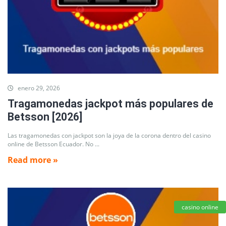
enero 29, 2026
Tragamonedas jackpot más populares de
Betsson [2026]
Las tragamonedas con jackpot son la joya de la corona dentro del casino
online de Betsson Ecuador. No ...
Read more »
casino online