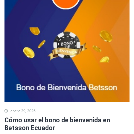
enero 29, 2026
Cómo usar el bono de bienvenida en
Betsson Ecuador