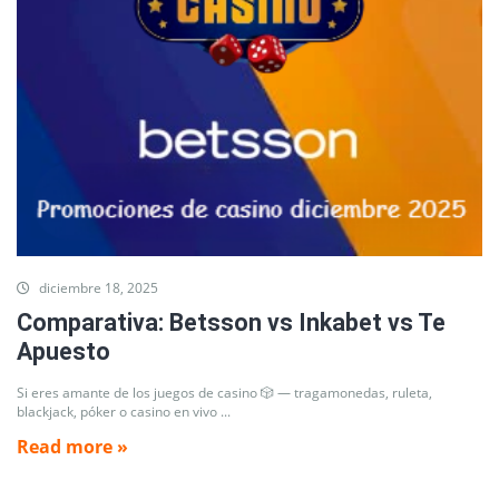
diciembre 18, 2025
Comparativa: Betsson vs Inkabet vs Te
Apuesto
Si eres amante de los juegos de casino 🎲 — tragamonedas, ruleta,
blackjack, póker o casino en vivo ...
Read more »