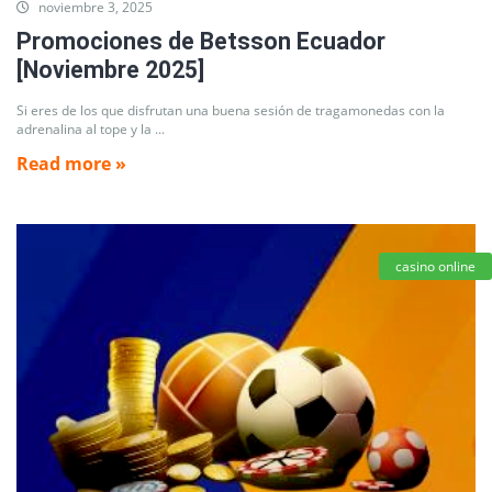
noviembre 3, 2025
Promociones de Betsson Ecuador
[Noviembre 2025]
Si eres de los que disfrutan una buena sesión de tragamonedas con la
adrenalina al tope y la ...
Read more »
casino online