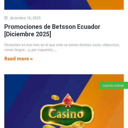
diciembre 16, 2025
Promociones de Betsson Ecuador
[Diciembre 2025]
Diciembre es ese mes en el que todo se siente distinto: luces, villancicos,
cenas largas… y, por supuesto, ...
Read more »
casino online