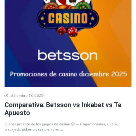
diciembre 18, 2025
Comparativa: Betsson vs Inkabet vs Te
Apuesto
Si eres amante de los juegos de casino 🎲 — tragamonedas, ruleta,
blackjack, póker o casino en vivo ...