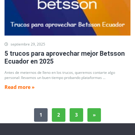
septiembre 29, 2025
5 trucos para aprovechar mejor Betsson
Ecuador en 2025
Antes de meternos de lleno en los trucos, queremos contarte algo
personal: llevamos un buen tiempo probando plataformas ...
Read more »
1
2
3
»