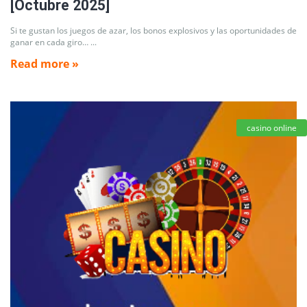
[Octubre 2025]
Si te gustan los juegos de azar, los bonos explosivos y las oportunidades de
ganar en cada giro… ...
Read more »
casino online