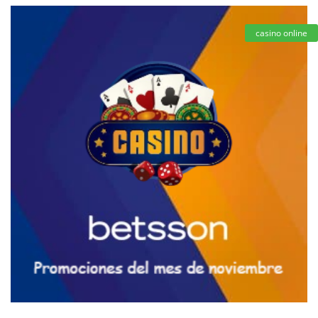
casino online