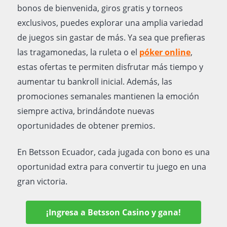
bonos de bienvenida, giros gratis y torneos
exclusivos, puedes explorar una amplia variedad
de juegos sin gastar de más. Ya sea que prefieras
las tragamonedas, la ruleta o el
póker online
,
estas ofertas te permiten disfrutar más tiempo y
aumentar tu bankroll inicial. Además, las
promociones semanales mantienen la emoción
siempre activa, brindándote nuevas
oportunidades de obtener premios.
En Betsson Ecuador, cada jugada con bono es una
oportunidad extra para convertir tu juego en una
gran victoria.
¡Ingresa a Betsson Casino y gana!