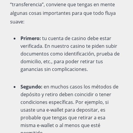
“transferencia”, conviene que tengas en mente
algunas cosas importantes para que todo fluya
suave:
Primero:
tu cuenta de casino debe estar
verificada. En nuestro casino te piden subir
documentos como identificación, prueba de
domicilio, etc., para poder retirar tus
ganancias sin complicaciones.
Segundo:
en muchos casos los métodos de
depósito y retiro deben coincidir o tener
condiciones específicas. Por ejemplo, si
usaste una e-wallet para depositar, es
probable que tengas que retirar a esa
misma e-wallet o al menos que esté