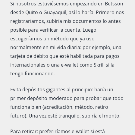
Si nosotros estuviésemos empezando en Betsson
desde Quito o Guayaquil, así lo haría. Primero nos
registraríamos, subiría mis documentos lo antes
posible para verificar la cuenta. Luego
escogeríamos un método que ya uso
normalmente en mi vida diaria: por ejemplo, una
tarjeta de débito que esté habilitada para pagos
internacionales o una e-wallet como Skrill si la
tengo funcionando.
Evita depósitos gigantes al principio: haría un
primer depósito moderado para probar que todo
funciona bien (acreditación, método, retiro
futuro). Una vez esté tranquilo, subiría el monto.
Para retirar: preferiríamos e-wallet si está