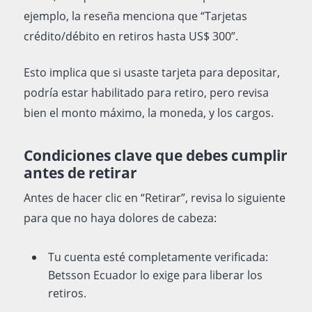
ejemplo, la reseña menciona que “Tarjetas
crédito/débito en retiros hasta US$ 300”.
Esto implica que si usaste tarjeta para depositar,
podría estar habilitado para retiro, pero revisa
bien el monto máximo, la moneda, y los cargos.
Condiciones clave que debes cumplir
antes de retirar
Antes de hacer clic en “Retirar”, revisa lo siguiente
para que no haya dolores de cabeza:
Tu cuenta esté completamente verificada:
Betsson Ecuador lo exige para liberar los
retiros.