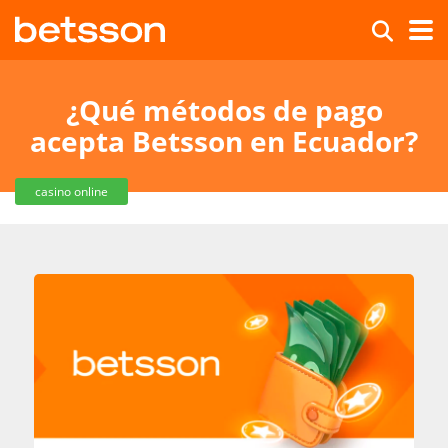
¿Qué métodos de pago
acepta Betsson en Ecuador?
casino online