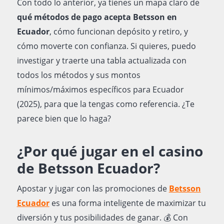
Con todo lo anterior, ya tienes un mapa claro de
qué métodos de pago acepta Betsson en
Ecuador
, cómo funcionan depósito y retiro, y
cómo moverte con confianza. Si quieres, puedo
investigar y traerte una tabla actualizada con
todos los métodos y sus montos
mínimos/máximos específicos para Ecuador
(2025), para que la tengas como referencia. ¿Te
parece bien que lo haga?
¿Por qué jugar en el casino
de Betsson Ecuador?
Apostar y jugar con las promociones de
Betsson
Ecuador
es una forma inteligente de maximizar tu
diversión y tus posibilidades de ganar. 💰 Con