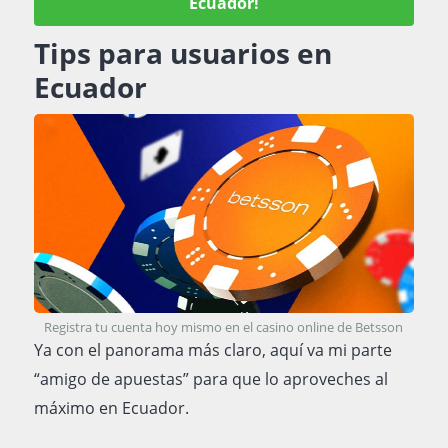
Ecuador!
Tips para usuarios en
Ecuador
Registra tu cuenta hoy mismo en el casino online de Betsson
Ya con el panorama más claro, aquí va mi parte
“amigo de apuestas” para que lo aproveches al
máximo en Ecuador.