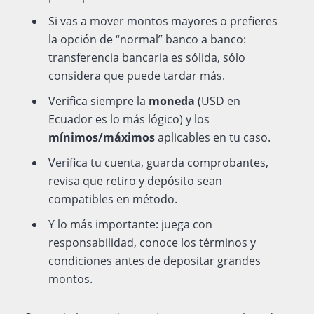
Si vas a mover montos mayores o prefieres
la opción de “normal” banco a banco:
transferencia bancaria es sólida, sólo
considera que puede tardar más.
Verifica siempre la
moneda
(USD en
Ecuador es lo más lógico) y los
mínimos/máximos
aplicables en tu caso.
Verifica tu cuenta, guarda comprobantes,
revisa que retiro y depósito sean
compatibles en método.
Y lo más importante: juega con
responsabilidad, conoce los términos y
condiciones antes de depositar grandes
montos.