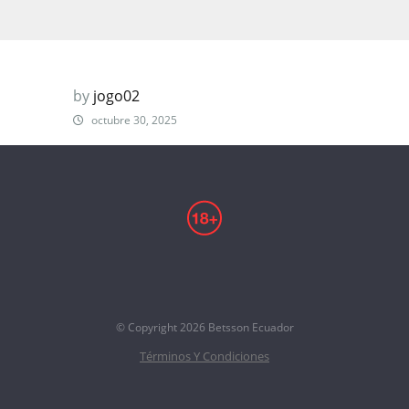
by
jogo02
octubre 30, 2025
© Copyright
2026
Betsson Ecuador
Términos Y Condiciones