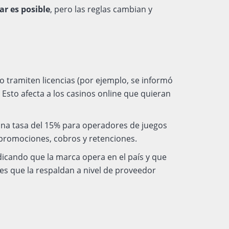
ar es posible
, pero las reglas cambian y
 tramiten licencias (por ejemplo, se informó
 Esto afecta a los casinos online que quieran
 una tasa del 15% para operadores de juegos
 promociones, cobros y retenciones.
dicando que la marca opera en el país y que
les que la respaldan a nivel de proveedor