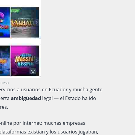
 mesa
servicios a usuarios en Ecuador y mucha gente
ierta
ambigüedad
legal — el Estado ha ido
res.
online por internet: muchas empresas
plataformas existían y los usuarios jugaban,