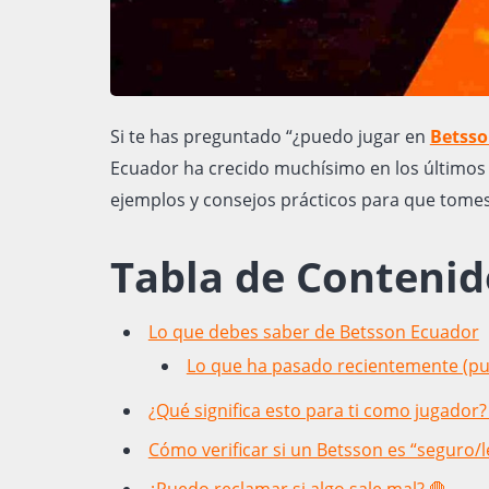
Si te has preguntado “¿puedo jugar en
Betsso
Ecuador ha crecido muchísimo en los últimos a
ejemplos y consejos prácticos para que tomes 
Tabla de Contenid
Lo que debes saber de Betsson Ecuador
Lo que ha pasado recientemente (pu
¿Qué significa esto para ti como jugador?
Cómo verificar si un Betsson es “seguro/l