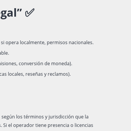
egal” ✅
, si opera localmente, permisos nacionales.
able.
misiones, conversión de moneda).
as locales, reseñas y reclamos).
según los términos y jurisdicción que la
Si el operador tiene presencia o licencias