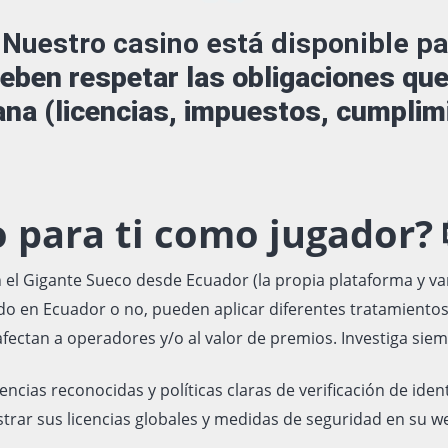
:
Nuestro casino está disponible p
eben respetar las obligaciones qu
ana (licencias, impuestos, cumplimi
o para
ti
como jugador? 
n el Gigante Sueco desde Ecuador (la propia plataforma y v
o en Ecuador o no, pueden aplicar diferentes tratamientos 
ectan a operadores y/o al valor de premios. Investiga siem
encias reconocidas y políticas claras de verificación de ide
trar sus licencias globales y medidas de seguridad en su w