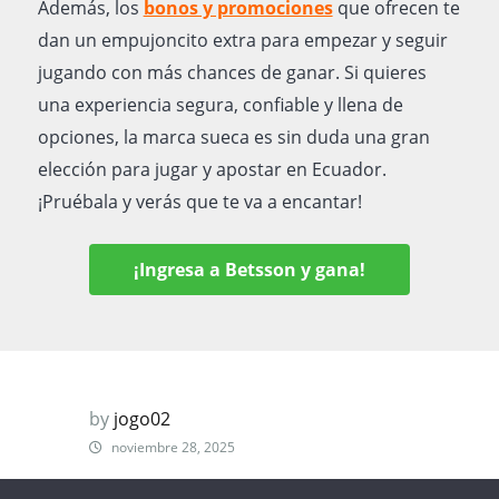
Además, los
bonos y promociones
que ofrecen te
dan un empujoncito extra para empezar y seguir
jugando con más chances de ganar. Si quieres
una experiencia segura, confiable y llena de
opciones, la marca sueca es sin duda una gran
elección para jugar y apostar en Ecuador.
¡Pruébala y verás que te va a encantar!
¡Ingresa a Betsson y gana!
by
jogo02
noviembre 28, 2025