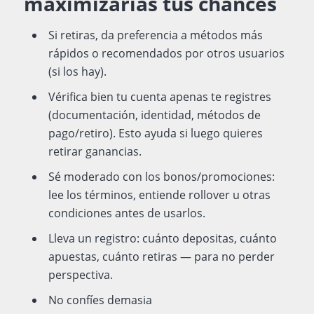
maximizarías tus chances
Si retiras, da preferencia a métodos más
rápidos o recomendados por otros usuarios
(si los hay).
Vérifica bien tu cuenta apenas te registres
(documentación, identidad, métodos de
pago/retiro). Esto ayuda si luego quieres
retirar ganancias.
Sé moderado con los bonos/promociones:
lee los términos, entiende rollover u otras
condiciones antes de usarlos.
Lleva un registro: cuánto depositas, cuánto
apuestas, cuánto retiras — para no perder
perspectiva.
No confíes demasia