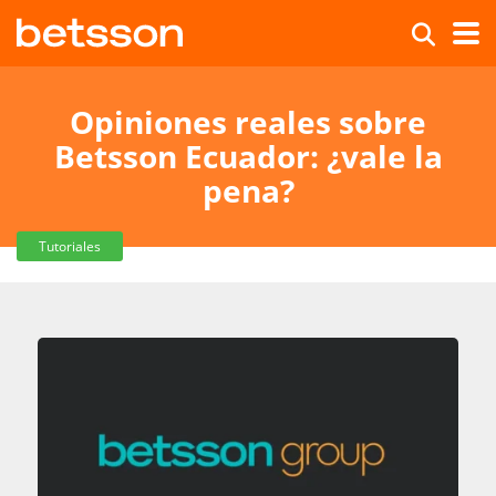
Opiniones reales sobre
Betsson Ecuador: ¿vale la
pena?
Tutoriales