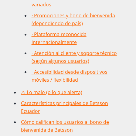
variados
· Promociones y bono de bienvenida
(dependiendo de país)
· Plataforma reconocida
internacionalmente
· Atención al cliente y soporte técnico
(según algunos usuarios)
· Accesibilidad desde dispositivos
móviles / flexibilidad
⚠️ Lo malo (o lo que alerta)
Características principales de Betsson
Ecuador
Cómo califican los usuarios al bono de
bienvenida de Betsson