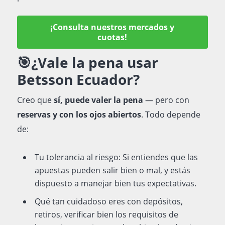
¡Consulta nuestros mercados y
cuotas!
🎯¿Vale la pena usar
Betsson Ecuador?
Creo que
sí, puede valer la pena
— pero con
reservas y con los ojos abiertos
. Todo depende
de:
Tu tolerancia al riesgo: Si entiendes que las
apuestas pueden salir bien o mal, y estás
dispuesto a manejar bien tus expectativas.
Qué tan cuidadoso eres con depósitos,
retiros, verificar bien los requisitos de