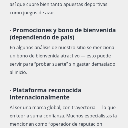
así que cubre bien tanto apuestas deportivas
como juegos de azar.
· Promociones y bono de bienvenida
(dependiendo de país)
En algunos análisis de nuestro sitio se menciona
un bono de bienvenida atractivo — esto puede
servir para “probar suerte” sin gastar demasiado
al inicio.
· Plataforma reconocida
internacionalmente
Al ser una marca global, con trayectoria — lo que
en teoría suma confianza. Muchos especialistas la
mencionan como “operador de reputación