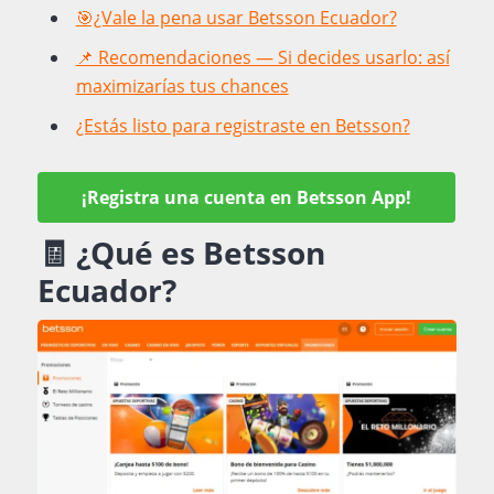
🎯¿Vale la pena usar Betsson Ecuador?
📌 Recomendaciones — Si decides usarlo: así
maximizarías tus chances
¿Estás listo para registraste en Betsson?
¡Registra una cuenta en Betsson App!
🧾 ¿Qué es Betsson
Ecuador?