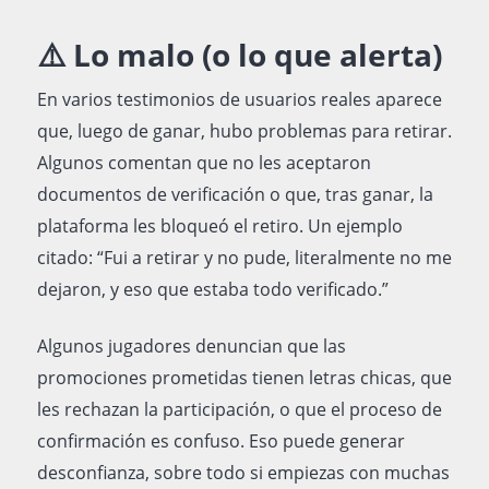
⚠️ Lo malo (o lo que alerta)
En varios testimonios de usuarios reales aparece
que, luego de ganar, hubo problemas para retirar.
Algunos comentan que no les aceptaron
documentos de verificación o que, tras ganar, la
plataforma les bloqueó el retiro. Un ejemplo
citado: “Fui a retirar y no pude, literalmente no me
dejaron, y eso que estaba todo verificado.”
Algunos jugadores denuncian que las
promociones prometidas tienen letras chicas, que
les rechazan la participación, o que el proceso de
confirmación es confuso. Eso puede generar
desconfianza, sobre todo si empiezas con muchas