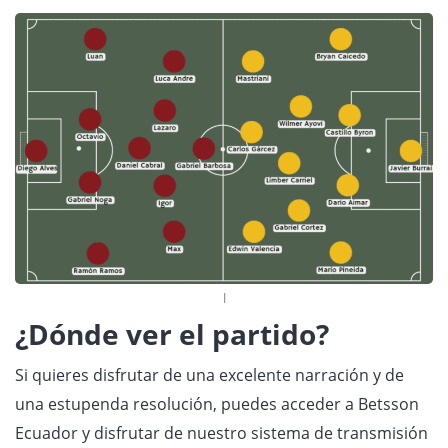
l
¿Dónde ver el partido?
Si quieres disfrutar de una excelente narración y de
una estupenda resolución, puedes acceder a Betsson
Ecuador y disfrutar de nuestro sistema de transmisión