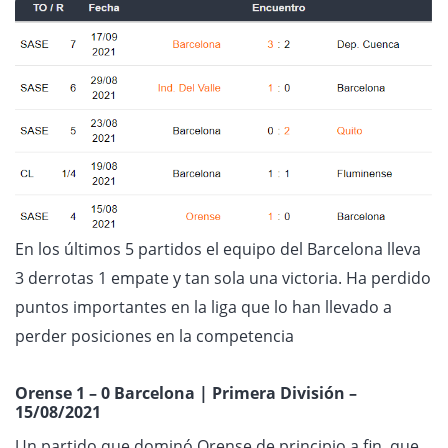
En los últimos 5 partidos el equipo del Barcelona lleva
3 derrotas 1 empate y tan sola una victoria. Ha perdido
puntos importantes en la liga que lo han llevado a
perder posiciones en la competencia
Orense 1 – 0 Barcelona | Primera División –
15/08/2021
Un partido que dominó Orense de principio a fin, que