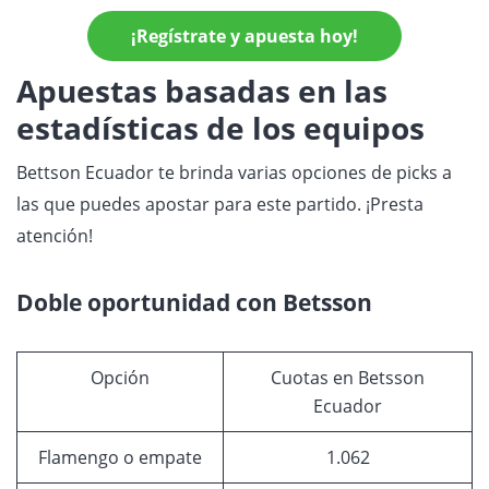
¡Regístrate y apuesta hoy!
Apuestas basadas en las
estadísticas de los equipos
Bettson Ecuador te brinda varias opciones de picks a
las que puedes apostar para este partido. ¡Presta
atención!
Doble oportunidad con Betsson
Opción
Cuotas en Betsson
Ecuador
Flamengo o empate
1.062