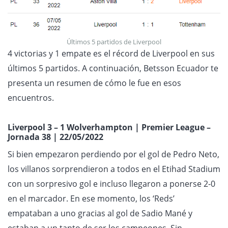
Últimos 5 partidos de Liverpool
4 victorias y 1 empate es el récord de Liverpool en sus
últimos 5 partidos. A continuación, Betsson Ecuador te
presenta un resumen de cómo le fue en esos
encuentros.
Liverpool 3 – 1 Wolverhampton | Premier League –
Jornada 38 | 22/05/2022
Si bien empezaron perdiendo por el gol de Pedro Neto,
los villanos sorprendieron a todos en el Etihad Stadium
con un sorpresivo gol e incluso llegaron a ponerse 2-0
en el marcador. En ese momento, los ‘Reds’
empataban a uno gracias al gol de Sadio Mané y
estaban a un tanto de ser los campeones. Sin