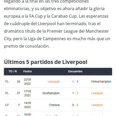
llegando a la final en las tres competiciones
eliminatorias, y su objetivo es ahora añadir la gloria
europea a la FA Cup y la Carabao Cup. Las esperanzas
de cuádruple del Liverpool han terminado, tras el
dramático título de la Premier League del Manchester
City, pero la Liga de Campeones es mucho más que un
premio de consolación.
Últimos 5 partidos de Liverpool