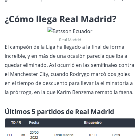
¿Cómo llega Real Madrid?
Real Madrid
El campeón de la Liga ha llegado a la final de forma
increíble, y en más de una ocasión parecía que iba a
quedar eliminado. Así ocurrió en las semifinales contra
el Manchester City, cuando Rodrygo marcó dos goles
en el tiempo de descuento para llevar la eliminatoria a
la prórroga, en la que Karim Benzema remató la faena.
Últimos 5 partidos de Real Madrid