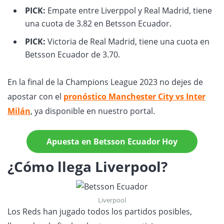
PICK:
Empate entre Liverppol y Real Madrid, tiene
una cuota de 3.82 en Betsson Ecuador.
PICK:
Victoria de Real Madrid, tiene una cuota en
Betsson Ecuador de 3.70.
En la final de la Champions League 2023 no dejes de
apostar con el
pronóstico Manchester City vs Inter
Milán
, ya disponible en nuestro portal.
Apuesta en Betsson Ecuador Hoy
¿Cómo llega Liverpool?
Liverpool
Los Reds han jugado todos los partidos posibles,