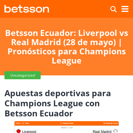
Betsson Ecuador: Liverpool vs
Real Madrid (28 de mayo) |
Pronósticos para Champions
League
Uncategorized
Apuestas deportivas para
Champions League con
Betsson Ecuador