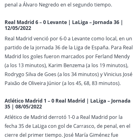
penal a Álvaro Negredo en el segundo tiempo.
Real Madrid 6 – 0 Levante | LaLiga – Jornada 36 |
12/05/2022
Real Madrid venció por 6-0 a Levante como local, en un
partido de la jornada 36 de la Liga de España. Para Real
Madrid los goles fueron marcados por Ferland Mendy
(a los 13 minutos), Karim Benzema (a los 19 minutos),
Rodrygo Silva de Goes (a los 34 minutos) y Vinicius José
Paixão de Oliveira Júnior (a los 45, 68, 83 minutos).
Atlético Madrid 1 – 0 Real Madrid | LaLiga – Jornada
35 | 08/05/2022
Atlético de Madrid derrotó 1-0 a Real Madrid por la
fecha 35 de LaLiga con gol de Carrasco, de penal, en el
cierre del primer tiempo. José María Giménez fue