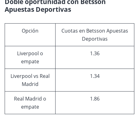
Doble oportunidad con Betsson
Apuestas Deportivas
Opción
Cuotas en Betsson Apuestas
Deportivas
Liverpool o
1.36
empate
Liverpool vs Real
1.34
Madrid
Real Madrid o
1.86
empate