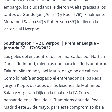
embargo, los ciudadanos le dieron vuelta gracias a los
tantos de Gündogan (76′, 81′) y Rodri (78′). Finalmente
Mohamed Salah (84′) y Robertson (89′) le dieron la
victoria al Liverpool.
Southampton 1 – 2 Liverpool | Premier League –
Jornada 37 | 17/05/2022
Los goles del encuentro fueron marcados por Nathan
Daniel Redmond, mientras que para los Reds anotaron
Takumi Minamino y Joel Matip, de golpe de cabeza.
Como lo había anticipado el entrenador de los Reds,
Jürgen Klopp, después de las lesiones de Mohamed
Salah y Virgil van Dijk en la final de la FA Cup y
pensando en la final de la Champions ante del Real
Madrid este 28 de mayo, para este compromiso iba a