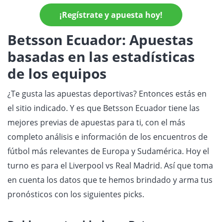
¡Regístrate y apuesta hoy!
Betsson Ecuador: Apuestas
basadas en las estadísticas
de los equipos
¿Te gusta las apuestas deportivas? Entonces estás en
el sitio indicado. Y es que Betsson Ecuador tiene las
mejores previas de apuestas para ti, con el más
completo análisis e información de los encuentros de
fútbol más relevantes de Europa y Sudamérica. Hoy el
turno es para el Liverpool vs Real Madrid. Así que toma
en cuenta los datos que te hemos brindado y arma tus
pronósticos con los siguientes picks.