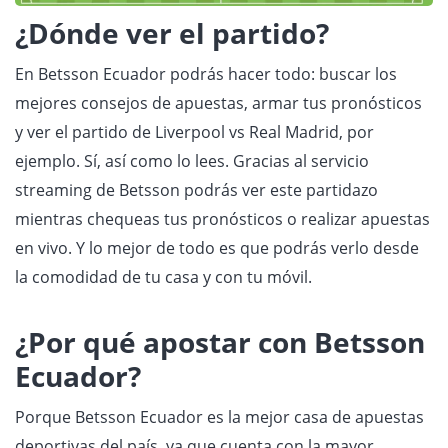
¿Dónde ver el partido?
En Betsson Ecuador podrás hacer todo: buscar los
mejores consejos de apuestas, armar tus pronósticos
y ver el partido de Liverpool vs Real Madrid, por
ejemplo. Sí, así como lo lees. Gracias al servicio
streaming de Betsson podrás ver este partidazo
mientras chequeas tus pronósticos o realizar apuestas
en vivo. Y lo mejor de todo es que podrás verlo desde
la comodidad de tu casa y con tu móvil.
¿Por qué apostar con Betsson
Ecuador?
Porque Betsson Ecuador es la mejor casa de apuestas
deportivas del país, ya que cuenta con la mayor