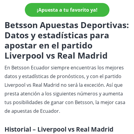
¡Apuesta a tu favorito ya!
Betsson Apuestas Deportivas:
Datos y estadísticas para
apostar en el partido
Liverpool vs Real Madrid
En Betsson Ecuador siempre encuentras los mejores
datos y estadísticas de pronósticos, y con el partido
Liverpool vs Real Madrid no será la exceción. Así que
presta atención a los siguientes números y aumenta
tus posibilidades de ganar con Betsson, la mejor casa
de apuestas de Ecuador.
Historial – Liverpool vs Real Madrid