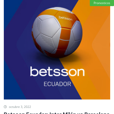
Pronosticos
octubre 3, 2022