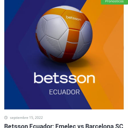
Pronosticos
septiembre 15, 2022
Betsson Ecuador: Emelec vs Barcelona SC