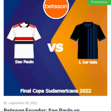
Pronosticos
septiembre 30, 2022
Betsson Ecuador: Sao Paulo vs