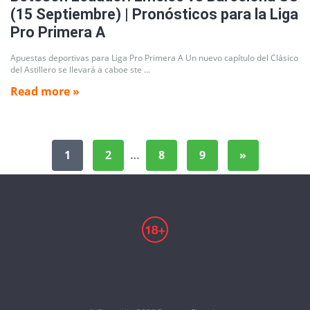
(15 Septiembre) | Pronósticos para la Liga
Pro Primera A
Apuestas deportivas para Liga Pro Primera A Un nuevo capítulo del Clásico
del Astillero se llevará a caboe ste ...
Read more »
1
2
…
8
9
»