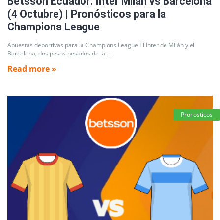
Betsson Ecuador: Inter Milán vs Barcelona
(4 Octubre) | Pronósticos para la
Champions League
Apuestas deportivas para la Champions League El Inter de Milán y el
Barcelona, dos pesos pesados de la ...
Read more »
Pronosticos