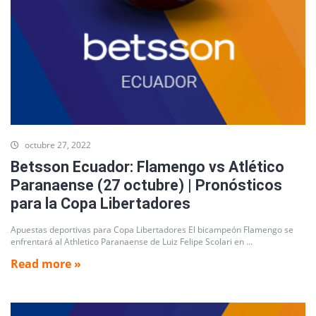
octubre 27, 2022
Betsson Ecuador: Flamengo vs Atlético
Paranaense (27 octubre) | Pronósticos
para la Copa Libertadores
Apuestas deportivas para Copa Libertadores El bicampeón Flamengo se
enfrentará al Athletico Paranaense de Luiz Felipe Scolari en ...
Read more »