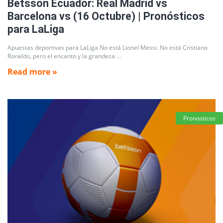
Betsson Ecuador: Real Madrid vs
Barcelona vs (16 Octubre) | Pronósticos
para LaLiga
Apuestas deportivas para LaLiga No está Lionel Messi. No está Cristiano
Ronaldo, pero el encanto y la grandeza ...
Read more »
Pronosticos