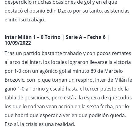
desperdició muchas ocasiones de gol y en el que
destacó el bosnio Edin Dzeko por su tanto, asistencias
e intenso trabajo.
Inter Milán 1 – 0 Torino | Serie A – Fecha 6 |
10/09/2022
Tras un partido bastante trabado y con pocos remates
al arco del Inter, los locales lograron llevarse la victoria
por 1-0 con un agónico gol al minuto 89 de Marcelo
Brozovic, con lo que toman un respiro. Inter de Milán le
ganó 1-0 a Torino y escaló hasta el tercer puesto de la
tabla de posiciones, pero está a la espera de que todos
los que lo rodean vean acción en la sexta fecha, por lo
que habrá que esperar a ver en que podisión queda.
Eso sí, la crisis es una realidad.