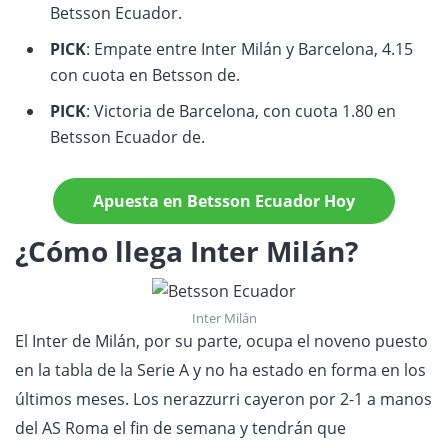
Betsson Ecuador.
PICK
: Empate entre Inter Milán y Barcelona, 4.15
con cuota en Betsson de.
PICK
: Victoria de Barcelona, con cuota 1.80 en
Betsson Ecuador de.
Apuesta en Betsson Ecuador Hoy
¿Cómo llega Inter Milán?
Inter Milán
El Inter de Milán, por su parte, ocupa el noveno puesto
en la tabla de la Serie A y no ha estado en forma en los
últimos meses. Los nerazzurri cayeron por 2-1 a manos
del AS Roma el fin de semana y tendrán que