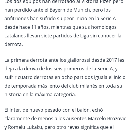
Los dos equipos han derrotado al Viktoria Plzen pero
han perdido ante el Bayern de Múnich, pero los
anfitriones han sufrido su peor inicio en la Serie A
desde hace 11 años, mientras que sus homólogos
catalanes llevan siete partidos de Liga sin conocer la
derrota.
La primera derrota ante los giallorossi desde 2017 les
deja a la deriva de los seis primeros de la Serie A, y
sufrir cuatro derrotas en ocho partidos iguala el inicio
de temporada más lento del club milanés en toda su
historia en la máxima categoría.
El Inter, de nuevo pesado con el balón, echó
claramente de menos a los ausentes Marcelo Brozovic
y Romelu Lukaku, pero otro revés significa que el