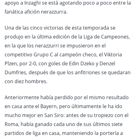
apoyo a Inzaghi se está agotando poco a poco entre la
fanática afición nerazzurra.
Una de las cinco victorias de esta temporada se
produjo en la última edición de la Liga de Campeones,
en la que los nerazzurri se impusieron en el
competitivo Grupo C al campeón checo, el Viktoria
Plzen, por 2-0, con goles de Edin Dzeko y Denzel
Dumfries, después de que los anfitriones se quedaran
con diez hombres.
Anteriormente había perdido por el mismo resultado
en casa ante el Bayern, pero últimamente le ha ido
mucho mejor en San Siro: antes de su tropiezo con el
Roma, había ganado cada uno de sus últimos siete
partidos de liga en casa, manteniendo la portería a