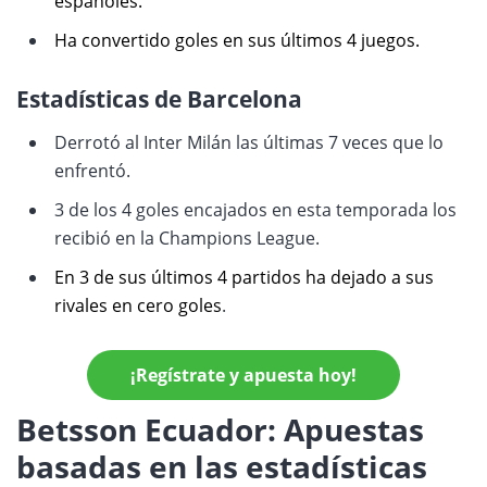
españoles.
Ha convertido goles en sus últimos 4 juegos.
Estadísticas de Barcelona
Derrotó al Inter Milán las últimas 7 veces que lo
enfrentó.
3 de los 4 goles encajados en esta temporada los
recibió en la Champions League.
En 3 de sus últimos 4 partidos ha dejado a sus
rivales en cero goles
.
¡Regístrate y apuesta hoy!
Betsson Ecuador: Apuestas
basadas en las estadísticas