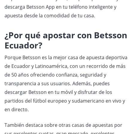
descarga Betsson App en tu teléfono inteligente y
apuesta desde la comodidad de tu casa.
¿Por qué apostar con Betsson
Ecuador?
Porque Betsson es la mejor casa de apuesta deportiva
de Ecuador y Latinoamérica, con un recorrido de más
de 50 años ofreciendo confianza, seguridad y
transparencia a sus usuarios. Además, puedes
descargar Betsson en tu móvil y disfrutar de los
partidos del fútbol europeo y sudamericano en vivo y
en directo.
También destaca sobre otras casas de apuestas por
sus excelentes cuotas, gran mercado, excelentes