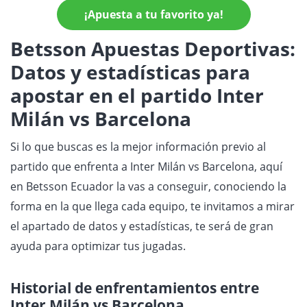
¡Apuesta a tu favorito ya!
Betsson Apuestas Deportivas:
Datos y estadísticas para
apostar en el partido Inter
Milán vs Barcelona
Si lo que buscas es la mejor información previo al
partido que enfrenta a Inter Milán vs Barcelona, aquí
en Betsson Ecuador la vas a conseguir, conociendo la
forma en la que llega cada equipo, te invitamos a mirar
el apartado de datos y estadísticas, te será de gran
ayuda para optimizar tus jugadas.
Historial de enfrentamientos entre
Inter Milán vs Barcelona