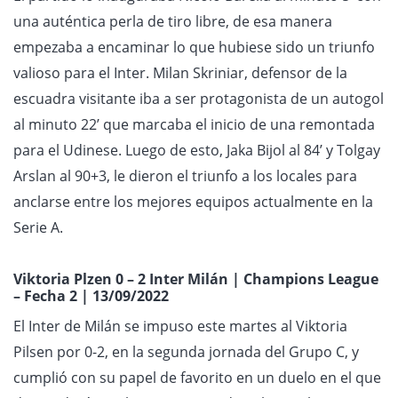
una auténtica perla de tiro libre, de esa manera
empezaba a encaminar lo que hubiese sido un triunfo
valioso para el Inter. Milan Skriniar, defensor de la
escuadra visitante iba a ser protagonista de un autogol
al minuto 22’ que marcaba el inicio de una remontada
para el Udinese. Luego de esto, Jaka Bijol al 84’ y Tolgay
Arslan al 90+3, le dieron el triunfo a los locales para
anclarse entre los mejores equipos actualmente en la
Serie A.
Viktoria Plzen 0 – 2 Inter Milán | Champions League
– Fecha 2 | 13/09/2022
El Inter de Milán se impuso este martes al Viktoria
Pilsen por 0-2, en la segunda jornada del Grupo C, y
cumplió con su papel de favorito en un duelo en el que