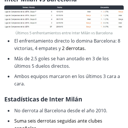
Últimos 5 enfrentamientos entre Inter Milán vs Barcelona
El enfrentamiento directo lo domina Barcelona: 8
victorias, 4 empates y
2 derrotas.
Más de 2.5 goles se han anotado en 3 de los
últimos 5 duelos directos.
Ambos equipos marcaron en los últimos 3 cara a
cara.
Estadísticas de Inter Milán
No derrota al Barcelona desde el año 2010.
Suma seis derrotas seguidas ante clubes