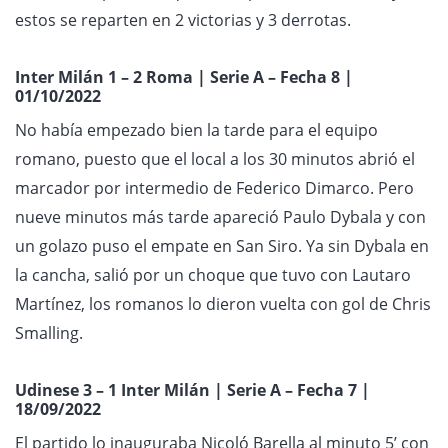
estos se reparten en 2 victorias y 3 derrotas.
Inter Milán 1 – 2 Roma | Serie A – Fecha 8 |
01/10/2022
No había empezado bien la tarde para el equipo
romano, puesto que el local a los 30 minutos abrió el
marcador por intermedio de Federico Dimarco. Pero
nueve minutos más tarde apareció Paulo Dybala y con
un golazo puso el empate en San Siro. Ya sin Dybala en
la cancha, salió por un choque que tuvo con Lautaro
Martínez, los romanos lo dieron vuelta con gol de Chris
Smalling.
Udinese 3 – 1 Inter Milán | Serie A – Fecha 7 |
18/09/2022
El partido lo inauguraba Nicoló Barella al minuto 5’ con