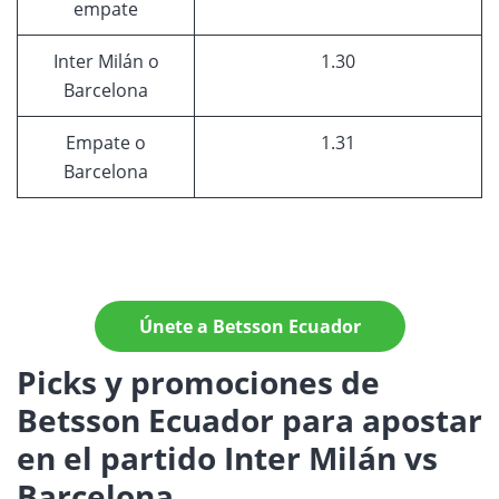
empate
Inter Milán o
1.30
Barcelona
Empate o
1.31
Barcelona
Únete a Betsson Ecuador
Picks y promociones de
Betsson Ecuador para apostar
en el partido Inter Milán vs
Barcelona