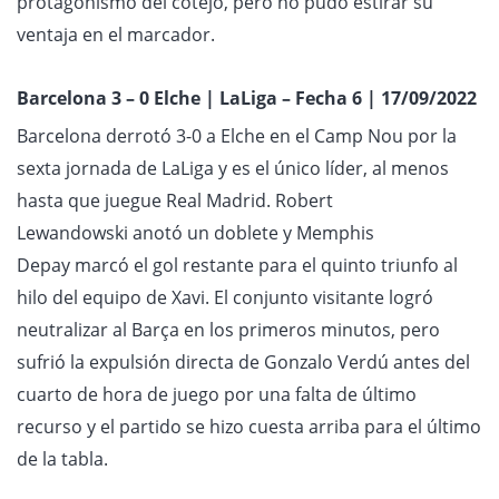
protagonismo del cotejo, pero no pudo estirar su
ventaja en el marcador.
Barcelona 3 – 0 Elche | LaLiga – Fecha 6 | 17/09/2022
Barcelona derrotó 3-0 a Elche en el Camp Nou por la
sexta jornada de LaLiga y es el único líder, al menos
hasta que juegue Real Madrid. Robert
Lewandowski anotó un doblete y Memphis
Depay marcó el gol restante para el quinto triunfo al
hilo del equipo de Xavi. El conjunto visitante logró
neutralizar al Barça en los primeros minutos, pero
sufrió la expulsión directa de Gonzalo Verdú antes del
cuarto de hora de juego por una falta de último
recurso y el partido se hizo cuesta arriba para el último
de la tabla.