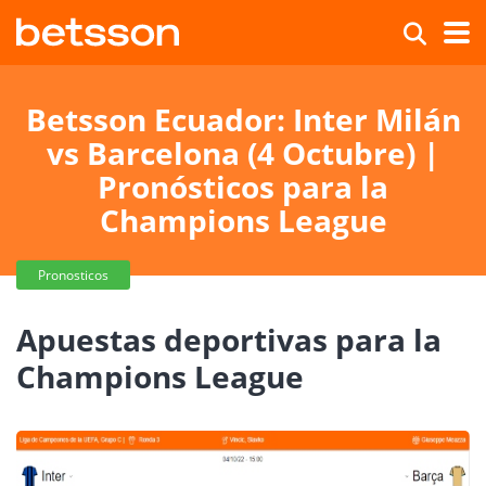
Betsson Ecuador: Inter Milán
vs Barcelona (4 Octubre) |
Pronósticos para la
Champions League
Pronosticos
Apuestas deportivas para la
Champions League