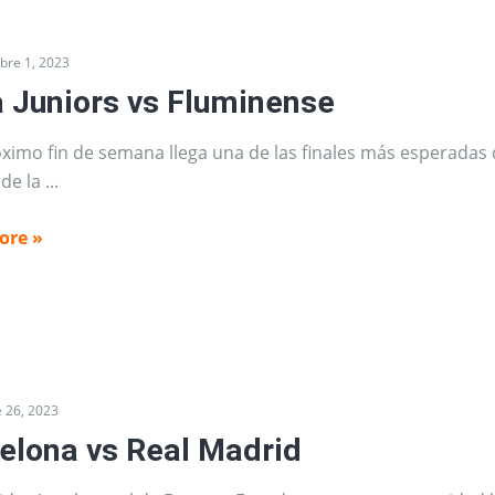
bre 1, 2023
 Juniors vs Fluminense
óximo fin de semana llega una de las finales más esperadas 
de la ...
ore »
 26, 2023
elona vs Real Madrid