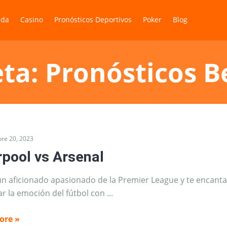
ida
Casino
Pronósticos Deportivos
Poker
Blog
eta:
Pronósticos B
re 20, 2023
rpool vs Arsenal
 un aficionado apasionado de la Premier League y te encanta
 la emoción del fútbol con ...
ore »