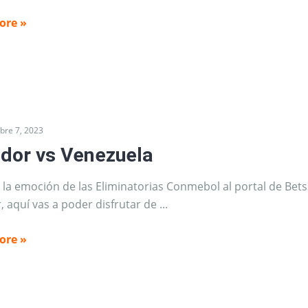
ore »
bre 7, 2023
dor vs Venezuela
 la emoción de las Eliminatorias Conmebol al portal de Bet
 aquí vas a poder disfrutar de ...
ore »