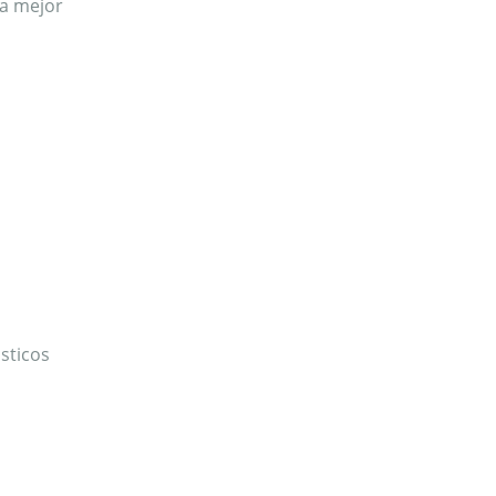
la mejor
sticos