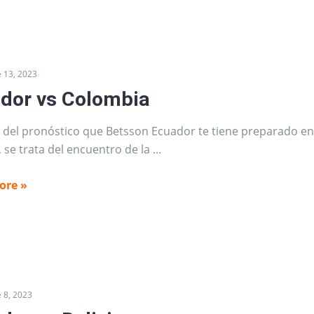
 13, 2023
dor vs Colombia
a del pronóstico que Betsson Ecuador te tiene preparado en
 se trata del encuentro de la ...
ore »
 8, 2023