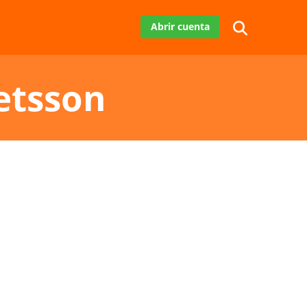
Abrir cuenta
etsson