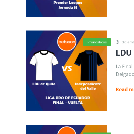
Pronosticos
diciemb
LDU 
La Final
Delgado,
Read m