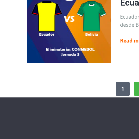
Ecua
Ecuador 
desde B
Read m
1