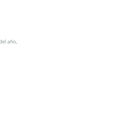
del año,