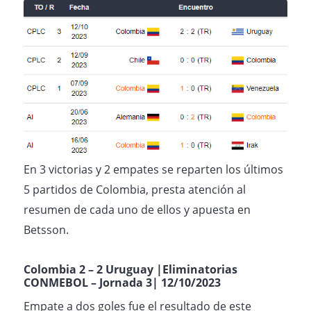
En 3 victorias y 2 empates se reparten los últimos
5 partidos de Colombia, presta atención al
resumen de cada uno de ellos y apuesta en
Betsson.
Colombia 2 – 2 Uruguay |Eliminatorias
CONMEBOL – Jornada 3| 12/10/2023
Empate a dos goles fue el resultado de este