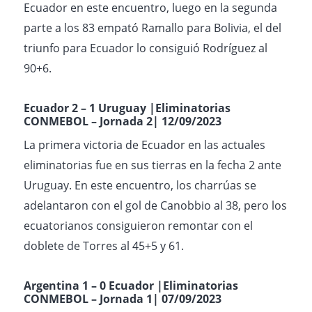
Ecuador en este encuentro, luego en la segunda
parte a los 83 empató Ramallo para Bolivia, el del
triunfo para Ecuador lo consiguió Rodríguez al
90+6.
Ecuador 2 – 1 Uruguay |Eliminatorias
CONMEBOL – Jornada 2| 12/09/2023
La primera victoria de Ecuador en las actuales
eliminatorias fue en sus tierras en la fecha 2 ante
Uruguay. En este encuentro, los charrúas se
adelantaron con el gol de Canobbio al 38, pero los
ecuatorianos consiguieron remontar con el
doblete de Torres al 45+5 y 61.
Argentina 1 – 0 Ecuador |Eliminatorias
CONMEBOL – Jornada 1| 07/09/2023