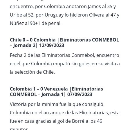
encuentro, por Colombia anotaron James al 35 y
Uribe al 52, por Uruguay lo hicieron Olivera al 47 y
Núñez al 90+1 de penal.
Chile 0 – 0 Colombia |Eliminatorias CONMEBOL
– Jornada 2| 12/09/2023
Fecha 2 de las Eliminatorias Conmebol, encuentro
en el que Colombia empató sin goles en su visita a
la selección de Chile.
Colombia 1 – 0 Venezuela |Eliminatorias
CONMEBOL – Jornada 1| 07/09/2023
Victoria por la mínima fue la que consiguió
Colombia en el arranque de las Eliminatorias, esta
fue en casa gracias al gol de Borré a los 46
minutos.