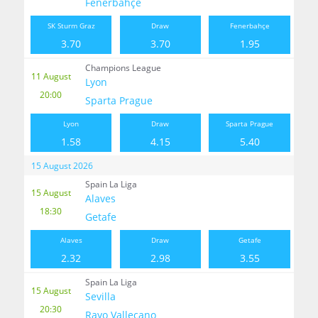
Fenerbahçe
SK Sturm Graz
Draw
Fenerbahçe
3.70
3.70
1.95
Champions League
11 August
Lyon
20:00
Sparta Prague
Lyon
Draw
Sparta Prague
1.58
4.15
5.40
15 August 2026
Spain La Liga
15 August
Alaves
18:30
Getafe
Alaves
Draw
Getafe
2.32
2.98
3.55
Spain La Liga
15 August
Sevilla
20:30
Rayo Vallecano