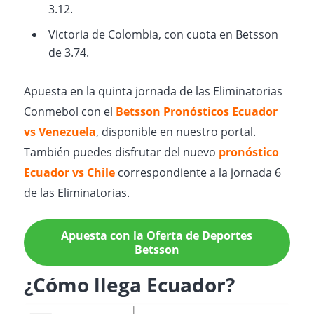
3.12.
Victoria de Colombia, con cuota en Betsson
de 3.74.
Apuesta en la quinta jornada de las Eliminatorias
Conmebol con el
Betsson Pronósticos Ecuador
vs Venezuela
, disponible en nuestro portal.
También puedes disfrutar del nuevo
pronóstico
Ecuador vs Chile
correspondiente a la jornada 6
de las Eliminatorias.
Apuesta con la Oferta de Deportes
Betsson
¿Cómo llega Ecuador?