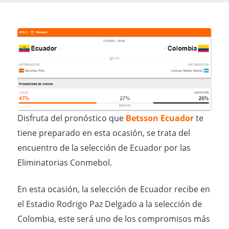
Disfruta del pronóstico que
Betsson Ecuador
te
tiene preparado en esta ocasión, se trata del
encuentro de la selección de Ecuador por las
Eliminatorias Conmebol.
En esta ocasión, la selección de Ecuador recibe en
el Estadio Rodrigo Paz Delgado a la selección de
Colombia, este será uno de los compromisos más