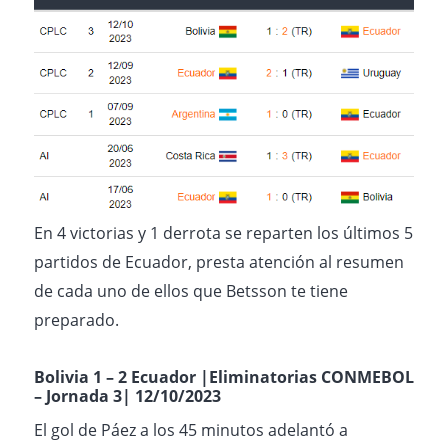
En 4 victorias y 1 derrota se reparten los últimos 5
partidos de Ecuador, presta atención al resumen
de cada uno de ellos que Betsson te tiene
preparado.
Bolivia 1 – 2 Ecuador |Eliminatorias CONMEBOL
– Jornada 3| 12/10/2023
El gol de Páez a los 45 minutos adelantó a