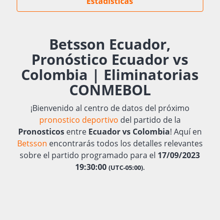
Estadísticas
Betsson Ecuador,
Pronóstico Ecuador vs
Colombia | Eliminatorias
CONMEBOL
¡Bienvenido al centro de datos del próximo
pronostico deportivo
del partido de la
Pronosticos
entre
Ecuador vs Colombia
! Aquí en
Betsson
encontrarás todos los detalles relevantes
sobre el partido programado para el
17/09/2023
19:30:00
.
(UTC-05:00)