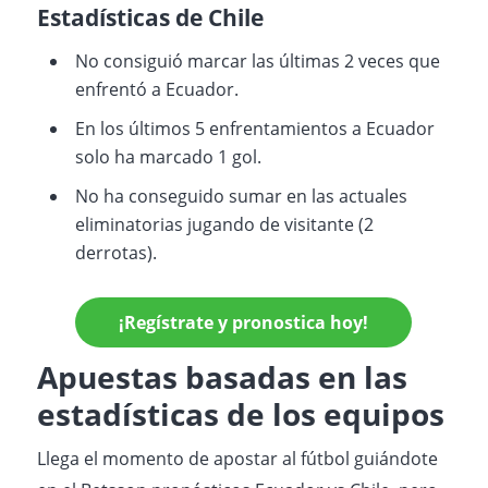
Estadísticas de Chile
No consiguió marcar las últimas 2 veces que
enfrentó a Ecuador.
En los últimos 5 enfrentamientos a Ecuador
solo ha marcado 1 gol.
No ha conseguido sumar en las actuales
eliminatorias jugando de visitante (2
derrotas).
¡Regístrate y pronostica hoy!
Apuestas basadas en las
estadísticas de los equipos
Llega el momento de apostar al fútbol guiándote