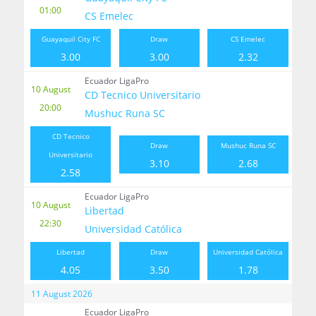
01:00
CS Emelec
Guayaquil City FC
Draw
CS Emelec
3.00
3.00
2.32
Ecuador LigaPro
10 August
CD Tecnico Universitario
20:00
Mushuc Runa SC
CD Tecnico
Draw
Mushuc Runa SC
Universitario
3.10
2.68
2.58
Ecuador LigaPro
10 August
Libertad
22:30
Universidad Católica
Libertad
Draw
Universidad Católica
4.05
3.50
1.78
11 August 2026
Ecuador LigaPro