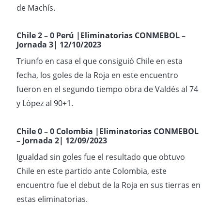
de Machís.
Chile 2 – 0 Perú |Eliminatorias CONMEBOL –
Jornada 3| 12/10/2023
Triunfo en casa el que consiguió Chile en esta
fecha, los goles de la Roja en este encuentro
fueron en el segundo tiempo obra de Valdés al 74
y López al 90+1.
Chile 0 – 0 Colombia |Eliminatorias CONMEBOL
– Jornada 2| 12/09/2023
Igualdad sin goles fue el resultado que obtuvo
Chile en este partido ante Colombia, este
encuentro fue el debut de la Roja en sus tierras en
estas eliminatorias.