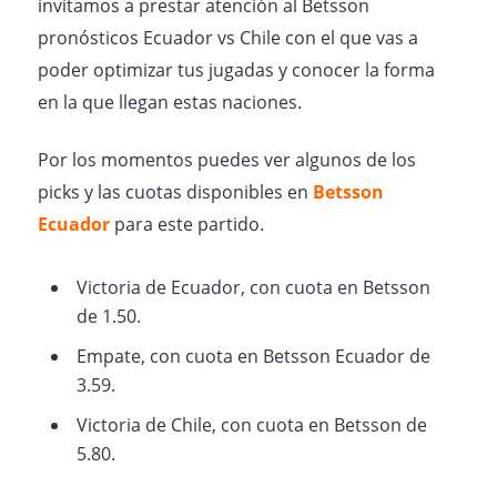
invitamos a prestar atención al Betsson
pronósticos Ecuador vs Chile con el que vas a
poder optimizar tus jugadas y conocer la forma
en la que llegan estas naciones.
Por los momentos puedes ver algunos de los
picks y las cuotas disponibles en
Betsson
Ecuador
para este partido.
Victoria de Ecuador, con cuota en Betsson
de 1.50.
Empate, con cuota en Betsson Ecuador de
3.59.
Victoria de Chile, con cuota en Betsson de
5.80.