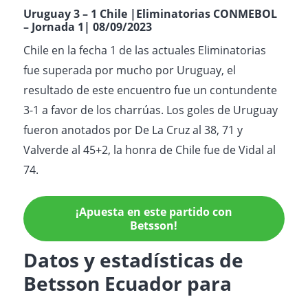
Uruguay 3 – 1 Chile |Eliminatorias CONMEBOL
– Jornada 1| 08/09/2023
Chile en la fecha 1 de las actuales Eliminatorias
fue superada por mucho por Uruguay, el
resultado de este encuentro fue un contundente
3-1 a favor de los charrúas. Los goles de Uruguay
fueron anotados por De La Cruz al 38, 71 y
Valverde al 45+2, la honra de Chile fue de Vidal al
74.
¡
Apuesta en este partido con
Betsson!
Datos y estadísticas de
Betsson Ecuador para