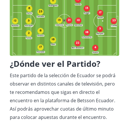
¿Dónde ver el Partido?
Este partido de la selección de Ecuador se podrá
observar en distintos canales de televisión, pero
te recomendamos que sigas en directo el
encuentro en la plataforma de Betsson Ecuador.
Así podrás aprovechar cuotas de último minuto
para colocar apuestas durante el encuentro.