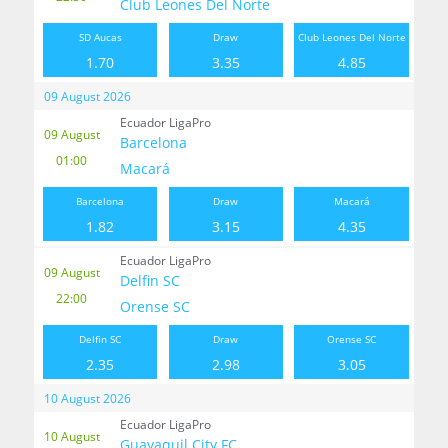
Club Leones Del Norte
SD Aucas
Draw
Club Leones Del Norte
1.70
3.35
4.85
09 August 2026
Ecuador LigaPro
09 August
Barcelona
01:00
Macará
Barcelona
Draw
Macará
1.82
3.15
4.35
Ecuador LigaPro
09 August
Delfin SC
22:00
Orense SC
Delfin SC
Draw
Orense SC
2.35
2.98
3.05
10 August 2026
Ecuador LigaPro
10 August
Guayaquil City FC