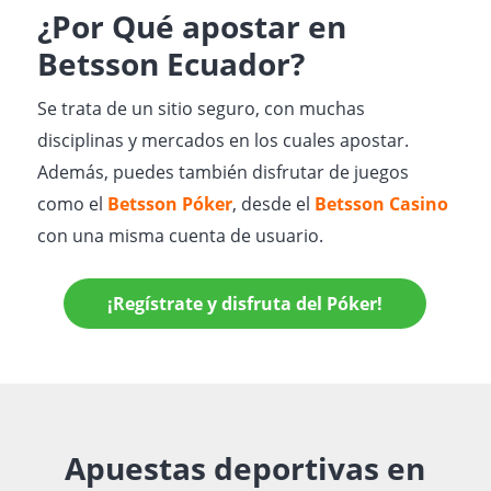
¿Por Qué apostar en
Betsson Ecuador?
Se trata de un sitio seguro, con muchas
disciplinas y mercados en los cuales apostar.
Además, puedes también disfrutar de juegos
como el
Betsson Póker
, desde el
Betsson Casino
con una misma cuenta de usuario.
¡Regístrate y disfruta del Póker!
Apuestas deportivas en