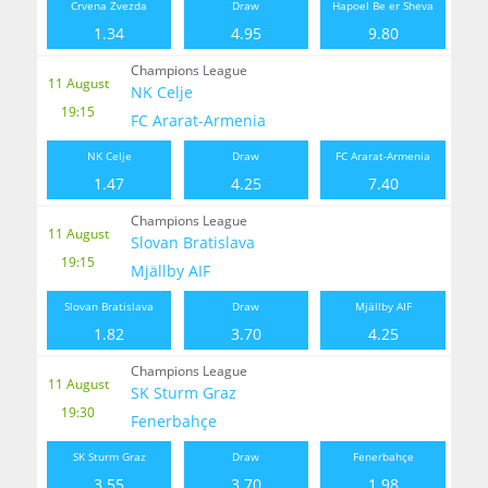
Crvena Zvezda
Draw
Hapoel Be er Sheva
1.34
4.95
9.80
Champions League
11 August
NK Celje
19:15
FC Ararat-Armenia
NK Celje
Draw
FC Ararat-Armenia
1.47
4.25
7.40
Champions League
11 August
Slovan Bratislava
19:15
Mjällby AIF
Slovan Bratislava
Draw
Mjällby AIF
1.82
3.70
4.25
Champions League
11 August
SK Sturm Graz
19:30
Fenerbahçe
SK Sturm Graz
Draw
Fenerbahçe
3.55
3.70
1.98