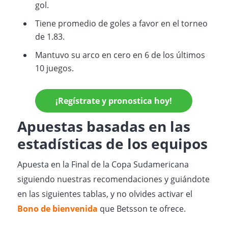
gol.
Tiene promedio de goles a favor en el torneo
de 1.83.
Mantuvo su arco en cero en 6 de los últimos
10 juegos.
¡Regístrate y pronostica hoy!
Apuestas basadas en las
estadísticas de los equipos
Apuesta en la Final de la Copa Sudamericana
siguiendo nuestras recomendaciones y guiándote
en las siguientes tablas, y no olvides activar el
Bono de bienvenida
que Betsson te ofrece.