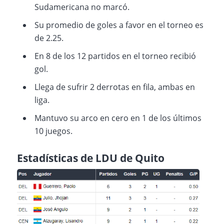
Sudamericana no marcó.
Su promedio de goles a favor en el torneo es
de 2.25.
En 8 de los 12 partidos en el torneo recibió
gol.
Llega de sufrir 2 derrotas en fila, ambas en
liga.
Mantuvo su arco en cero en 1 de los últimos
10 juegos.
Estadísticas de LDU de Quito