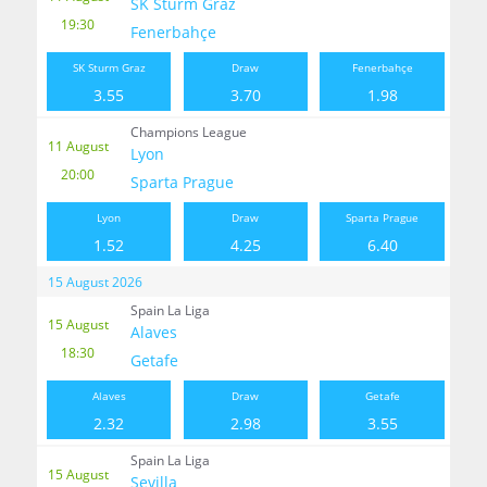
SK Sturm Graz
19:30
Fenerbahçe
SK Sturm Graz
Draw
Fenerbahçe
3.55
3.70
1.98
Champions League
11 August
Lyon
20:00
Sparta Prague
Lyon
Draw
Sparta Prague
1.52
4.25
6.40
15 August 2026
Spain La Liga
15 August
Alaves
18:30
Getafe
Alaves
Draw
Getafe
2.32
2.98
3.55
Spain La Liga
15 August
Sevilla