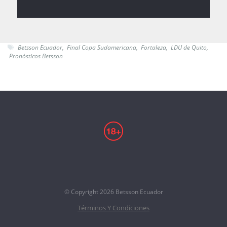
Betsson Ecuador
,
Final Copa Sudamericana
,
Fortaleza
,
LDU de Quito
,
Pronósticos Betsson
© Copyright
2026
Betsson Ecuador
Términos Y Condiciones