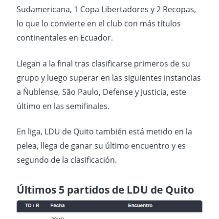
Sudamericana, 1 Copa Libertadores y 2 Recopas,
lo que lo convierte en el club con más títulos
continentales en Ecuador.
Llegan a la final tras clasificarse primeros de su
grupo y luego superar en las siguientes instancias
a Ñublense, São Paulo, Defense y Justicia, este
último en las semifinales.
En liga, LDU de Quito también está metido en la
pelea, llega de ganar su último encuentro y es
segundo de la clasificación.
Últimos 5 partidos de LDU de Quito