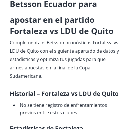
Betsson Ecuador para
apostar en el partido
Fortaleza vs LDU de Quito
Complementa el Betsson pronósticos Fortaleza vs
LDU de Quito con el siguiente apartado de datos y
estadísticas y optimiza tus jugadas para que
armes apuestas en la final de la Copa
Sudamericana.
Historial – Fortaleza vs LDU de Quito
No se tiene registro de enfrentamientos
previos entre estos clubes.
Estadísticas de Fortaleza