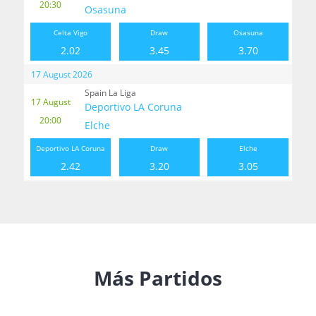
20:30
Osasuna
Celta Vigo
Draw
Osasuna
2.02
3.45
3.70
17 August 2026
Spain La Liga
17 August
Deportivo LA Coruna
20:00
Elche
Deportivo LA Coruna
Draw
Elche
2.42
3.20
3.05
Más Partidos