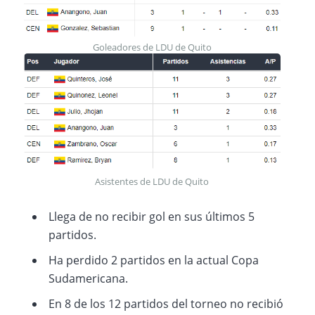
Goleadores de LDU de Quito
Asistentes de LDU de Quito
Llega de no recibir gol en sus últimos 5
partidos.
Ha perdido 2 partidos en la actual Copa
Sudamericana.
En 8 de los 12 partidos del torneo no recibió