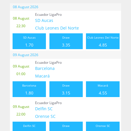
08 August 2026
Ecuador LigaPro
08 August
SD Aucas
22:30
Club Leones Del Norte
SD Aucas
Draw
Club Leones Del Norte
1.70
3.35
4.85
09 August 2026
Ecuador LigaPro
09 August
Barcelona
01:00
Macará
Barcelona
Draw
Macará
1.80
3.15
4.55
Ecuador LigaPro
09 August
Delfin SC
22:00
Orense SC
Delfin SC
Draw
Orense SC