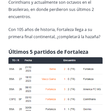
Corinthians y actualmente son octavos en el
Brasileirao, en donde perdieron sus últimos 2
encuentros.
Con 105 años de historia, Fortaleza llega a su
primera final continental, ¿completará la hazaña?
Últimos 5 partidos de Fortaleza