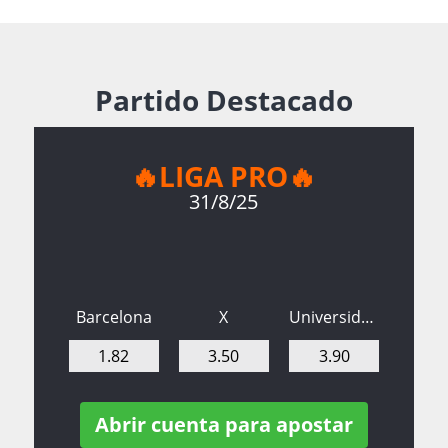
Partido Destacado
🔥LIGA PRO🔥
31/8/25
Barcelona
X
Universidad Catolica
1.82
3.50
3.90
Abrir cuenta para apostar