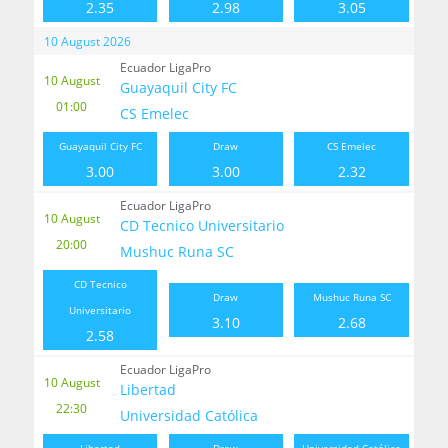
2.35
2.98
3.05
10 August 2026
Ecuador LigaPro
10 August
Guayaquil City FC
01:00
CS Emelec
Guayaquil City FC
Draw
CS Emelec
3.00
3.00
2.32
Ecuador LigaPro
10 August
CD Tecnico Universitario
20:00
Mushuc Runa SC
CD Tecnico
Draw
Mushuc Runa SC
Universitario
3.10
2.68
2.58
Ecuador LigaPro
10 August
Libertad
22:30
Universidad Católica