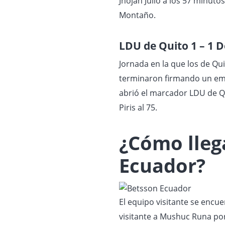
Jhojan Julio a los 57 minuto
Montaño.
LDU de Quito 1 – 1 D
Jornada en la que los de Qu
terminaron firmando un empa
abrió el marcador LDU de Qui
Piris al 75.
¿Cómo lleg
Ecuador?
El equipo visitante se encu
visitante a Mushuc Runa por 