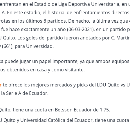
enfrentan en el Estadio de Liga Deportiva Universitaria, en
 A. En este estadio, el historial de enfrentamientos directos
rrotas en los últimos 8 partidos. De hecho, la última vez que
 fue hace exactamente un año (06-03-2021), en un partido 
 Quito. Los goles del partido fueron anotados por C. Martínez 
 (66′ ), para Universidad.
casa puede jugar un papel importante, ya que ambos equipos 
ados obtenidos en casa y como visitante.
r
te ofrece los mejores mercados y picks del LDU Quito vs U
la Serie A de Ecuador.
Quito, tiene una cuota en Betsson Ecuador de 1.75.
 Quito y Universidad Católica del Ecuador, tiene una cuota