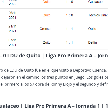
 0 LDU de Quito | Liga Pro Primera A – Jorn
o de LDU de Quito fue en el que visitó a Deportivo Cuenca, 
 dejaron en el camino los tres puntos en juego. Los goles 
el primero a los 57 obra de Ronny Biojo y el segundo y defin
ualaceo | Liga Pro Primera A – Jornada 1 | 