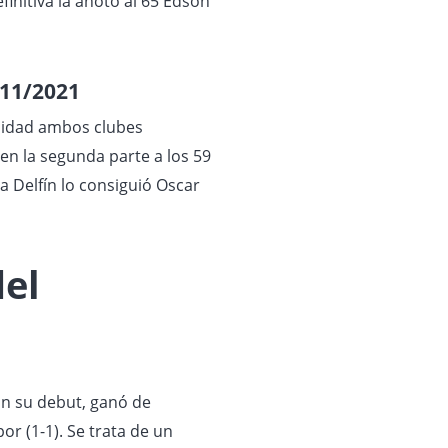
finitiva la anotó al 65 Edson
/11/2021
unidad ambos clubes
en la segunda parte a los 59
a Delfín lo consiguió Oscar
del
En su debut, ganó de
or (1-1). Se trata de un