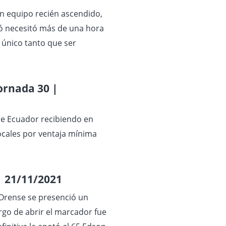
un equipo recién ascendido,
tó necesitó más de una hora
l único tanto que ser
Jornada 30 |
 de Ecuador recibiendo en
ocales por ventaja mínima
| 21/11/2021
 Orense se presenció un
argo de abrir el marcador fue