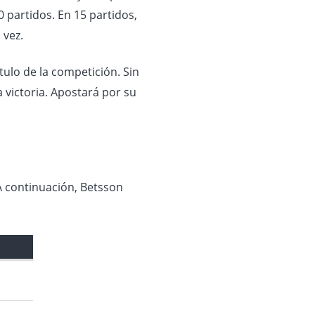
 partidos. En 15 partidos,
 vez.
ulo de la competición. Sin
victoria. Apostará por su
 A continuación, Betsson