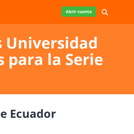
Abrir cuenta
s Universidad
 para la Serie
de Ecuador