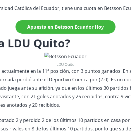
rsidad Católica del Ecuador, tiene una cuota en Betsson Ecu
Apuesta en Betsson Ecuador Hoy
a LDU Quito?
LDU Quito
a actualmente en la 11ª posición, con 3 puntos ganados. En
 jornada perdió ante el Deportivo Cuenca por (2-0). Es un equ
do juega ante su afición, ya que en los últimos 30 partidos h
sitante, con 21 goles anotados y 26 recibidos, contra 9 vic
les anotados y 20 recibidos.
tado 2 y perdido 2 de los últimos 10 partidos en casa por 
sus rivales en 8 de los últimos 10 partidos, por lo que su 