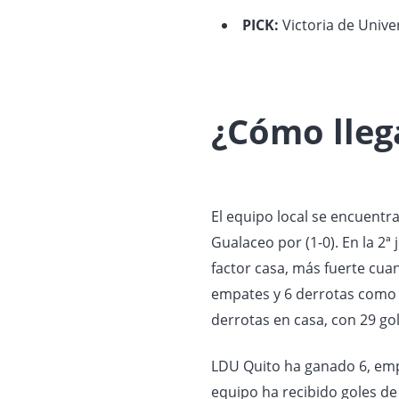
PICK:
Victoria de Unive
¿Cómo lleg
El equipo local se encuentr
Gualaceo por (1-0). En la 2ª
factor casa, más fuerte cuan
empates y 6 derrotas como vi
derrotas en casa, con 29 go
LDU Quito ha ganado 6, empa
equipo ha recibido goles de 