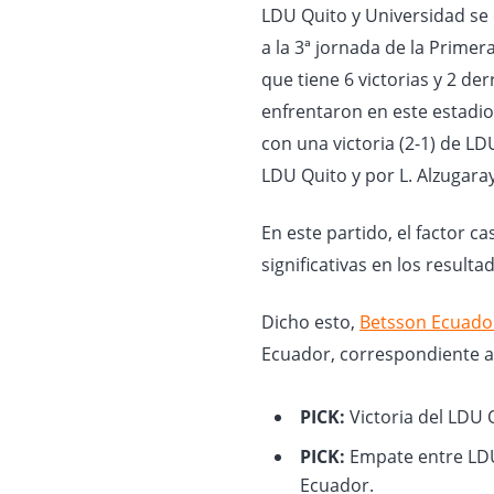
LDU Quito y Universidad se 
a la 3ª jornada de la Primera
que tiene 6 victorias y 2 de
enfrentaron en este estadio
con una victoria (2-1) de LDU
LDU Quito y por L. Alzugaray
En este partido, el factor 
significativas en los result
Dicho esto,
Betsson Ecuado
Ecuador, correspondiente a 
PICK:
Victoria del LDU 
PICK:
Empate entre LDU
Ecuador.