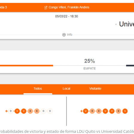
robabilidades de victoria y estado de forma LDU Quito vs Universidad Católi