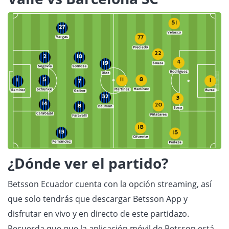
¿Dónde ver el partido?
Betsson Ecuador cuenta con la opción streaming, así
que solo tendrás que descargar Betsson App y
disfrutar en vivo y en directo de este partidazo.
Recuerda que que la aplicación móvil de Betsson está