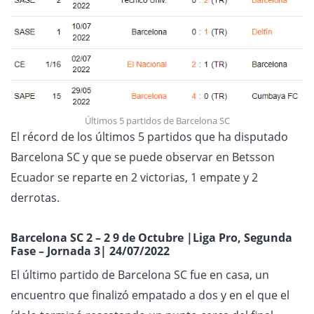
Últimos 5 partidos de Barcelona SC
El récord de los últimos 5 partidos que ha disputado
Barcelona SC y que se puede observar en Betsson
Ecuador se reparte en 2 victorias, 1 empate y 2
derrotas.
Barcelona SC 2 – 2 9 de Octubre |Liga Pro, Segunda
Fase – Jornada 3| 24/07/2022
El último partido de Barcelona SC fue en casa, un
encuentro que finalizó empatado a dos y en el que el