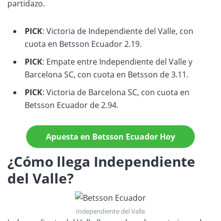
partidazo.
PICK
: Victoria de Independiente del Valle, con
cuota en Betsson Ecuador 2.19.
PICK
: Empate entre Independiente del Valle y
Barcelona SC, con cuota en Betsson de 3.11.
PICK
: Victoria de Barcelona SC, con cuota en
Betsson Ecuador de 2.94.
Apuesta en Betsson Ecuador Hoy
¿Cómo llega Independiente
del Valle?
Independiente del Valle