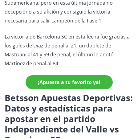
Sudamericana, pero en esta última jornada no
decepciono a su afición y consiguió la victoria
necesaria para salir campeón de la Fase 1.
La victoria de Barcelona SC en esta fecha fue gracias a
los goles de Díaz de penal al 21, un doblete de
Mastriani al 41 y 59 de penal, el último lo anotó
Martínez de penal al 84.
¡Apuesta a tu favorito ya!
Betsson Apuestas Deportivas:
Datos y estadísticas para
apostar en el partido
Independiente del Valle vs