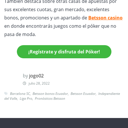
También destaca sobre otras casas de apuestas por
sus excelentes cuotas, gran mercado, excelentes
bonos, promociones y un apartado de
Betsson casino
en donde encontrarás juegos como el póker que no
pasa de moda.
¡Regístrate y disfruta del Póker!
by
jogo02
julio 28, 2022
Barcelona SC
,
Betsson bonos Ecuador
,
Betsson Ecuador
,
Independiente
del Valle
,
Liga Pro
,
Pronósticos Betsson