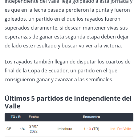
Independiente del Valle llega golpeado a esta jornada y
es que en la fecha pasada perdieron la punta y fueron
goleados, un partido en el que los rayados fueron
superados claramente, si desean mantener vivas sus
esperanzas de ganar esta segunda etapa deben dejar
de lado este resultado y buscar volver a la victoria.
Los rayados también llegan de disputar los cuartos de
final de la Copa de Ecuador, un partido en el que
consiguieron ganar y avanzar a las semifinales.
Últimos 5 partidos de Independiente del
Valle