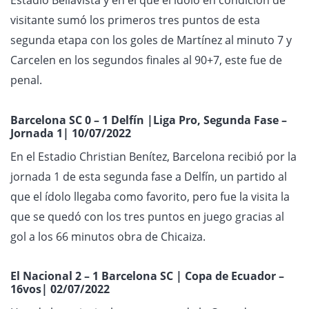
Estadio Bellavista y en el que el ídolo en condición de
visitante sumó los primeros tres puntos de esta
segunda etapa con los goles de Martínez al minuto 7 y
Carcelen en los segundos finales al 90+7, este fue de
penal.
Barcelona SC 0 – 1 Delfín |Liga Pro, Segunda Fase –
Jornada 1| 10/07/2022
En el Estadio Christian Benítez, Barcelona recibió por la
jornada 1 de esta segunda fase a Delfín, un partido al
que el ídolo llegaba como favorito, pero fue la visita la
que se quedó con los tres puntos en juego gracias al
gol a los 66 minutos obra de Chicaiza.
El Nacional 2 – 1 Barcelona SC | Copa de Ecuador –
16vos| 02/07/2022