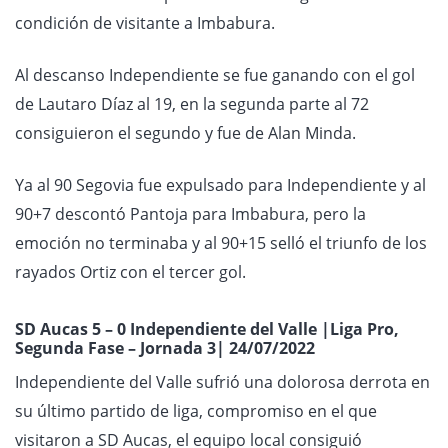
condición de visitante a Imbabura.
Al descanso Independiente se fue ganando con el gol
de Lautaro Díaz al 19, en la segunda parte al 72
consiguieron el segundo y fue de Alan Minda.
Ya al 90 Segovia fue expulsado para Independiente y al
90+7 descontó Pantoja para Imbabura, pero la
emoción no terminaba y al 90+15 selló el triunfo de los
rayados Ortiz con el tercer gol.
SD Aucas 5 – 0 Independiente del Valle |Liga Pro,
Segunda Fase – Jornada 3| 24/07/2022
Independiente del Valle sufrió una dolorosa derrota en
su último partido de liga, compromiso en el que
visitaron a SD Aucas, el equipo local consiguió