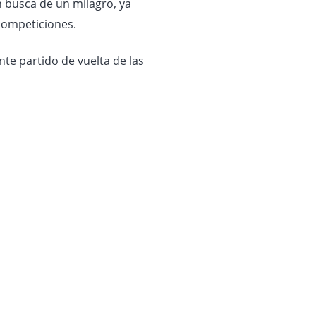
n busca de un milagro, ya
 competiciones.
te partido de vuelta de las