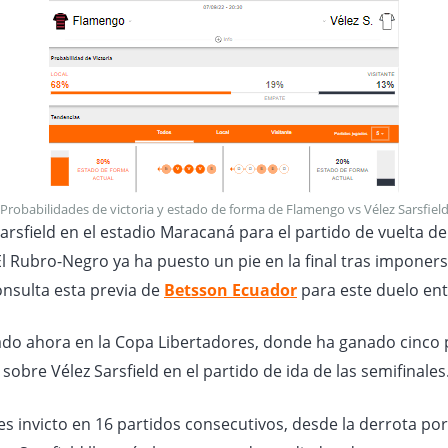
Probabilidades de victoria y estado de forma de Flamengo vs Vélez Sarsfiel
arsfield en el estadio Maracaná para el partido de vuelta de
El Rubro-Negro ya ha puesto un pie en la final tras imponers
nsulta esta previa de
Betsson Ecuador
para este duelo ent
do ahora en la Copa Libertadores, donde ha ganado cinco p
 sobre Vélez Sarsfield en el partido de ida de las semifinales
es invicto en 16 partidos consecutivos, desde la derrota por 