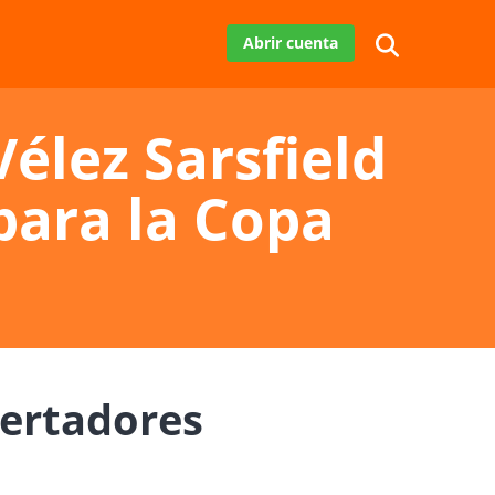
Abrir cuenta
élez Sarsfield
para la Copa
bertadores