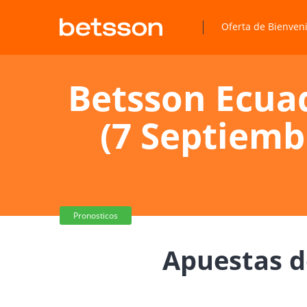
Oferta de Bienven
Betsson Ecuad
(7 Septiemb
Pronosticos
Apuestas d