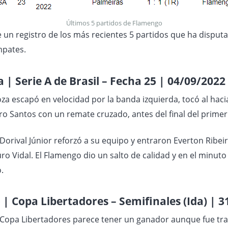
Últimos 5 partidos de Flamengo
 un registro de los más recientes 5 partidos que ha disputad
mpates.
 | Serie A de Brasil – Fecha 25 | 04/09/2022
 escapó en velocidad por la banda izquierda, tocó al hacia e
ero Santos con un remate cruzado, antes del final del prime
 Dorival Júnior reforzó a su equipo y entraron Everton Ribei
ro Vidal. El Flamengo dio un salto de calidad y en el minut
.
 | Copa Libertadores – Semifinales (Ida) | 
a Copa Libertadores parece tener un ganador aunque fue tr