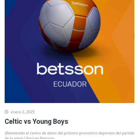
enero 2, 2025
Celtic vs Young Boys
¡Bienvenido al centro de datos del próximo pronostico deportivo del partido
de la entre ! Aquí en Betsson ...