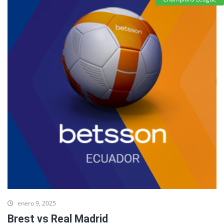
enero 9, 2025
Brest vs Real Madrid