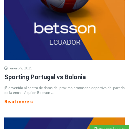
enero 9, 2025
Sporting Portugal vs Bolonia
¡Bienvenido al centro de datos del próximo pronostico deportivo del partido
de la entre ! Aquí en Betsson ...
Read more »
Champions League