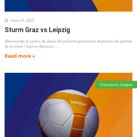
enero 9, 2025
Sturm Graz vs Leipzig
¡Bienvenido al centro de datos del próximo pronostico deportivo del partido
de la entre ! Aquí en Betsson ...
Read more »
Champions League