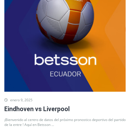
enero 9, 2025
Eindhoven vs Liverpool
¡Bienvenido al centro de datos del próximo pronostico deportivo del partido
de la entre ! Aquí en Betsson ...