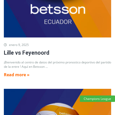
enero 9, 2025
Lille vs Feyenoord
¡Bienvenido al centro de datos del próximo pronostico deportivo del partido
de la entre ! Aquí en Betsson ...
Read more »
Champions League