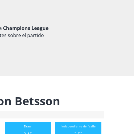
la
Champions League
tes sobre el partido
on Betsson
Draw
Independiente del Valle
3.15
2.52