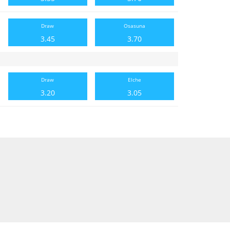
Draw
Osasuna
3.45
3.70
Draw
Elche
3.20
3.05