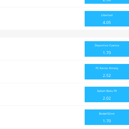
Libertad
4.05
Deportivo Cuenca
1.70
FC Kairat Almaty
2.52
Sabah Baku FK
2.02
Bodø/Glimt
1.70