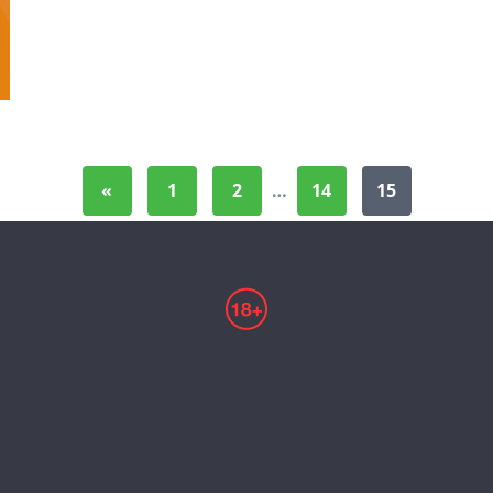
«
1
2
…
14
15