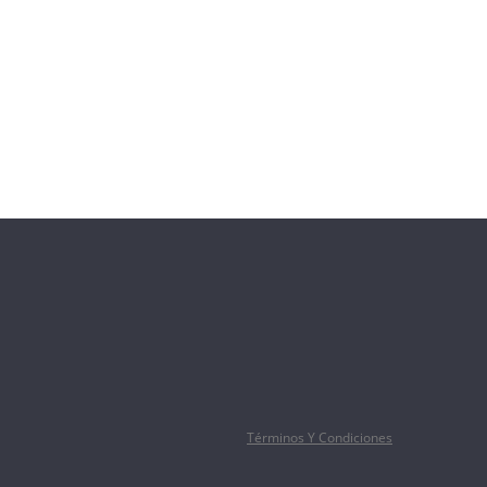
Términos Y Condiciones