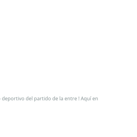
deportivo del partido de la entre ! Aquí en