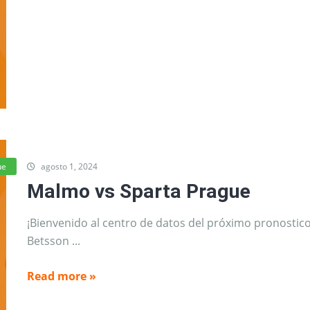
ue
agosto 1, 2024
Malmo vs Sparta Prague
¡Bienvenido al centro de datos del próximo pronostico 
Betsson ...
Read more »