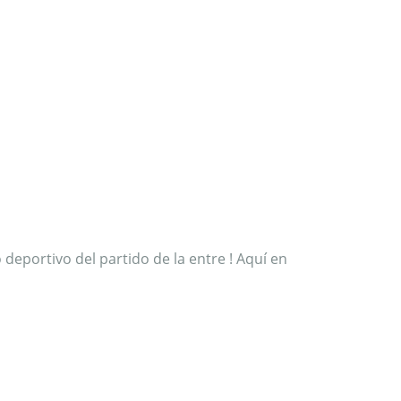
deportivo del partido de la entre ! Aquí en