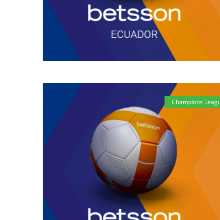
Champions Leag