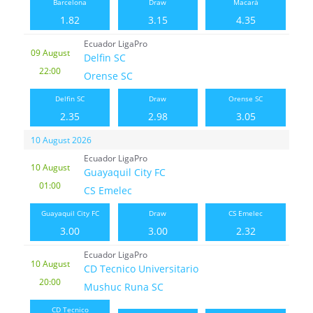
Barcelona
Draw
Macará
1.82
3.15
4.35
Ecuador LigaPro
09 August
Delfin SC
22:00
Orense SC
Delfin SC
Draw
Orense SC
2.35
2.98
3.05
10 August 2026
Ecuador LigaPro
10 August
Guayaquil City FC
01:00
CS Emelec
Guayaquil City FC
Draw
CS Emelec
3.00
3.00
2.32
Ecuador LigaPro
10 August
CD Tecnico Universitario
20:00
Mushuc Runa SC
CD Tecnico