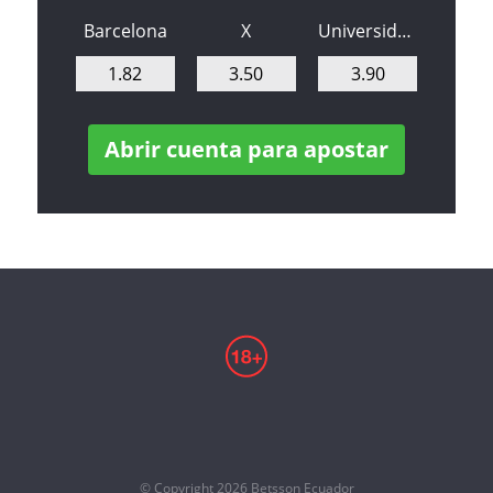
Barcelona
X
Universidad Catolica
1.82
3.50
3.90
Abrir cuenta para apostar
© Copyright
2026
Betsson Ecuador