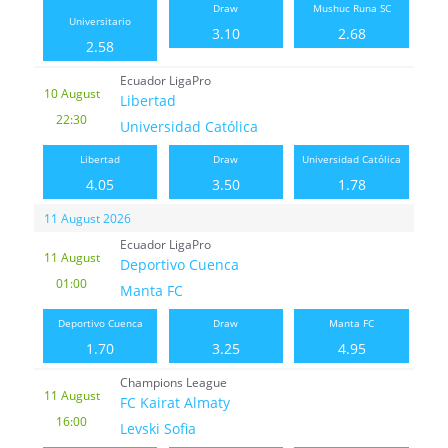
Draw
Mushuc Runa SC
Universitario
3.10
2.68
2.58
Ecuador LigaPro
10 August
Libertad
22:30
Universidad Católica
Libertad
Draw
Universidad Católica
4.05
3.50
1.78
11 August 2026
Ecuador LigaPro
11 August
Deportivo Cuenca
01:00
Manta FC
Deportivo Cuenca
Draw
Manta FC
1.70
3.25
4.95
Champions League
11 August
FC Kairat Almaty
16:00
Levski Sofia