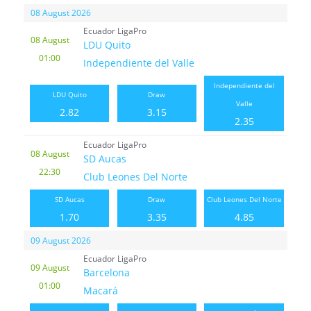
08 August 2026
Ecuador LigaPro
08 August
LDU Quito
01:00
Independiente del Valle
Independiente del
LDU Quito
Draw
Valle
2.82
3.15
2.35
Ecuador LigaPro
08 August
SD Aucas
22:30
Club Leones Del Norte
SD Aucas
Draw
Club Leones Del Norte
1.70
3.35
4.85
09 August 2026
Ecuador LigaPro
09 August
Barcelona
01:00
Macará