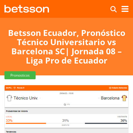
Betsson Ecuador, Pronóstico
Técnico Universitario vs
Barcelona SC| Jornada 08 –
Liga Pro de Ecuador
Pronosticos