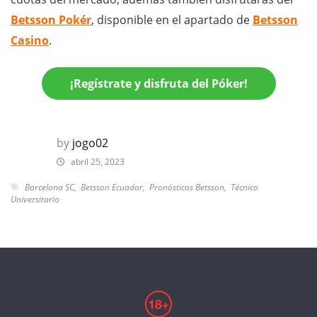
Betsson Pokér
, disponible en el apartado de
Betsson
Casino
.
¡Regístrate y disfruta del Póker!
by
jogo02
abril 25, 2023
Barcelona SC
,
Betsson Ecuador
,
Pronósticos Betsson
,
Técnico
Universitario