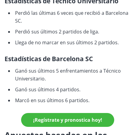
Estadísticas de Técnico Universitario
Perdió las últimas 6 veces que recibió a Barcelona
SC.
Perdió sus últimos 2 partidos de liga.
Llega de no marcar en sus últimos 2 partidos.
Estadísticas de Barcelona SC
Ganó sus últimos 5 enfrentamientos a Técnico
Universitario.
Ganó sus últimos 4 partidos.
Marcó en sus últimos 6 partidos.
¡Regístrate y pronostica hoy!
Apuestas basadas en las