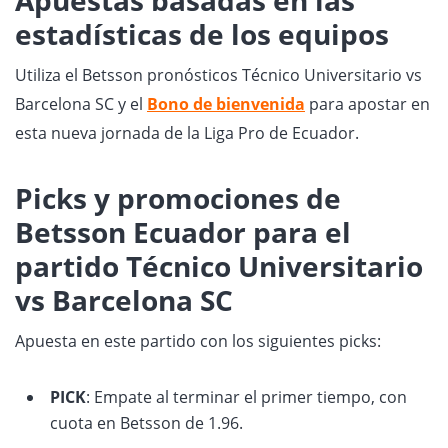
estadísticas de los equipos
Utiliza el Betsson pronósticos Técnico Universitario vs
Barcelona SC y el
Bono de bienvenida
para apostar en
esta nueva jornada de la Liga Pro de Ecuador.
Picks y promociones de
Betsson Ecuador para el
partido Técnico Universitario
vs Barcelona SC
Apuesta en este partido con los siguientes picks:
PICK
: Empate al terminar el primer tiempo, con
cuota en Betsson de 1.96.