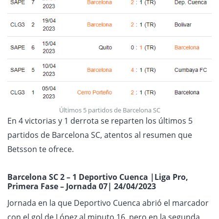
Últimos 5 partidos de Barcelona SC
En 4 victorias y 1 derrota se reparten los últimos 5
partidos de Barcelona SC, atentos al resumen que
Betsson te ofrece.
Barcelona SC 2 – 1 Deportivo Cuenca |Liga Pro,
Primera Fase – Jornada 07| 24/04/2023
Jornada en la que Deportivo Cuenca abrió el marcador
con el gol de López al minuto 16, pero en la segunda