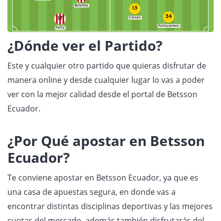
¿Dónde ver el Partido?
Este y cualquier otro partido que quieras disfrutar de
manera online y desde cualquier lugar lo vas a poder
ver con la mejor calidad desde el portal de Betsson
Ecuador.
¿Por Qué apostar en Betsson
Ecuador?
Te conviene apostar en Betsson Ecuador, ya que es
una casa de apuestas segura, en donde vas a
encontrar distintas disciplinas deportivas y las mejores
cuotas del mercado, además también disfrutarás del