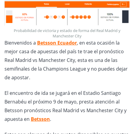
Probabilidad de victoria y estado de forma del Real Madrid y
Manchester City
Bienvenidos a
Betsson Ecuador
, en esta ocasión la
mejor casa de apuestas del país te trae el pronóstico
Real Madrid vs Manchester City, esta es una de las
semifinales de la Champions League y no puedes dejar
de apostar.
El encuentro de ida se jugará en el Estadio Santiago
Bernabéu el próximo 9 de mayo, presta atención al
Betsson pronósticos Real Madrid vs Manchester City y
apuesta en
Betsson
.