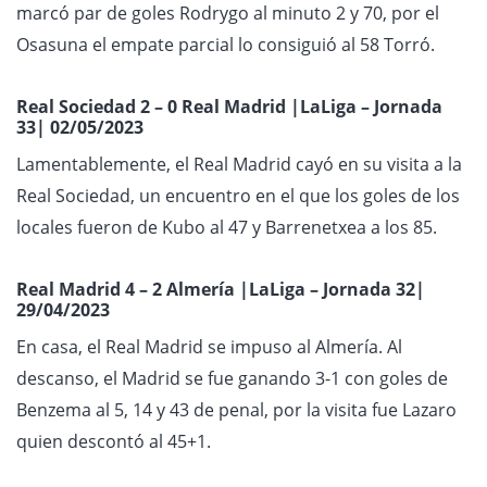
marcó par de goles Rodrygo al minuto 2 y 70, por el
Osasuna el empate parcial lo consiguió al 58 Torró.
Real Sociedad 2 – 0 Real Madrid |LaLiga – Jornada
33| 02/05/2023
Lamentablemente, el Real Madrid cayó en su visita a la
Real Sociedad, un encuentro en el que los goles de los
locales fueron de Kubo al 47 y Barrenetxea a los 85.
Real Madrid 4 – 2 Almería |LaLiga – Jornada 32|
29/04/2023
En casa, el Real Madrid se impuso al Almería. Al
descanso, el Madrid se fue ganando 3-1 con goles de
Benzema al 5, 14 y 43 de penal, por la visita fue Lazaro
quien descontó al 45+1.