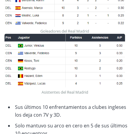
Goleadores del Real Madrid
Asistentes del Real Madrid
Sus últimos 10 enfrentamientos a clubes ingleses
los deja con 7V y 3D.
Solo mantuvo su arco en cero en 5 de sus últimos
10 encuentros.