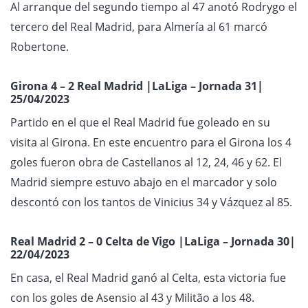
Al arranque del segundo tiempo al 47 anotó Rodrygo el
tercero del Real Madrid, para Almería al 61 marcó
Robertone.
Girona 4 – 2 Real Madrid |LaLiga – Jornada 31|
25/04/2023
Partido en el que el Real Madrid fue goleado en su
visita al Girona. En este encuentro para el Girona los 4
goles fueron obra de Castellanos al 12, 24, 46 y 62. El
Madrid siempre estuvo abajo en el marcador y solo
descontó con los tantos de Vinicius 34 y Vázquez al 85.
Real Madrid 2 – 0 Celta de Vigo |LaLiga – Jornada 30|
22/04/2023
En casa, el Real Madrid ganó al Celta, esta victoria fue
con los goles de Asensio al 43 y Militão a los 48.