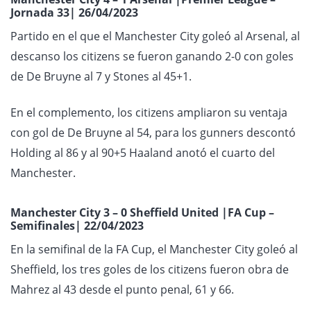
Jornada 33| 26/04/2023
Partido en el que el Manchester City goleó al Arsenal, al
descanso los citizens se fueron ganando 2-0 con goles
de De Bruyne al 7 y Stones al 45+1.
En el complemento, los citizens ampliaron su ventaja
con gol de De Bruyne al 54, para los gunners descontó
Holding al 86 y al 90+5 Haaland anotó el cuarto del
Manchester.
Manchester City 3 – 0 Sheffield United |FA Cup –
Semifinales| 22/04/2023
En la semifinal de la FA Cup, el Manchester City goleó al
Sheffield, los tres goles de los citizens fueron obra de
Mahrez al 43 desde el punto penal, 61 y 66.