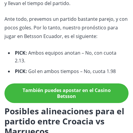
y llevan el tiempo del partido.
Ante todo, prevemos un partido bastante parejo, y con
pocos goles. Por lo tanto, nuestro pronóstico para
jugar en Betsson Ecuador, es el siguiente:
PICK:
Ambos equipos anotan – No, con cuota
2.13.
PICK:
Gol en ambos tiempos – No, cuota 1.98
También puedes apostar en el Casino
Betsson
Posibles alineaciones para el
partido entre Croacia vs
Marruecos