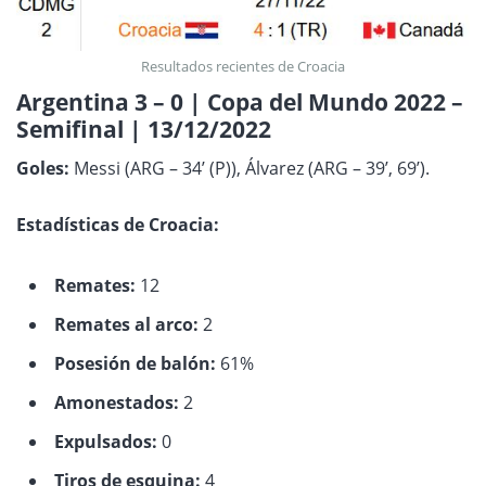
Resultados recientes de Croacia
Argentina 3 – 0 | Copa del Mundo 2022 –
Semifinal | 13/12/2022
Goles:
Messi (ARG – 34’ (P)), Álvarez (ARG – 39’, 69’).
Estadísticas de Croacia:
Remates:
12
Remates al arco:
2
Posesión de balón:
61%
Amonestados:
2
Expulsados:
0
Tiros de esquina:
4