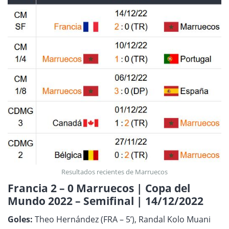
Resultados recientes de Marruecos
Francia 2 – 0 Marruecos | Copa del
Mundo 2022 – Semifinal | 14/12/2022
Goles:
Theo Hernández (FRA – 5’), Randal Kolo Muani