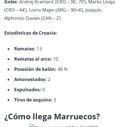
Goles:
Andrej Kramarić (CRO – 36’, 70’), Marko Livaja
(CRO – 44’), Lovro Majer (ARG – 90+4’), Joaquín,
Alphonso Davies (CAN – 2’)
Estadísticas de Croacia:
Remates:
13
Remates al arco:
10
Posesión de balón:
48 %
Amonestados:
2
Expulsados:
0
Tiros de esquina:
5
¿Cómo llega Marruecos?