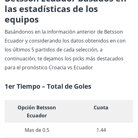
las estadísticas de los
equipos
Basándonos en la información anterior de Betsson
Ecuador y considerando los datos obtenidos en con
los últimos 5 partidos de cada selección, a
continuación, te dejamos los picks más destacados
para el pronóstico Croacia vs Ecuador
1er Tiempo – Total de Goles
Opción Betsson
Cuota
Ecuador
Mas de 0.5
1.44