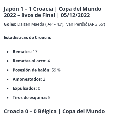
Japón 1 – 1 Croacia | Copa del Mundo
2022 – 8vos de Final | 05/12/2022
Goles:
Daizen Maeda (JAP – 43’), Ivan Perišić (ARG 55’)
Estadísticas de Croacia:
Remates:
17
Remates al arco:
4
Posesión de balón:
59 %
Amonestados:
2
Expulsados:
0
Tiros de esquina:
5
Croacia 0 – 0 Bélgica | Copa del Mundo