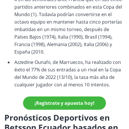
partidos anteriores combinados en esta Copa del
Mundo (1). Todavía podrían convertirse en el
octavo equipo en mantener hasta cinco porterías
imbatidas en un mismo torneo, después de
Países Bajos (1974), Italia (1990), Brasil (1994),
Francia (1998), Alemania (2002), Italia (2006) y
España (2010.
Azzedine Ounahi, de Marruecos, ha realizado con
éxito el 77% de sus entradas a un rival en la Copa
del Mundo de 2022 (13/10), la tasa más alta de
cualquier jugador con al menos 10 intentos.
¡Regístrate y apuesta hoy!
Pronósticos Deportivos en
Betsson Ecuador basados en