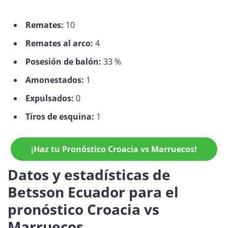
Remates:
10
Remates al arco:
4
Posesión de balón:
33 %
Amonestados:
1
Expulsados:
0
Tiros de esquina:
1
¡Haz tu Pronóstico Croacia vs Marruecos!
Datos y estadísticas de
Betsson Ecuador para el
pronóstico Croacia vs
Marruecos