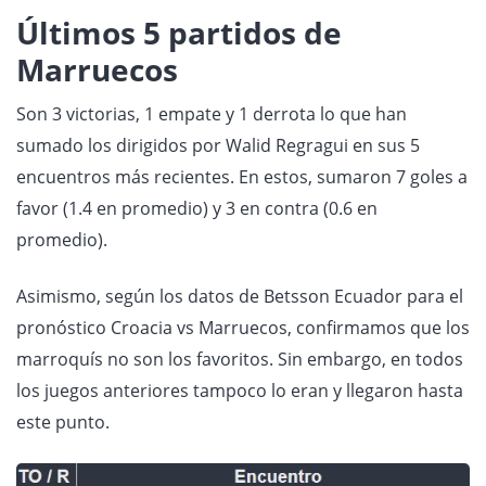
Últimos 5 partidos de
Marruecos
Son 3 victorias, 1 empate y 1 derrota lo que han
sumado los dirigidos por Walid Regragui en sus 5
encuentros más recientes. En estos, sumaron 7 goles a
favor (1.4 en promedio) y 3 en contra (0.6 en
promedio).
Asimismo, según los datos de Betsson Ecuador para el
pronóstico Croacia vs Marruecos, confirmamos que los
marroquís no son los favoritos. Sin embargo, en todos
los juegos anteriores tampoco lo eran y llegaron hasta
este punto.