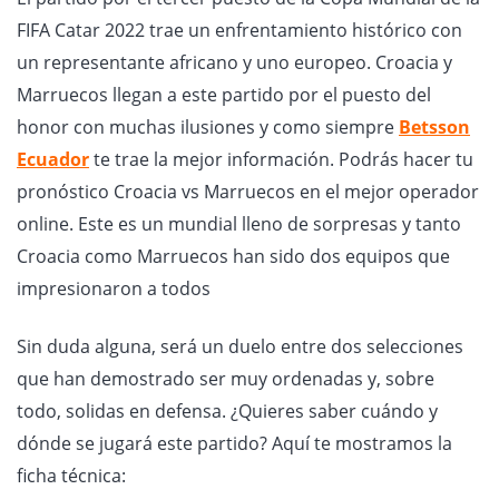
FIFA Catar 2022 trae un enfrentamiento histórico con
un representante africano y uno europeo. Croacia y
Marruecos llegan a este partido por el puesto del
honor con muchas ilusiones y como siempre
Betsson
Ecuador
te trae la mejor información. Podrás hacer tu
pronóstico Croacia vs Marruecos en el mejor operador
online. Este es un mundial lleno de sorpresas y tanto
Croacia como Marruecos han sido dos equipos que
impresionaron a todos
Sin duda alguna, será un duelo entre dos selecciones
que han demostrado ser muy ordenadas y, sobre
todo, solidas en defensa. ¿Quieres saber cuándo y
dónde se jugará este partido? Aquí te mostramos la
ficha técnica: