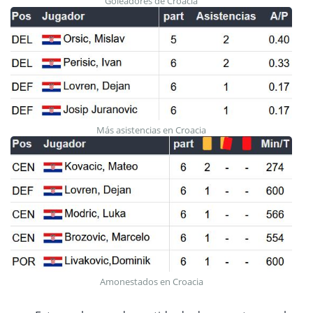
Goleadores de Croacia
Más asistencias en Croacia
Amonestados en Croacia