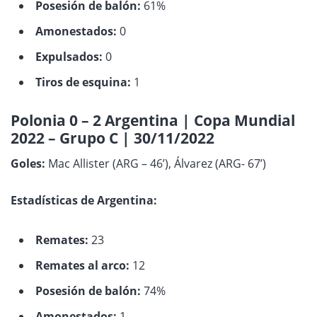
Posesión de balón:
61%
Amonestados:
0
Expulsados:
0
Tiros de esquina:
1
Polonia 0 – 2 Argentina | Copa Mundial
2022 – Grupo C | 30/11/2022
Goles:
Mac Allister (ARG – 46’), Álvarez (ARG- 67’)
Estadísticas de Argentina:
Remates:
23
Remates al arco:
12
Posesión de balón:
74%
Amonestados:
1