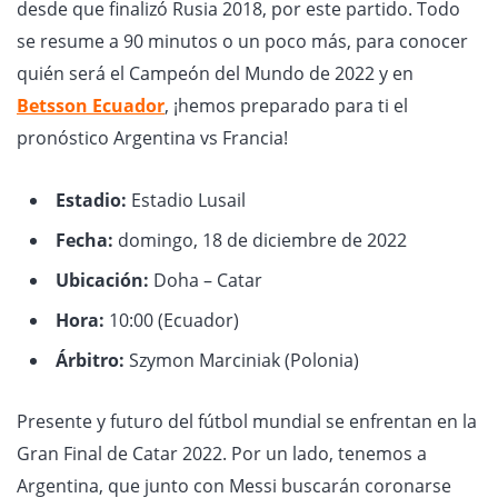
desde que finalizó Rusia 2018, por este partido. Todo
se resume a 90 minutos o un poco más, para conocer
quién será el Campeón del Mundo de 2022 y en
Betsson Ecuador
, ¡hemos preparado para ti el
pronóstico Argentina vs Francia!
Estadio:
Estadio Lusail
Fecha:
domingo, 18 de diciembre de 2022
Ubicación:
Doha – Catar
Hora:
10:00 (Ecuador)
Árbitro:
Szymon Marciniak (Polonia)
Presente y futuro del fútbol mundial se enfrentan en la
Gran Final de Catar 2022. Por un lado, tenemos a
Argentina, que junto con Messi buscarán coronarse