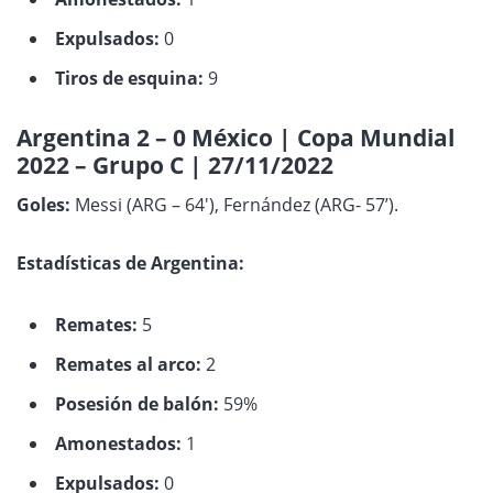
Expulsados:
0
Tiros de esquina:
9
Argentina 2 – 0 México | Copa Mundial
2022 – Grupo C | 27/11/2022
Goles:
Messi (ARG – 64′), Fernández (ARG- 57’).
Estadísticas de Argentina:
Remates:
5
Remates al arco:
2
Posesión de balón:
59%
Amonestados:
1
Expulsados:
0