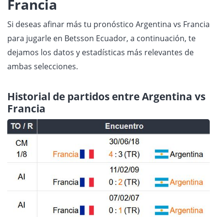
Francia
Si deseas afinar más tu pronóstico Argentina vs Francia
para jugarle en Betsson Ecuador, a continuación, te
dejamos los datos y estadísticas más relevantes de
ambas selecciones.
Historial de partidos entre Argentina vs
Francia