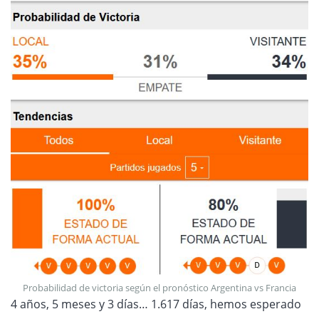
Probabilidad de victoria según el pronóstico Argentina vs Francia
4 años, 5 meses y 3 días… 1.617 días, hemos esperado