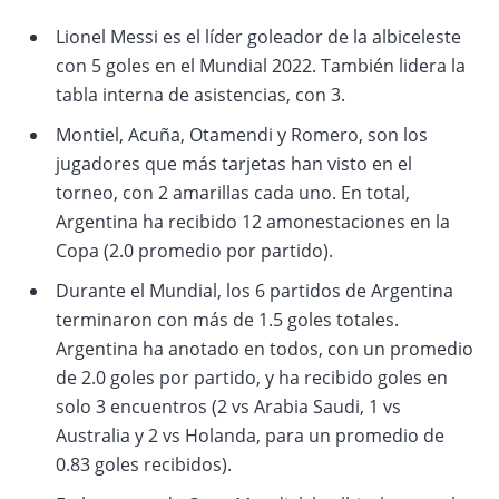
Lionel Messi es el líder goleador de la albiceleste
con 5 goles en el Mundial 2022. También lidera la
tabla interna de asistencias, con 3.
Montiel, Acuña, Otamendi y Romero, son los
jugadores que más tarjetas han visto en el
torneo, con 2 amarillas cada uno. En total,
Argentina ha recibido 12 amonestaciones en la
Copa (2.0 promedio por partido).
Durante el Mundial, los 6 partidos de Argentina
terminaron con más de 1.5 goles totales.
Argentina ha anotado en todos, con un promedio
de 2.0 goles por partido, y ha recibido goles en
solo 3 encuentros (2 vs Arabia Saudi, 1 vs
Australia y 2 vs Holanda, para un promedio de
0.83 goles recibidos).