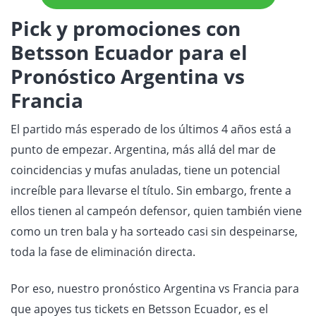
Pick y promociones con
Betsson Ecuador para el
Pronóstico Argentina vs
Francia
El partido más esperado de los últimos 4 años está a
punto de empezar. Argentina, más allá del mar de
coincidencias y mufas anuladas, tiene un potencial
increíble para llevarse el título. Sin embargo, frente a
ellos tienen al campeón defensor, quien también viene
como un tren bala y ha sorteado casi sin despeinarse,
toda la fase de eliminación directa.
Por eso, nuestro pronóstico Argentina vs Francia para
que apoyes tus tickets en Betsson Ecuador, es el