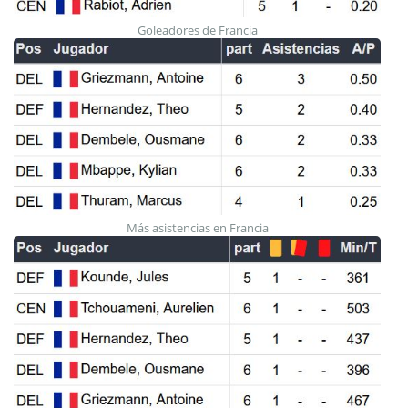
Goleadores de Francia
Más asistencias en Francia