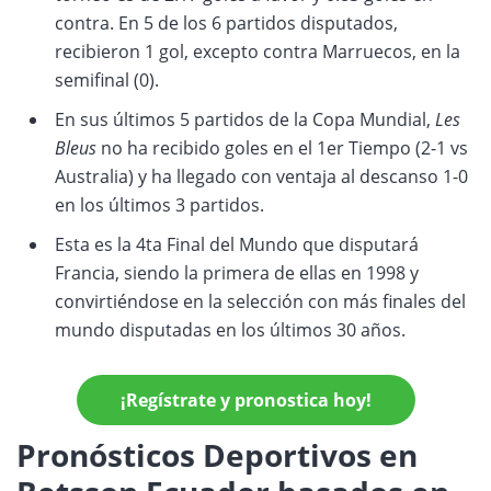
contra. En 5 de los 6 partidos disputados,
recibieron 1 gol, excepto contra Marruecos, en la
semifinal (0).
En sus últimos 5 partidos de la Copa Mundial,
Les
Bleus
no ha recibido goles en el 1er Tiempo (2-1 vs
Australia) y ha llegado con ventaja al descanso 1-0
en los últimos 3 partidos.
Esta es la 4ta Final del Mundo que disputará
Francia, siendo la primera de ellas en 1998 y
convirtiéndose en la selección con más finales del
mundo disputadas en los últimos 30 años.
¡Regístrate y pronostica hoy!
Pronósticos Deportivos en