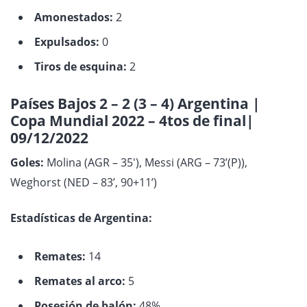
Amonestados:
2
Expulsados:
0
Tiros de esquina:
2
Países Bajos 2 – 2 (3 – 4) Argentina |
Copa Mundial 2022 – 4tos de final|
09/12/2022
Goles:
Molina (AGR – 35′), Messi (ARG – 73’(P)),
Weghorst (NED – 83’, 90+11’)
Estadísticas de Argentina:
Remates:
14
Remates al arco:
5
Posesión de balón:
48%