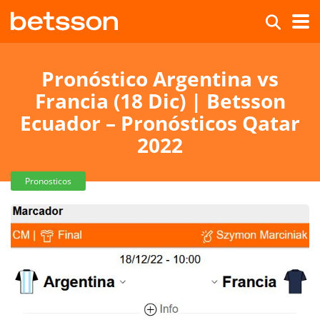
Pronóstico Argentina vs
Francia (18 Dic) | Betsson
Ecuador – Pronósticos Qatar
2022
Pronosticos