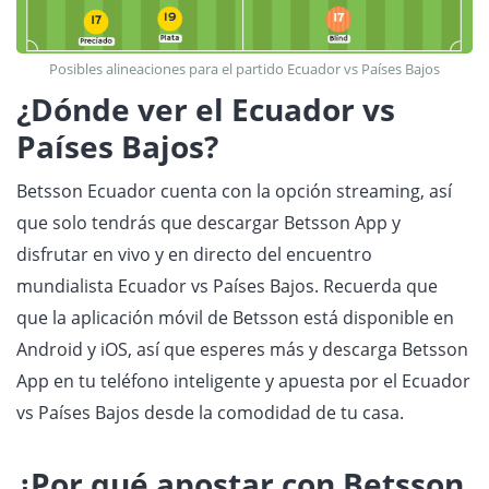
Posibles alineaciones para el partido Ecuador vs Países Bajos
¿Dónde ver el Ecuador vs
Países Bajos?
Betsson Ecuador cuenta con la opción streaming, así
que solo tendrás que descargar Betsson App y
disfrutar en vivo y en directo del encuentro
mundialista Ecuador vs Países Bajos. Recuerda que
que la aplicación móvil de Betsson está disponible en
Android y iOS, así que esperes más y descarga Betsson
App en tu teléfono inteligente y apuesta por el Ecuador
vs Países Bajos desde la comodidad de tu casa.
¿Por qué apostar con Betsson