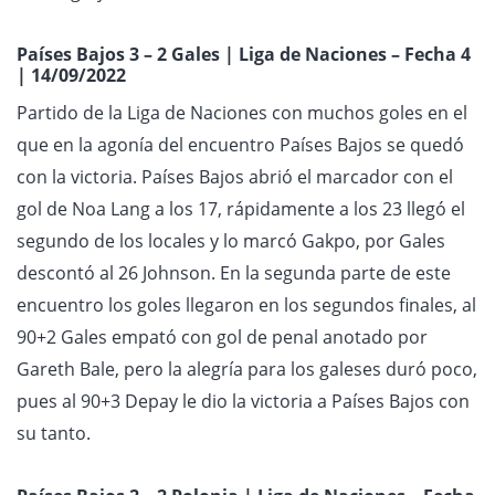
Países Bajos 3 – 2 Gales | Liga de Naciones – Fecha 4
| 14/09/2022
Partido de la Liga de Naciones con muchos goles en el
que en la agonía del encuentro Países Bajos se quedó
con la victoria. Países Bajos abrió el marcador con el
gol de Noa Lang a los 17, rápidamente a los 23 llegó el
segundo de los locales y lo marcó Gakpo, por Gales
descontó al 26 Johnson. En la segunda parte de este
encuentro los goles llegaron en los segundos finales, al
90+2 Gales empató con gol de penal anotado por
Gareth Bale, pero la alegría para los galeses duró poco,
pues al 90+3 Depay le dio la victoria a Países Bajos con
su tanto.