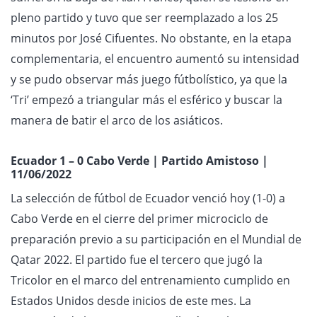
pleno partido y tuvo que ser reemplazado a los 25
minutos por José Cifuentes. No obstante, en la etapa
complementaria, el encuentro aumentó su intensidad
y se pudo observar más juego fútbolístico, ya que la
‘Tri’ empezó a triangular más el esférico y buscar la
manera de batir el arco de los asiáticos.
Ecuador 1 – 0 Cabo Verde | Partido Amistoso |
11/06/2022
La selección de fútbol de Ecuador venció hoy (1-0) a
Cabo Verde en el cierre del primer microciclo de
preparación previo a su participación en el Mundial de
Qatar 2022. El partido fue el tercero que jugó la
Tricolor en el marco del entrenamiento cumplido en
Estados Unidos desde inicios de este mes. La