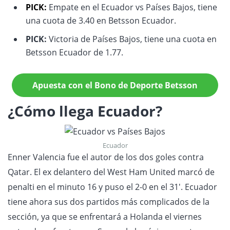
PICK:
Empate en el Ecuador vs Países Bajos, tiene
una cuota de 3.40 en Betsson Ecuador.
PICK:
Victoria de Países Bajos, tiene una cuota en
Betsson Ecuador de 1.77.
Apuesta con el Bono de Deporte Betsson
¿Cómo llega Ecuador?
Ecuador
Enner Valencia fue el autor de los dos goles contra
Qatar. El ex delantero del West Ham United marcó de
penalti en el minuto 16 y puso el 2-0 en el 31′. Ecuador
tiene ahora sus dos partidos más complicados de la
sección, ya que se enfrentará a Holanda el viernes