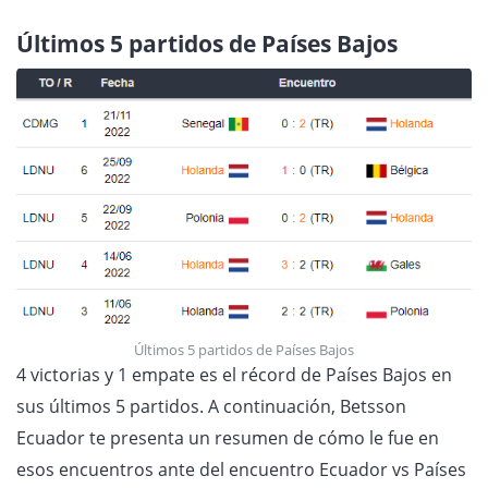
Últimos 5 partidos de Países Bajos
Últimos 5 partidos de Países Bajos
4 victorias y 1 empate es el récord de Países Bajos en
sus últimos 5 partidos. A continuación, Betsson
Ecuador te presenta un resumen de cómo le fue en
esos encuentros ante del encuentro Ecuador vs Países