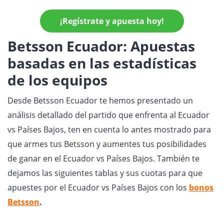
¡Regístrate y apuesta hoy!
Betsson Ecuador: Apuestas
basadas en las estadísticas
de los equipos
Desde Betsson Ecuador te hemos presentado un
análisis detallado del partido que enfrenta al Ecuador
vs Países Bajos, ten en cuenta lo antes mostrado para
que armes tus Betsson y aumentes tus posibilidades
de ganar en el Ecuador vs Países Bajos. También te
dejamos las siguientes tablas y sus cuotas para que
apuestes por el Ecuador vs Países Bajos con los
bonos
Betsson
.