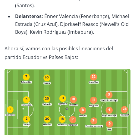
(Santos).
Delanteros:
Énner Valencia (Fenerbahçe), Michael
Estrada (Cruz Azul), Djorkaeff Reasco (Newell’s Old
Boys), Kevin Rodríguez (Imbabura).
Ahora sí, vamos con las posibles lineaciones del
partido Ecuador vs Países Bajos: