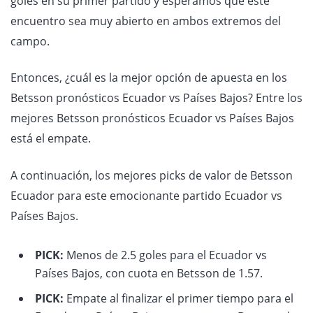
goles en su primer partido y esperamos que este
encuentro sea muy abierto en ambos extremos del
campo.
Entonces, ¿cuál es la mejor opción de apuesta en los
Betsson pronósticos Ecuador vs Países Bajos? Entre los
mejores Betsson pronósticos Ecuador vs Países Bajos
está el empate.
A continuación, los mejores picks de valor de Betsson
Ecuador para este emocionante partido Ecuador vs
Países Bajos.
PICK:
Menos de 2.5 goles para el Ecuador vs
Países Bajos, con cuota en Betsson de 1.57.
PICK:
Empate al finalizar el primer tiempo para el