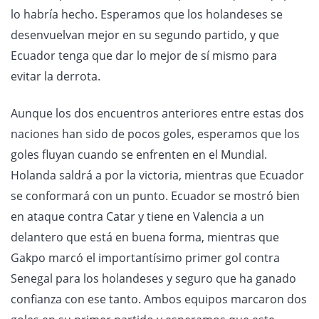
lo habría hecho. Esperamos que los holandeses se
desenvuelvan mejor en su segundo partido, y que
Ecuador tenga que dar lo mejor de sí mismo para
evitar la derrota.
Aunque los dos encuentros anteriores entre estas dos
naciones han sido de pocos goles, esperamos que los
goles fluyan cuando se enfrenten en el Mundial.
Holanda saldrá a por la victoria, mientras que Ecuador
se conformará con un punto. Ecuador se mostró bien
en ataque contra Catar y tiene en Valencia a un
delantero que está en buena forma, mientras que
Gakpo marcó el importantísimo primer gol contra
Senegal para los holandeses y seguro que ha ganado
confianza con ese tanto. Ambos equipos marcaron dos