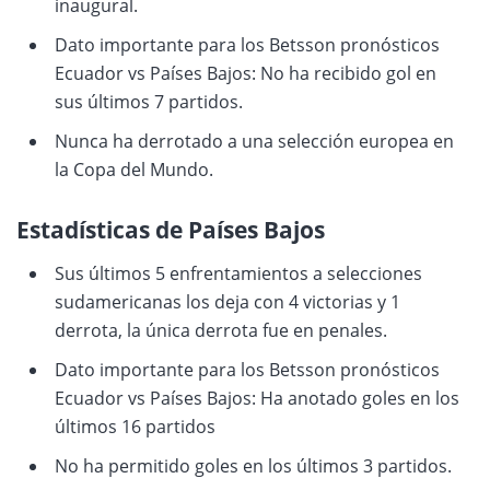
inaugural.
Dato importante para los Betsson pronósticos
Ecuador vs Países Bajos: No ha recibido gol en
sus últimos 7 partidos.
Nunca ha derrotado a una selección europea en
la Copa del Mundo.
Estadísticas de Países Bajos
Sus últimos 5 enfrentamientos a selecciones
sudamericanas los deja con 4 victorias y 1
derrota, la única derrota fue en penales.
Dato importante para los Betsson pronósticos
Ecuador vs Países Bajos: Ha anotado goles en los
últimos 16 partidos
No ha permitido goles en los últimos 3 partidos.