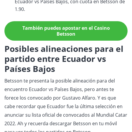
Ecuador vs Países Bajos, con cuota en Betsson de
1.90.
También puedes apostar en el Casino
Betsson
Posibles alineaciones para el
partido entre Ecuador vs
Países Bajos
Betsson te presenta la posible alineación para del
encuentro Ecuador vs Países Bajos, pero antes te
forece los convocado por Gustavo Alfaro. Y es que
cabe recordar que Ecuador fue la última selección en
anunciar su lista oficial de convocados al Mundial Catar
2022. Ah y recuerda descargar Betsson en tu móvil
para ver todos los partidos en Betsson.