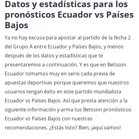
Datos y estadísticas para los
pronósticos Ecuador vs Países
Bajos
Ya no hay excusa para apostar al partido de la fecha 2
del Grupo A entre Ecuador y Países Bajos, y menos
después de los datos y estadísticas que te
presentaremos a continuación. Y es que en Betsson
Ecuador tomamos muy en serio cada previa de
apuestas deportivas porque queremos que nuestros
usuarios tengan éxito en este partido mundialista
Ecuador vs Países Bajos. Así que presta atención a la
siguiente información y arma tus Betsson pronósticos
Ecuador vs Países Bajos con nuestras
recomendaciones. ¿Estás listo? Bien, ¡aquí vamos!