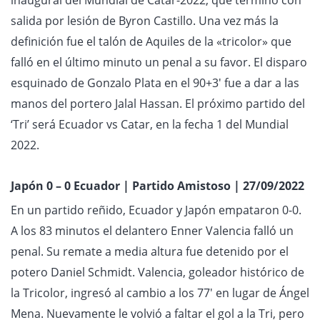
inaugural del Mundial de Catar-2022, que terminó con
salida por lesión de Byron Castillo. Una vez más la
definición fue el talón de Aquiles de la «tricolor» que
falló en el último minuto un penal a su favor. El disparo
esquinado de Gonzalo Plata en el 90+3′ fue a dar a las
manos del portero Jalal Hassan. El próximo partido del
‘Tri’ será Ecuador vs Catar, en la fecha 1 del Mundial
2022.
Japón 0 – 0 Ecuador | Partido Amistoso | 27/09/2022
En un partido reñido, Ecuador y Japón empataron 0-0.
A los 83 minutos el delantero Enner Valencia falló un
penal. Su remate a media altura fue detenido por el
potero Daniel Schmidt. Valencia, goleador histórico de
la Tricolor, ingresó al cambio a los 77′ en lugar de Ángel
Mena. Nuevamente le volvió a faltar el gol a la Tri, pero