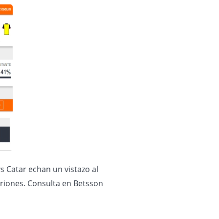
s Catar echan un vistazo al
triones. Consulta en Betsson