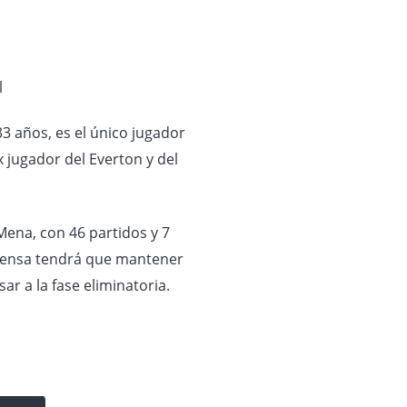
3 años, es el único jugador
 jugador del Everton y del
 Mena, con 46 partidos y 7
defensa tendrá que mantener
r a la fase eliminatoria.