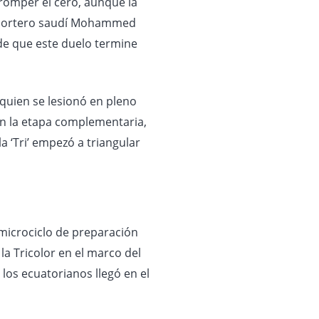
romper el cero, aunque la
el portero saudí Mohammed
a de que este duelo termine
 quien se lesionó en pleno
en la etapa complementaria,
a ‘Tri’ empezó a triangular
 microciclo de preparación
 la Tricolor en el marco del
los ecuatorianos llegó en el