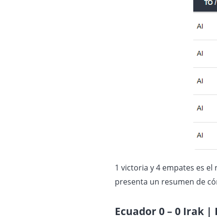
1 victoria y 4 empates es e
presenta un resumen de cóm
Ecuador 0 – 0 Irak |