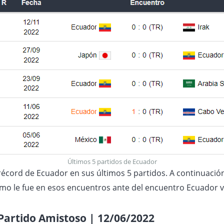
Últimos 5 partidos de Ecuador
l récord de Ecuador en sus últimos 5 partidos. A continuació
o le fue en esos encuentros ante del encuentro Ecuador v
 Partido Amistoso | 12/06/2022