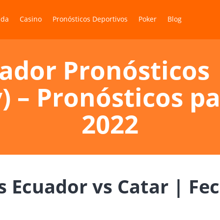
ida
Casino
Pronósticos Deportivos
Poker
Blog
ador Pronósticos 
) – Pronósticos p
2022
 Ecuador vs Catar | Fec