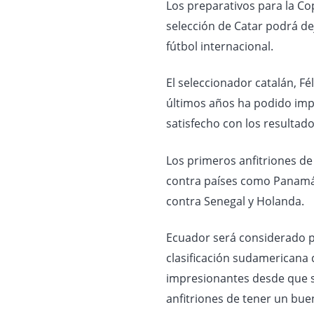
Los preparativos para la Co
selección de Catar podrá de
fútbol internacional.
El seleccionador catalán, Fé
últimos años ha podido impo
satisfecho con los resultado
Los primeros anfitriones de
contra países como Panamá 
contra Senegal y Holanda.
Ecuador será considerado po
clasificación sudamericana 
impresionantes desde que se 
anfitriones de tener un bu