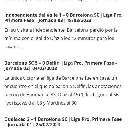
Independiente del Valle 1 – 0 Barcelona SC |Liga Pro,
Primera Fase – Jornada 03| 18/03/2023
En su visita a Independiente, Barcelona perdió por la
mínima con el gol de Díaz a los 42 minutos para los
rayados.
Barcelona SC 5 – 0 Delfín |Liga Pro, Primera Fase –
Jornada 02| 04/03/2023
La única victoria en liga de Barcelona fue en casa, un
encuentro en el que golearon a Delfín, las anotaciones
fueron de Bauman al 33, Díaz al 45+1, Rodríguez al 56,
Fydriszewski al 68 y Martínez al 80.
Gualaceo 2 – 1 Barcelona SC |Liga Pro, Primera Fase
– Jornada 01| 25/02/2023