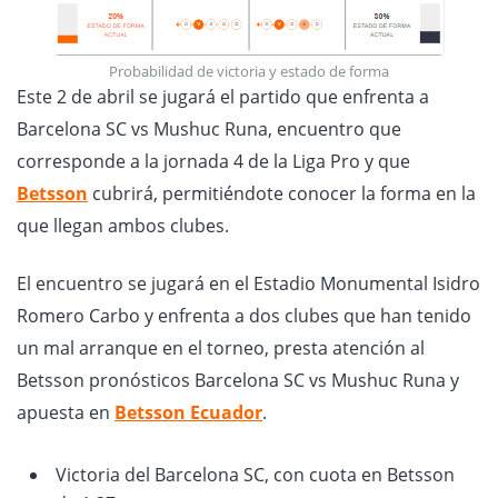
Probabilidad de victoria y estado de forma
Este 2 de abril se jugará el partido que enfrenta a
Barcelona SC vs Mushuc Runa, encuentro que
corresponde a la jornada 4 de la Liga Pro y que
Betsson
cubrirá, permitiéndote conocer la forma en la
que llegan ambos clubes.
El encuentro se jugará en el Estadio Monumental Isidro
Romero Carbo y enfrenta a dos clubes que han tenido
un mal arranque en el torneo, presta atención al
Betsson pronósticos Barcelona SC vs Mushuc Runa y
apuesta en
Betsson Ecuador
.
Victoria del Barcelona SC, con cuota en Betsson