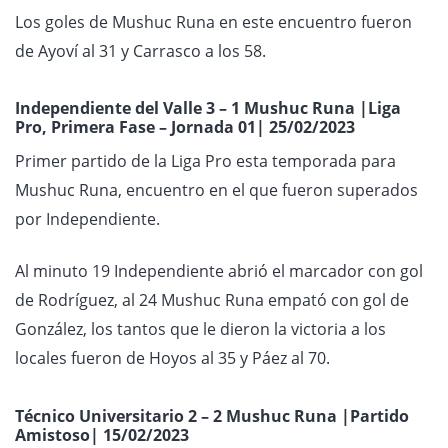
Los goles de Mushuc Runa en este encuentro fueron
de Ayoví al 31 y Carrasco a los 58.
Independiente del Valle 3 – 1 Mushuc Runa |Liga
Pro, Primera Fase – Jornada 01| 25/02/2023
Primer partido de la Liga Pro esta temporada para
Mushuc Runa, encuentro en el que fueron superados
por Independiente.
Al minuto 19 Independiente abrió el marcador con gol
de Rodríguez, al 24 Mushuc Runa empató con gol de
González, los tantos que le dieron la victoria a los
locales fueron de Hoyos al 35 y Páez al 70.
Técnico Universitario 2 – 2 Mushuc Runa |Partido
Amistoso| 15/02/2023