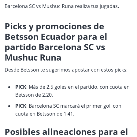
Barcelona SC vs Mushuc Runa realiza tus jugadas.
Picks y promociones de
Betsson Ecuador para el
partido Barcelona SC vs
Mushuc Runa
Desde Betsson te sugerimos apostar con estos picks:
PICK
: Más de 2.5 goles en el partido, con cuota en
Betsson de 2.20.
PICK
: Barcelona SC marcará el primer gol, con
cuota en Betsson de 1.41.
Posibles alineaciones para el