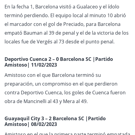
En la fecha 1, Barcelona visitó a Gualaceo y el ídolo
terminó perdiendo. El equipo local al minuto 10 abrió
el marcador con el gol de Preciado, para Barcelona
empató Bauman al 39 de penal y el de la victoria de los
locales fue de Vergés al 73 desde el punto penal.
Deportivo Cuenca 2 – 0 Barcelona SC |Partido
Amistoso| 11/02/2023
Amistoso con el que Barcelona terminó su
preparación, un compromiso en el que perdieron
contra Deportivo Cuenca, los goles de Cuenca fueron
obra de Mancinelli al 43 y Mera al 49.
Guayaquil City 3 – 2 Barcelona SC |Partido
Amistoso| 08/02/2023
Amistoso en el que la primera parte terminó empatada