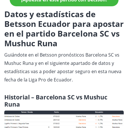
Datos y estadísticas de
Betsson Ecuador para apostar
en el partido Barcelona SC vs
Mushuc Runa
Guiándote en el Betsson pronósticos Barcelona SC vs
Mushuc Runa y en el siguiente apartado de datos y
estadísticas vas a poder apostar seguro en esta nueva
fecha de la Liga Pro de Ecuador.
Historial – Barcelona SC vs Mushuc
Runa