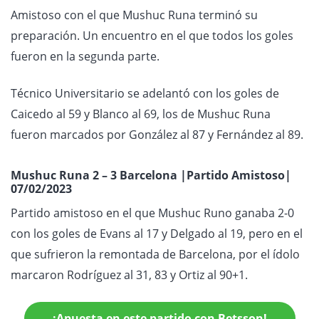
Amistoso con el que Mushuc Runa terminó su
preparación. Un encuentro en el que todos los goles
fueron en la segunda parte.
Técnico Universitario se adelantó con los goles de
Caicedo al 59 y Blanco al 69, los de Mushuc Runa
fueron marcados por González al 87 y Fernández al 89.
Mushuc Runa 2 – 3 Barcelona |Partido Amistoso|
07/02/2023
Partido amistoso en el que Mushuc Runo ganaba 2-0
con los goles de Evans al 17 y Delgado al 19, pero en el
que sufrieron la remontada de Barcelona, por el ídolo
marcaron Rodríguez al 31, 83 y Ortiz al 90+1.
¡
Apuesta en este partido con Betsson!