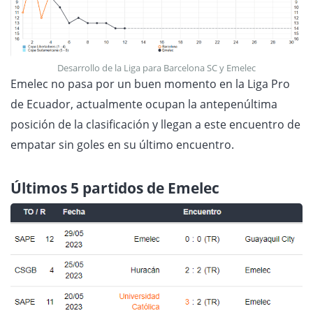
Desarrollo de la Liga para Barcelona SC y Emelec
Emelec no pasa por un buen momento en la Liga Pro
de Ecuador, actualmente ocupan la antepenúltima
posición de la clasificación y llegan a este encuentro de
empatar sin goles en su último encuentro.
Últimos 5 partidos de Emelec