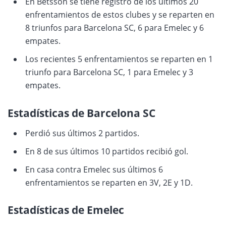
En Betsson se tiene registro de los últimos 20
enfrentamientos de estos clubes y se reparten en
8 triunfos para Barcelona SC, 6 para Emelec y 6
empates.
Los recientes 5 enfrentamientos se reparten en 1
triunfo para Barcelona SC, 1 para Emelec y 3
empates.
Estadísticas de Barcelona SC
Perdió sus últimos 2 partidos.
En 8 de sus últimos 10 partidos recibió gol.
En casa contra Emelec sus últimos 6
enfrentamientos se reparten en 3V, 2E y 1D.
Estadísticas de Emelec