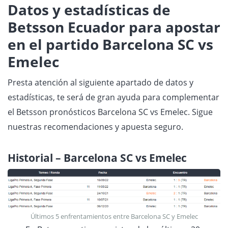
Datos y estadísticas de
Betsson Ecuador para apostar
en el partido Barcelona SC vs
Emelec
Presta atención al siguiente apartado de datos y
estadísticas, te será de gran ayuda para complementar
el Betsson pronósticos Barcelona SC vs Emelec. Sigue
nuestras recomendaciones y apuesta seguro.
Historial – Barcelona SC vs Emelec
Últimos 5 enfrentamientos entre Barcelona SC y Emelec