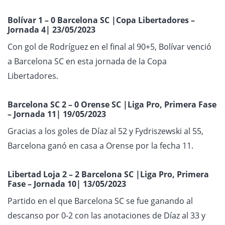
Bolívar 1 – 0 Barcelona SC |Copa Libertadores –
Jornada 4| 23/05/2023
Con gol de Rodríguez en el final al 90+5, Bolívar venció
a Barcelona SC en esta jornada de la Copa
Libertadores.
Barcelona SC 2 – 0 Orense SC |Liga Pro, Primera Fase
– Jornada 11| 19/05/2023
Gracias a los goles de Díaz al 52 y Fydriszewski al 55,
Barcelona ganó en casa a Orense por la fecha 11.
Libertad Loja 2 – 2 Barcelona SC |Liga Pro, Primera
Fase – Jornada 10| 13/05/2023
Partido en el que Barcelona SC se fue ganando al
descanso por 0-2 con las anotaciones de Díaz al 33 y