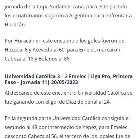
jornada de la Copa Sudamericana, para este partido
los ecuatorianos viajaron a Argentina para enfrentar a
Huracán.
Por Huracán en este encuentro los goles fueron de
Hezze al 6 y Acevedo al 60, para Emelec marcaron
Cabeza al 18 y Bolaños al 86.
Universidad Católica 3 – 2 Emelec |Liga Pro, Primera
Fase – Jornada 11| 20/05/2023
Al descanso de este encuentro Universidad Católica se
fue ganando con el gol de Díaz de penal al 24.
En la segunda parte Universidad Católica consiguió el
segundo al 48 por intermedio de Yépez, para Emelec
descontó Cabeza al 56, el tercero de los locales fue de