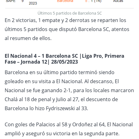
Últimos 5 partidos de Barcelona SC
En 2 victorias, 1 empate y 2 derrotas se reparten los
últimos 5 partidos que disputó Barcelona SC, atentos
al resumen de ellos.
El Nacional 4 – 1 Barcelona SC |Liga Pro, Primera
Fase – Jornada 12| 28/05/2023
Barcelona en su último partido terminó siendo
goleado en su visita a El Nacional. Al descanso, El
Nacional se fue ganando 2-1, para los locales marcaron
Chalá al 18 de penal y Julio al 27, el descuento de
Barcelona lo hizo Fydriszewski al 33.
Con goles de Palacios al 58 y Ordoñez al 64, El Nacional
amplió y aseguró su victoria en la segunda parte.