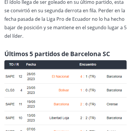
El ídolo llega de ser goleado en su último partido, esta
se convirtió en su segunda derrota en fila. Perder en la
fecha pasada de la Liga Pro de Ecuador no lo ha hecho
bajar de posición y se mantiene en el segundo lugar a 5
del líder.
Últimos 5 partidos de Barcelona SC