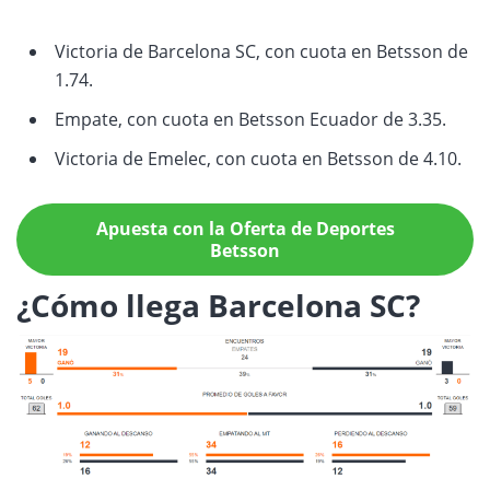
Victoria de Barcelona SC, con cuota en Betsson de
1.74.
Empate, con cuota en Betsson Ecuador de 3.35.
Victoria de Emelec, con cuota en Betsson de 4.10.
Apuesta con la Oferta de Deportes
Betsson
¿Cómo llega Barcelona SC?