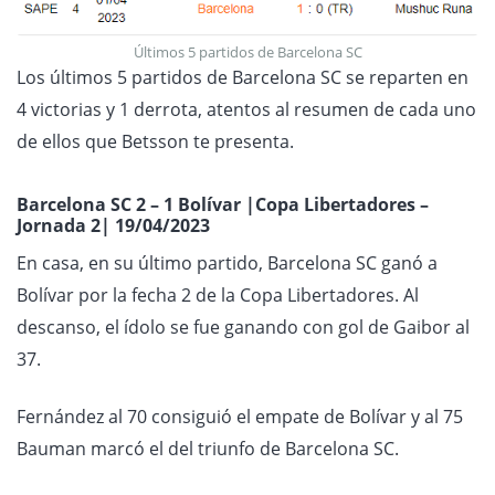
Últimos 5 partidos de Barcelona SC
Los últimos 5 partidos de Barcelona SC se reparten en
4 victorias y 1 derrota, atentos al resumen de cada uno
de ellos que Betsson te presenta.
Barcelona SC 2 – 1 Bolívar |Copa Libertadores –
Jornada 2| 19/04/2023
En casa, en su último partido, Barcelona SC ganó a
Bolívar por la fecha 2 de la Copa Libertadores. Al
descanso, el ídolo se fue ganando con gol de Gaibor al
37.
Fernández al 70 consiguió el empate de Bolívar y al 75
Bauman marcó el del triunfo de Barcelona SC.