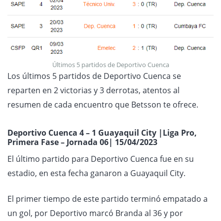
Últimos 5 partidos de Deportivo Cuenca
Los últimos 5 partidos de Deportivo Cuenca se
reparten en 2 victorias y 3 derrotas, atentos al
resumen de cada encuentro que Betsson te ofrece.
Deportivo Cuenca 4 – 1 Guayaquil City |Liga Pro,
Primera Fase – Jornada 06| 15/04/2023
El último partido para Deportivo Cuenca fue en su
estadio, en esta fecha ganaron a Guayaquil City.
El primer tiempo de este partido terminó empatado a
un gol, por Deportivo marcó Branda al 36 y por