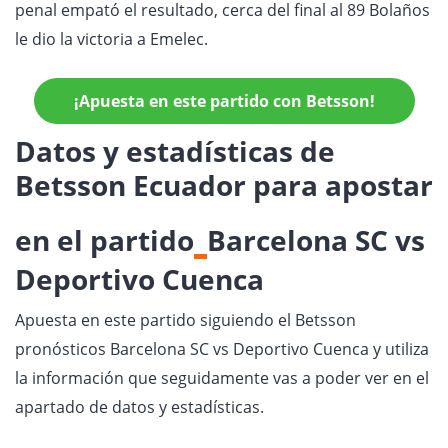
penal empató el resultado, cerca del final al 89 Bolaños
le dio la victoria a Emelec.
¡
Apuesta en este partido con Betsson!
Datos y estadísticas de
Betsson Ecuador para apostar
en el partido
Barcelona SC vs
Deportivo Cuenca
Apuesta en este partido siguiendo el Betsson
pronósticos Barcelona SC vs Deportivo Cuenca y utiliza
la información que seguidamente vas a poder ver en el
apartado de datos y estadísticas.