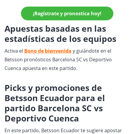
¡Regístrate y pronostica hoy!
Apuestas basadas en las
estadísticas de los equipos
Activa el
Bono de bienvenida
y guiándote en el
Betsson pronósticos Barcelona SC vs Deportivo
Cuenca apuesta en este partido.
Picks y promociones de
Betsson Ecuador para el
partido Barcelona SC vs
Deportivo Cuenca
En este partido, Betsson Ecuador te sugiere apostar