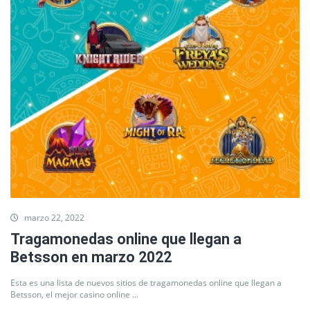
marzo 22, 2022
Tragamonedas online que llegan a
Betsson en marzo 2022
Esta es una lista de nuevos sitios de tragamonedas online que llegan a
Betsson, el mejor casino online ...