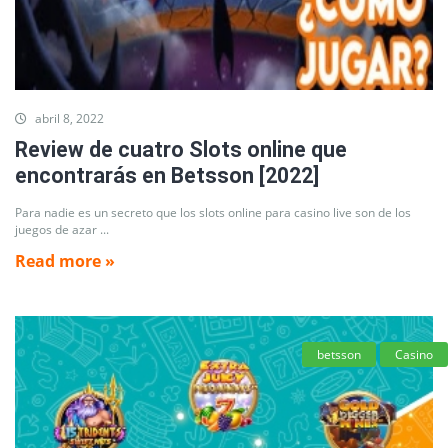
abril 8, 2022
Review de cuatro Slots online que
encontrarás en Betsson [2022]
Para nadie es un secreto que los slots online para casino live son de los
juegos de azar ...
Read more »
betsson
Casino