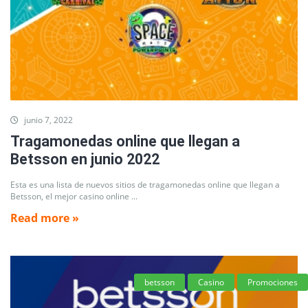
junio 7, 2022
Tragamonedas online que llegan a
Betsson en junio 2022
Esta es una lista de nuevos sitios de tragamonedas online que llegan a
Betsson, el mejor casino online ...
Read more »
betsson
Casino
Promociones