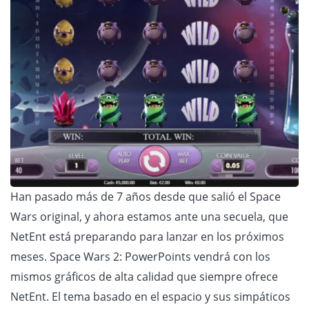
Han pasado más de 7 años desde que salió el Space
Wars original, y ahora estamos ante una secuela, que
NetEnt está preparando para lanzar en los próximos
meses. Space Wars 2: PowerPoints vendrá con los
mismos gráficos de alta calidad que siempre ofrece
NetEnt. El tema basado en el espacio y sus simpáticos