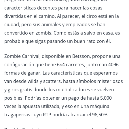
características decentes para hacer las cosas
divertidas en el camino. Al parecer, el circo está en la
ciudad, pero sus animales y empleados se han
convertido en zombis. Como estás a salvo en casa, es
probable que sigas pasando un buen rato con él.
Zombie Carnival, disponible en Betsson, propone una
configuración que tiene 6×4 carretes, junto con 4096
formas de ganar. Las características que esperamos
van desde wilds y scatters, hasta símbolos misteriosos
y giros gratis donde los multiplicadores se vuelven
posibles. Podrías obtener un pago de hasta 5.000
veces la apuesta utilizada, y eso en una máquina
tragaperras cuyo RTP podría alcanzar el 96,50%.