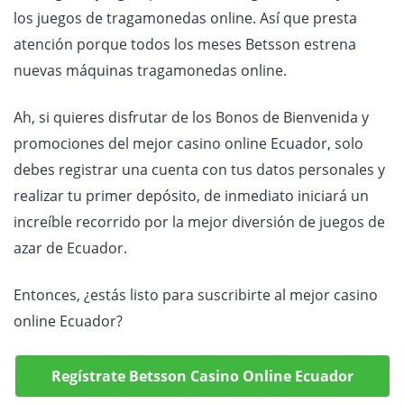
los juegos de tragamonedas online. Así que presta
atención porque todos los meses Betsson estrena
nuevas máquinas tragamonedas online.
Ah, si quieres disfrutar de los Bonos de Bienvenida y
promociones del mejor casino online Ecuador, solo
debes registrar una cuenta con tus datos personales y
realizar tu primer depósito, de inmediato iniciará un
increíble recorrido por la mejor diversión de juegos de
azar de Ecuador.
Entonces, ¿estás listo para suscribirte al mejor casino
online Ecuador?
Regístrate Betsson Casino Online Ecuador