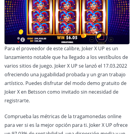
Para el proveedor de este calibre, Joker X UP es un
lanzamiento notable que ha llegado a los vestíbulos de
varios sitios de juego. Joker X UP se lanzó el 17.03.2022
ofreciendo una jugabilidad probada y un gran trabajo
artístico. Puedes disfrutar del modo demo gratuito de
Joker X en Betsson como invitado sin necesidad de
registrarte.
Comprueba las métricas de la tragamonedas online
para ver si es la mejor opción para ti. Joker X UP ofrece
un 97,03% de rentabilidad, una dispersión media y un