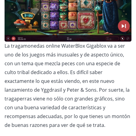
La tragamonedas online WaterBlox Gigablox va a ser
uno de los juegos más inusuales y de aspecto único,
con un tema que mezcla peces con una especie de
culto tribal dedicado a ellos. Es difícil saber
exactamente lo que estás viendo, en este nuevo
lanzamiento de Yggdrasil y Peter & Sons. Por suerte, la
tragaperras viene no sólo con grandes gráficos, sino
con una buena variedad de características y
recompensas adecuadas, por lo que tienes un montón
de buenas razones para ver de qué se trata.