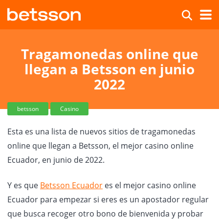
Tragamonedas online que
llegan a Betsson en junio
2022
betsson
Casino
Esta es una lista de nuevos sitios de tragamonedas
online que llegan a Betsson, el mejor casino online
Ecuador, en junio de 2022.
Y es que
Betsson Ecuador
es el mejor casino online
Ecuador para empezar si eres es un apostador regular
que busca recoger otro bono de bienvenida y probar