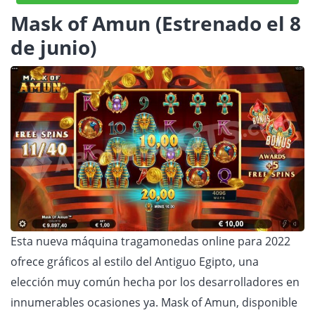
Mask of Amun (Estrenado el 8
de junio)
Esta nueva máquina tragamonedas online para 2022
ofrece gráficos al estilo del Antiguo Egipto, una
elección muy común hecha por los desarrolladores en
innumerables ocasiones ya. Mask of Amun, disponible