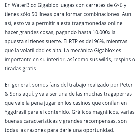
En WaterBlox Gigablox juegas con carretes de 6×6 y
tienes sólo 50 líneas para formar combinaciones. Aun
así, esto va a permitir a esta tragamonedas online
hacer grandes cosas, pagando hasta 10.000x la
apuesta si tienes suerte. El RTP es del 96%, mientras
que la volatilidad es alta. La mecánica Gigablox es
importante en su interior, así como sus wilds, respins o
tiradas gratis.
En general, somos fans del trabajo realizado por Peter
& Sons aquí, y va a ser una de las muchas tragaperras
que vale la pena jugar en los casinos que confían en
Yggdrasil para el contenido. Gráficos magníficos, varias
buenas características y grandes recompensas, son
todas las razones para darle una oportunidad.