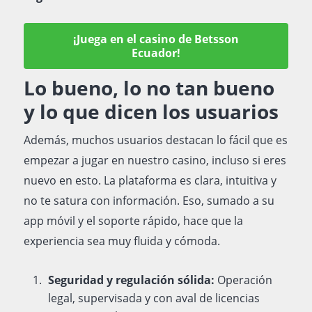
¡Juega en el casino de Betsson
Ecuador!
Lo bueno, lo no tan bueno
y lo que dicen los usuarios
Además, muchos usuarios destacan lo fácil que es
empezar a jugar en nuestro casino, incluso si eres
nuevo en esto. La plataforma es clara, intuitiva y
no te satura con información. Eso, sumado a su
app móvil y el soporte rápido, hace que la
experiencia sea muy fluida y cómoda.
Seguridad y regulación sólida:
Operación
legal, supervisada y con aval de licencias