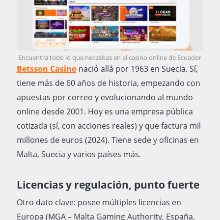
Encuentra todo lo que necesitas en el casino online de Ecuador
Betsson Casino
nació allá por 1963 en Suecia. Sí,
tiene más de 60 años de historia, empezando con
apuestas por correo y evolucionando al mundo
online desde 2001. Hoy es una empresa pública
cotizada (sí, con acciones reales) y que factura mil
millones de euros (2024). Tiene sede y oficinas en
Malta, Suecia y varios países más.
Licencias y regulación, punto fuerte
Otro dato clave: posee múltiples licencias en
Europa (MGA – Malta Gaming Authority, España,