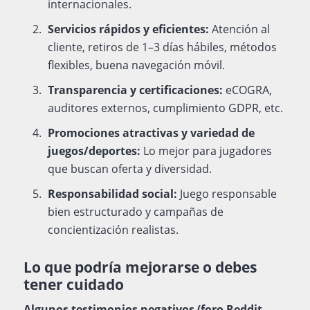
internacionales.
Servicios rápidos y eficientes:
Atención al
cliente, retiros de 1–3 días hábiles, métodos
flexibles, buena navegación móvil.
Transparencia y certificaciones:
eCOGRA,
auditores externos, cumplimiento GDPR, etc.
Promociones atractivas y variedad de
juegos/deportes:
Lo mejor para jugadores
que buscan oferta y diversidad.
Responsabilidad social:
Juego responsable
bien estructurado y campañas de
concientización realistas.
Lo que podría mejorarse o debes
tener cuidado
Algunos testimonios negativos (foro Reddit,