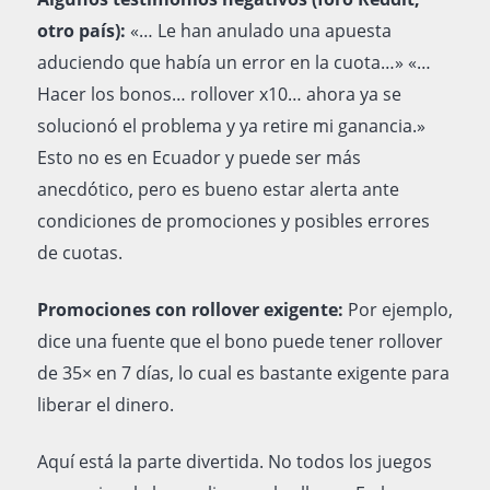
otro país):
«… Le han anulado una apuesta
aduciendo que había un error en la cuota…» «…
Hacer los bonos… rollover x10… ahora ya se
solucionó el problema y ya retire mi ganancia.»
Esto no es en Ecuador y puede ser más
anecdótico, pero es bueno estar alerta ante
condiciones de promociones y posibles errores
de cuotas.
Promociones con rollover exigente:
Por ejemplo,
dice una fuente que el bono puede tener rollover
de 35× en 7 días, lo cual es bastante exigente para
liberar el dinero.
Aquí está la parte divertida. No todos los juegos