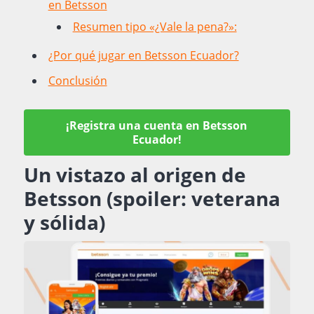
en Betsson
Resumen tipo «¿Vale la pena?»:
¿Por qué jugar en Betsson Ecuador?
Conclusión
¡Registra una cuenta en Betsson
Ecuador!
Un vistazo al origen de
Betsson (spoiler: veterana
y sólida)