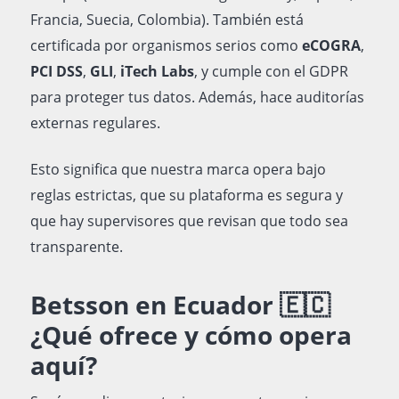
Francia, Suecia, Colombia). También está
certificada por organismos serios como
eCOGRA
,
PCI DSS
,
GLI
,
iTech Labs
, y cumple con el GDPR
para proteger tus datos. Además, hace auditorías
externas regulares.
Esto significa que nuestra marca opera bajo
reglas estrictas, que su plataforma es segura y
que hay supervisores que revisan que todo sea
transparente.
Betsson en Ecuador 🇪🇨
¿Qué ofrece y cómo opera
aquí?