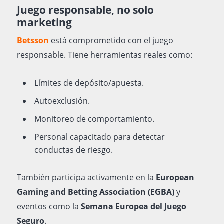
Juego responsable, no solo
marketing
Betsson
está comprometido con el juego
responsable. Tiene herramientas reales como:
Límites de depósito/apuesta.
Autoexclusión.
Monitoreo de comportamiento.
Personal capacitado para detectar
conductas de riesgo.
También participa activamente en la
European
Gaming and Betting Association (EGBA)
y
eventos como la
Semana Europea del Juego
Seguro
.