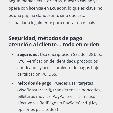
Según medios ecuatorianos, nuestro casino ya
opera con licencia en Ecuador, lo que es clave: no
es una página clandestina, sino que está
respaldada legalmente para operar en el país.
Seguridad, métodos de pago,
atención al cliente… todo en orden
Seguridad:
Usa encriptación SSL de 128 bits,
KYC (verificación de identidad), protocolos
anti-fraude y procesamiento de pagos bajo
certificación PCI DSS.
Métodos de pago:
Puedes usar tarjetas
(Visa/Mastercard), transferencias bancarias,
billeteras móviles, PayPal, Skrill, e incluso
efectivo vía RedPagos o PaySafeCard. ¡Hay
opciones para todos!