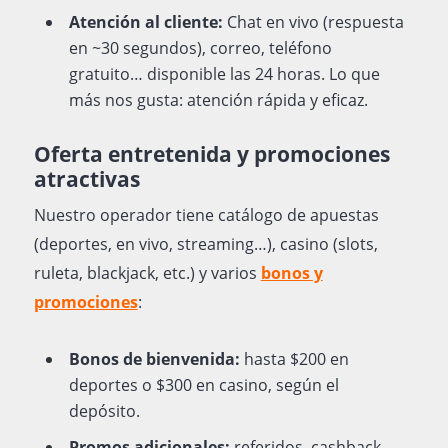
Atención al cliente:
Chat en vivo (respuesta
en ~30 segundos), correo, teléfono
gratuito… disponible las 24 horas. Lo que
más nos gusta: atención rápida y eficaz.
Oferta entretenida y promociones
atractivas
Nuestro operador tiene catálogo de apuestas
(deportes, en vivo, streaming…), casino (slots,
ruleta, blackjack, etc.) y varios
bonos y
promociones
:
Bonos de bienvenida:
hasta $200 en
deportes o $300 en casino, según el
depósito.
Promos adicionales:
referidos, cashback