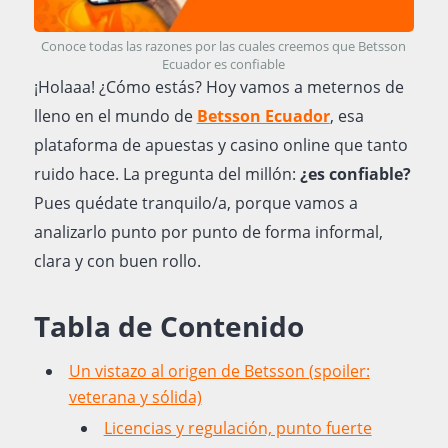
Conoce todas las razones por las cuales creemos que Betsson
Ecuador es confiable
¡Holaaa! ¿Cómo estás? Hoy vamos a meternos de
lleno en el mundo de
Betsson Ecuador
, esa
plataforma de apuestas y casino online que tanto
ruido hace. La pregunta del millón:
¿es confiable?
Pues quédate tranquilo/a, porque vamos a
analizarlo punto por punto de forma informal,
clara y con buen rollo.
Tabla de Contenido
Un vistazo al origen de Betsson (spoiler:
veterana y sólida)
Licencias y regulación, punto fuerte