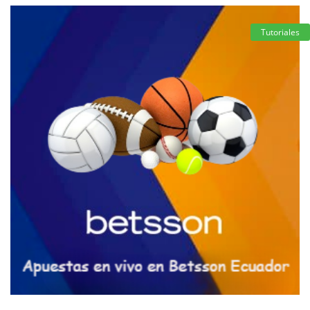
Tutoriales