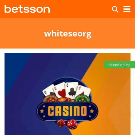
whiteseorg
casino online