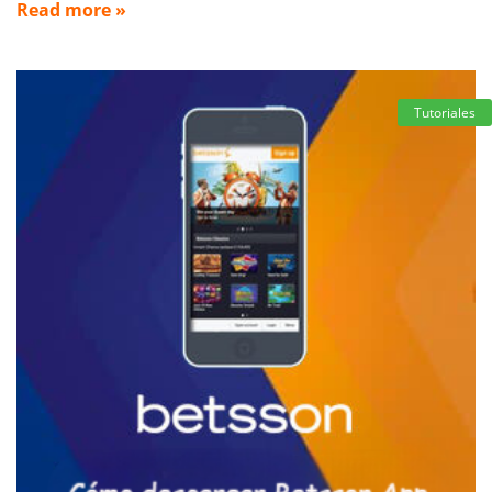
Read more »
Tutoriales