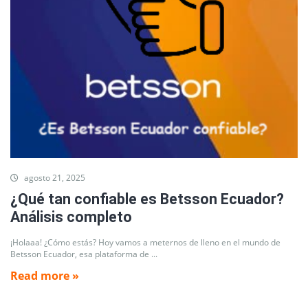
agosto 21, 2025
¿Qué tan confiable es Betsson Ecuador?
Análisis completo
¡Holaaa! ¿Cómo estás? Hoy vamos a meternos de lleno en el mundo de
Betsson Ecuador, esa plataforma de ...
Read more »