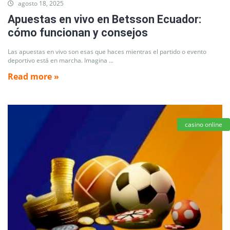
agosto 18, 2025
Apuestas en vivo en Betsson Ecuador:
cómo funcionan y consejos
Las apuestas en vivo son esas que haces mientras el partido o evento
deportivo está en marcha. Imagina ...
Read more »
casino online