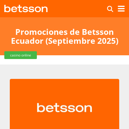
Promociones de Betsson
Ecuador (Septiembre 2025)
casino online