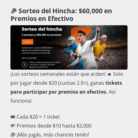
🎉
Sorteo del Hincha: $60,000 en
Premios en Efectivo
¡Los sorteos semanales están que arden! 🔥 Solo
por jugar desde $20 (cuotas 2.0+), ganas
tickets
para participar por premios en efectivo
. Así
funciona:
🎟️ Cada $20 = 1 ticket
💸 Premios desde $10 hasta $2,000
🎁 ¡Más jugás, más chances tenés!