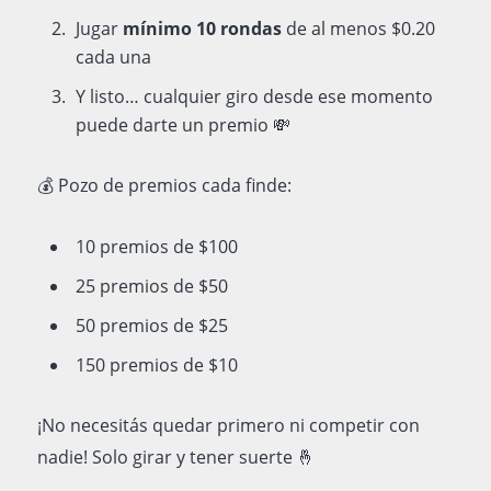
Jugar
mínimo 10 rondas
de al menos $0.20
cada una
Y listo… cualquier giro desde ese momento
puede darte un premio 💸
💰 Pozo de premios cada finde:
10 premios de $100
25 premios de $50
50 premios de $25
150 premios de $10
¡No necesitás quedar primero ni competir con
nadie! Solo girar y tener suerte 🤞