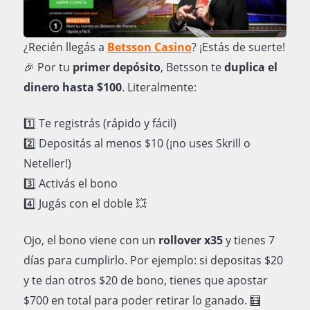
¿Recién llegás a
Betsson Casino
? ¡Estás de suerte!
🎉 Por tu
primer depósito
, Betsson te
duplica el
dinero hasta $100
. Literalmente:
1️⃣ Te registrás (rápido y fácil)
2️⃣ Depositás al menos $10 (¡no uses Skrill o
Neteller!)
3️⃣ Activás el bono
4️⃣ Jugás con el doble 💥
Ojo, el bono viene con un
rollover x35
y tienes 7
días para cumplirlo. Por ejemplo: si depositas $20
y te dan otros $20 de bono, tienes que apostar
$700 en total para poder retirar lo ganado. 🧮