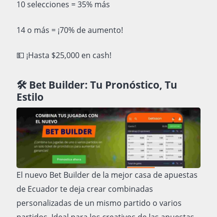
10 selecciones = 35% más
14 o más = ¡70% de aumento!
💵 ¡Hasta $25,000 en cash!
🛠️ Bet Builder: Tu Pronóstico, Tu
Estilo
El nuevo Bet Builder de la mejor casa de apuestas
de Ecuador te deja crear combinadas
personalizadas de un mismo partido o varios