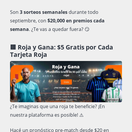
Son
3 sorteos semanales
durante todo
septiembre, con
$20,000 en premios cada
semana
. ¿Te vas a quedar fuera? 😏
🟥
Roja y Gana: $5 Gratis por Cada
Tarjeta Roja
¿Te imaginas que una roja te beneficie? ¡En
nuestra plataforma es posible! ⚠️
Hacé un pronóstico pre-match desde $20 en