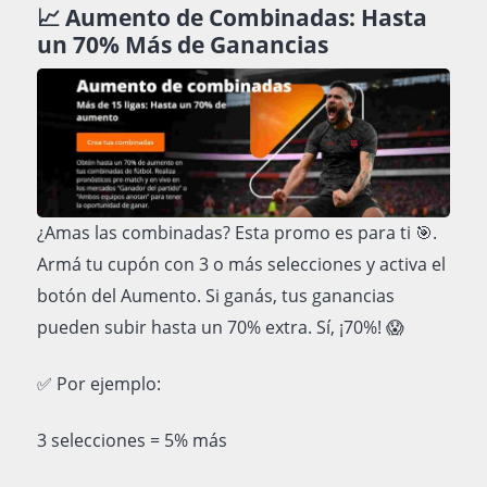
📈 Aumento de Combinadas: Hasta
un 70% Más de Ganancias
¿Amas las combinadas? Esta promo es para ti 🎯.
Armá tu cupón con 3 o más selecciones y activa el
botón del Aumento. Si ganás, tus ganancias
pueden subir hasta un 70% extra. Sí, ¡70%! 😱
✅ Por ejemplo:
3 selecciones = 5% más