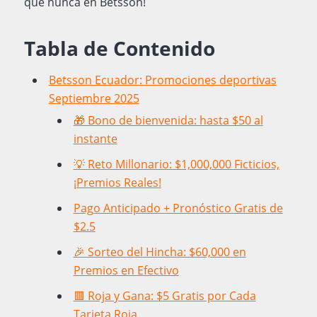
que nunca en Betsson!
Tabla de Contenido
Betsson Ecuador: Promociones deportivas
Septiembre 2025
🎁 Bono de bienvenida: hasta $50 al
instante
💡 Reto Millonario: $1,000,000 Ficticios,
¡Premios Reales!
Pago Anticipado + Pronóstico Gratis de
$2.5
🎉 Sorteo del Hincha: $60,000 en
Premios en Efectivo
🟥 Roja y Gana: $5 Gratis por Cada
Tarjeta Roja