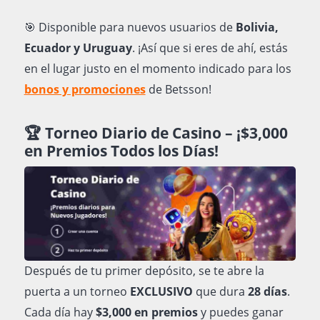
🎯 Disponible para nuevos usuarios de
Bolivia,
Ecuador y Uruguay
. ¡Así que si eres de ahí, estás
en el lugar justo en el momento indicado para los
bonos y promociones
de Betsson!
🏆
Torneo Diario de Casino – ¡$3,000
en Premios Todos los Días!
Después de tu primer depósito, se te abre la
puerta a un torneo
EXCLUSIVO
que dura
28 días
.
Cada día hay
$3,000 en premios
y puedes ganar