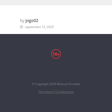
by
jogo02
septiembre 12, 2025
© Copyright
2026
Betsson Ecuador
Términos Y Condiciones