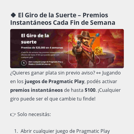
🍀
El Giro de la Suerte – Premios
Instantáneos Cada Fin de Semana
¿Quieres ganar plata sin previo aviso? 👀 Jugando
en los
juegos de Pragmatic Play
, podés activar
premios instantáneos
de hasta
$100
. ¡Cualquier
giro puede ser el que cambie tu finde!
👉 Solo necesitás:
Abrir cualquier juego de Pragmatic Play