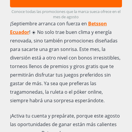
Conoce todas las promociones que la marca sueca ofrece en el
mes de agosto
¡Septiembre arranca con fuerza en
Betsson
Ecuador
! ☀️ No solo trae buen clima y energía
renovada, sino también promociones diseñadas
para sacarte una gran sonrisa. Este mes, la
diversión está a otro nivel con bonos irresistibles,
torneos llenos de premios y giros gratis que te
permitirán disfrutar tus juegos preferidos sin
gastar de más. Ya sea que prefieras las
tragamonedas, la ruleta o el póker online,
siempre habrá una sorpresa esperándote.
¡Activa tu cuenta y prepárate, porque este agosto
las oportunidades de ganar están más calientes