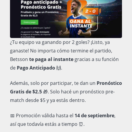
¿Tu equipo va ganando por 2 goles? ¡Listo, ya
ganaste! No importa cómo termine el partido,
Betsson
te paga al instante
gracias a su función
de
Pago Anticipado
🙌.
Además, solo por participar, te dan un
Pronóstico
Gratis de $2.5
🎁. Solo hacé un pronóstico pre-
match desde $5 y ya estás dentro.
📅 Promoción válida hasta el
14 de septiembre
,
así que todavía estás a tiempo ⏰.