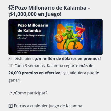
💥
Pozo Millonario de Kalamba –
¡$1,000,000 en Juego!
Sí, leíste bien:
¡un millón de dólares en premios!
😮‍💨 Cada 3 semanas, Kalamba reparte
más de
24,000 premios en efectivo
, ¡y cualquiera puede
ganar!
📌 ¿Cómo participar?
1️⃣ Entrás a cualquier juego de Kalamba