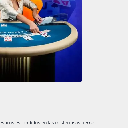
soros escondidos en las misteriosas tierras