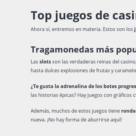
Top juegos de cas
Ahora sí, entremos en materia. Estos son los
Tragamonedas más popu
Las
slots
son las verdaderas reinas del casino
hasta dulces explosiones de frutas y caramel
¿Te gusta la adrenalina de los botes progre
las historias épicas? Hay juegos con gráfico
Además, muchos de estos juegos tiene
rondas
nueva. ¡No hay forma de aburrirse aquí!