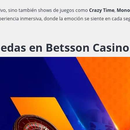
 vivo, sino también shows de juegos como
Crazy Time
,
Monop
eriencia inmersiva, donde la emoción se siente en cada seg
edas en Betsson Casino