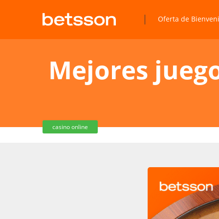
Oferta de Bienven
Mejores juego
casino online