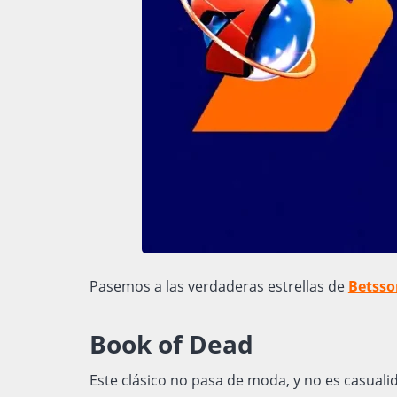
Pasemos a las verdaderas estrellas de
Betsso
Book of Dead
Este clásico no pasa de moda, y no es casual