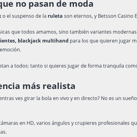
 que no pasan de moda
k
o el suspenso de la
ruleta
son eternos, y Betsson Casino E
ásicas que todos amamos, sino también variantes modernas q
cientes, blackjack multihand
para los que quieren jugar 
 emoción.
tan a todos: tanto si quieres jugar de forma tranquila como 
encia más realista
tras ves girar la bola en vivo y en directo? No es un sueño
cámaras en HD, varios ángulos y crupieres profesionales qu
as.