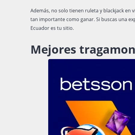
Además, no solo tienen ruleta y blackjack en
tan importante como ganar. Si buscas una exp
Ecuador es tu sitio.
Mejores tragamon