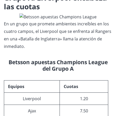
las cuotas
En un grupo que promete ambientes increíbles en los
cuatro campos, el Liverpool que se enfrenta al Rangers
en una «Batalla de Inglaterra» llama la atención de
inmediato.
Betsson apuestas Champions League
del Grupo A
Equipos
Cuotas
Liverpool
1.20
Ajax
7.50