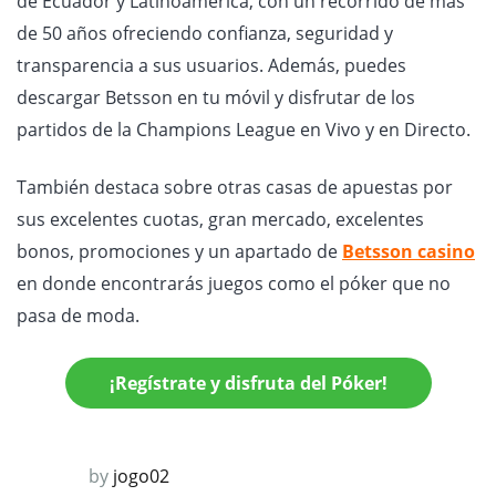
de Ecuador y Latinoamérica, con un recorrido de más
de 50 años ofreciendo confianza, seguridad y
transparencia a sus usuarios. Además, puedes
descargar Betsson en tu móvil y disfrutar de los
partidos de la Champions League en Vivo y en Directo.
También destaca sobre otras casas de apuestas por
sus excelentes cuotas, gran mercado, excelentes
bonos, promociones y un apartado de
Betsson casino
en donde encontrarás juegos como el póker que no
pasa de moda.
¡Regístrate y disfruta del Póker!
by
jogo02