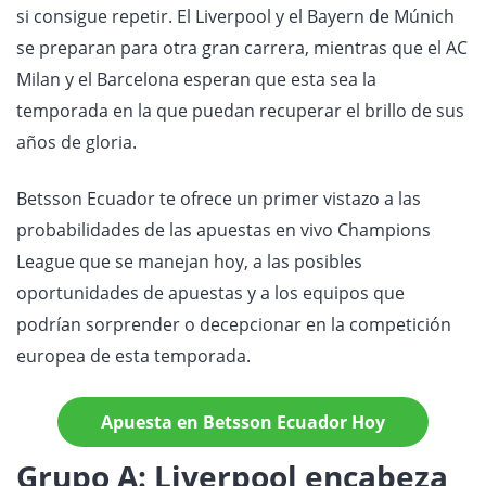
si consigue repetir. El Liverpool y el Bayern de Múnich
se preparan para otra gran carrera, mientras que el AC
Milan y el Barcelona esperan que esta sea la
temporada en la que puedan recuperar el brillo de sus
años de gloria.
Betsson Ecuador te ofrece un primer vistazo a las
probabilidades de las apuestas en vivo Champions
League que se manejan hoy, a las posibles
oportunidades de apuestas y a los equipos que
podrían sorprender o decepcionar en la competición
europea de esta temporada.
Apuesta en Betsson Ecuador Hoy
Grupo A: Liverpool encabeza