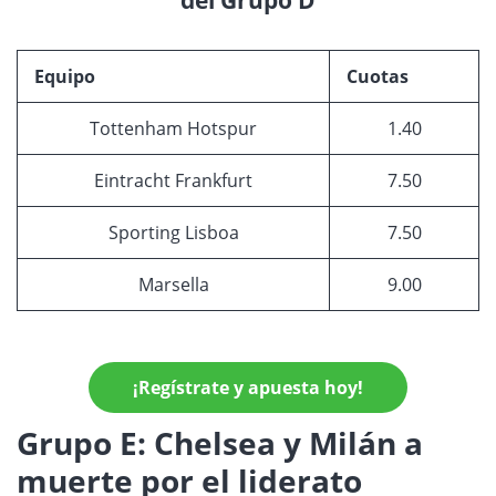
Equipo
Cuotas
Tottenham Hotspur
1.40
Eintracht Frankfurt
7.50
Sporting Lisboa
7.50
Marsella
9.00
¡Regístrate y apuesta hoy!
Grupo E: Chelsea y Milán a
muerte por el liderato