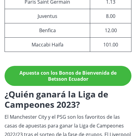
Paris Saint Germain
1.13
Juventus
8.00
Benfica
12.00
Maccabi Haifa
101.00
Apuesta con los Bonos de Bienvenida de
Betsson Ecuador
¿Quién ganará la Liga de
Campeones 2023?
El Manchester City y el PSG son los favoritos de las
casas de apuestas para ganar la Liga de Campeones
2022/23 tras el sorteo de la fase de grupos. El Liverpool