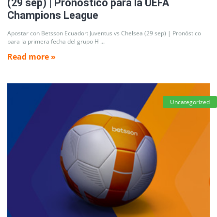
(29 sep) | Pronóstico para la UEFA
Champions League
Apostar con Betsson Ecuador: Juventus vs Chelsea (29 sep) | Pronóstico
para la primera fecha del grupo H ...
Read more »
Uncategorized