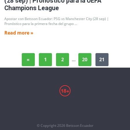
(28 sep) | Pronóstico para la UEFA
Champions League
Apostar con Betsson Ecuador: PSG vs Manchester City (28 sep) |
Pronóstico para la primera fecha del grupo ...
Read more »
«
1
2
…
20
21
© Copyright
2026
Betsson Ecuador