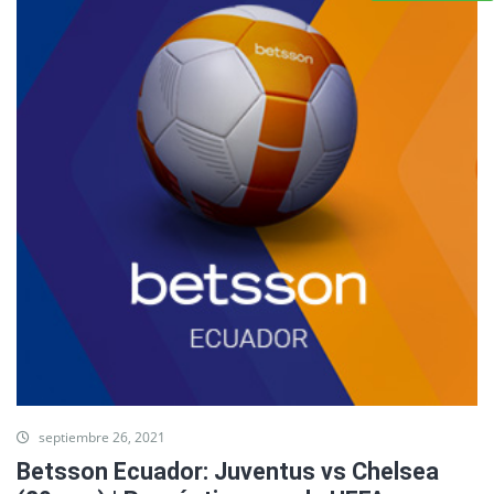
septiembre 26, 2021
Betsson Ecuador: Juventus vs Chelsea