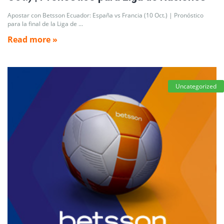
Apostar con Betsson Ecuador: España vs Francia (10 Oct.) | Pronóstico
para la final de la Liga de ...
Read more »
Uncategorized