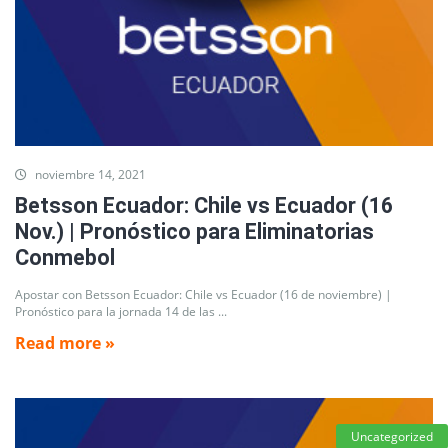
noviembre 14, 2021
Betsson Ecuador: Chile vs Ecuador (16
Nov.) | Pronóstico para Eliminatorias
Conmebol
Apostar con Betsson Ecuador: Chile vs Ecuador (16 de noviembre) |
Pronóstico para la jornada 14 de las ...
Read more »
Uncategorized