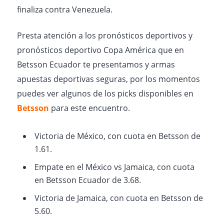
finaliza contra Venezuela.
Presta atención a los pronósticos deportivos y
pronósticos deportivo Copa América que en
Betsson Ecuador te presentamos y armas
apuestas deportivas seguras, por los momentos
puedes ver algunos de los picks disponibles en
Betsson
para este encuentro.
Victoria de México, con cuota en Betsson de
1.61.
Empate en el México vs Jamaica, con cuota
en Betsson Ecuador de 3.68.
Victoria de Jamaica, con cuota en Betsson de
5.60.