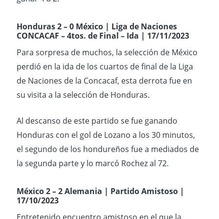
Honduras 2 – 0 México | Liga de Naciones
CONCACAF – 4tos. de Final – Ida | 17/11/2023
Para sorpresa de muchos, la selección de México
perdió en la ida de los cuartos de final de la Liga
de Naciones de la Concacaf, esta derrota fue en
su visita a la selección de Honduras.
Al descanso de este partido se fue ganando
Honduras con el gol de Lozano a los 30 minutos,
el segundo de los hondureños fue a mediados de
la segunda parte y lo marcó Rochez al 72.
México 2 – 2 Alemania | Partido Amistoso |
17/10/2023
Entretenido encuentro amistoso en el que la