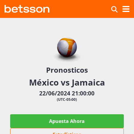
Pronosticos
México vs Jamaica
22/06/2024 21:00:00
(UTC-05:00)
Apuesta Ahora