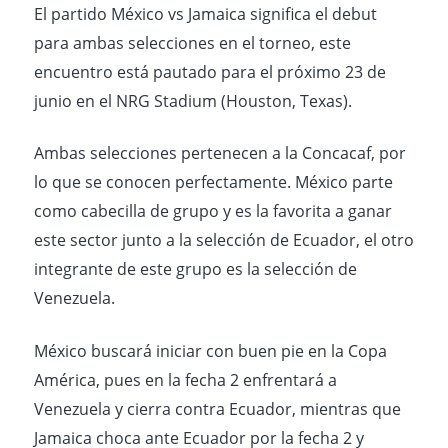
El partido México vs Jamaica significa el debut
para ambas selecciones en el torneo, este
encuentro está pautado para el próximo 23 de
junio en el NRG Stadium (Houston, Texas).
Ambas selecciones pertenecen a la Concacaf, por
lo que se conocen perfectamente. México parte
como cabecilla de grupo y es la favorita a ganar
este sector junto a la selección de Ecuador, el otro
integrante de este grupo es la selección de
Venezuela.
México buscará iniciar con buen pie en la Copa
América, pues en la fecha 2 enfrentará a
Venezuela y cierra contra Ecuador, mientras que
Jamaica choca ante Ecuador por la fecha 2 y