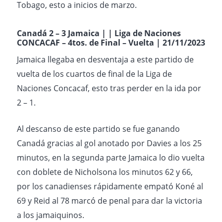
Tobago, esto a inicios de marzo.
Canadá 2 – 3 Jamaica | | Liga de Naciones
CONCACAF – 4tos. de Final – Vuelta | 21/11/2023
Jamaica llegaba en desventaja a este partido de
vuelta de los cuartos de final de la Liga de
Naciones Concacaf, esto tras perder en la ida por
2 – 1.
Al descanso de este partido se fue ganando
Canadá gracias al gol anotado por Davies a los 25
minutos, en la segunda parte Jamaica lo dio vuelta
con doblete de Nicholsona los minutos 62 y 66,
por los canadienses rápidamente empató Koné al
69 y Reid al 78 marcó de penal para dar la victoria
a los jamaiquinos.