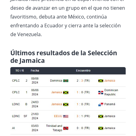
deseo de avanzar en un grupo en el que no tienen
favoritismo, debuta ante México, continúa
enfrentando a Ecuador y cierra ante la selección
de Venezuela.
Últimos resultados de la Selección
de Jamaica