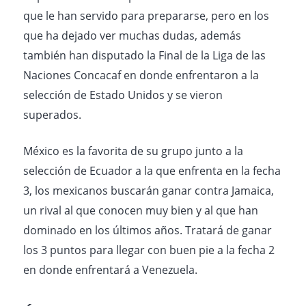
que le han servido para prepararse, pero en los
que ha dejado ver muchas dudas, además
también han disputado la Final de la Liga de las
Naciones Concacaf en donde enfrentaron a la
selección de Estado Unidos y se vieron
superados.
México es la favorita de su grupo junto a la
selección de Ecuador a la que enfrenta en la fecha
3, los mexicanos buscarán ganar contra Jamaica,
un rival al que conocen muy bien y al que han
dominado en los últimos años. Tratará de ganar
los 3 puntos para llegar con buen pie a la fecha 2
en donde enfrentará a Venezuela.