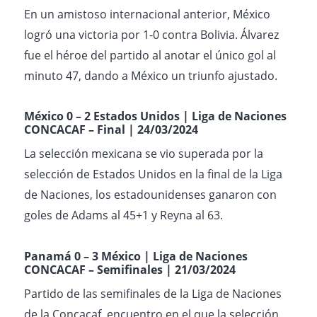
En un amistoso internacional anterior, México
logró una victoria por 1-0 contra Bolivia. Álvarez
fue el héroe del partido al anotar el único gol al
minuto 47, dando a México un triunfo ajustado.
México 0 – 2 Estados Unidos | Liga de Naciones
CONCACAF – Final | 24/03/2024
La selección mexicana se vio superada por la
selección de Estados Unidos en la final de la Liga
de Naciones, los estadounidenses ganaron con
goles de Adams al 45+1 y Reyna al 63.
Panamá 0 – 3 México | Liga de Naciones
CONCACAF – Semifinales | 21/03/2024
Partido de las semifinales de la Liga de Naciones
de la Concacaf, encuentro en el que la selección