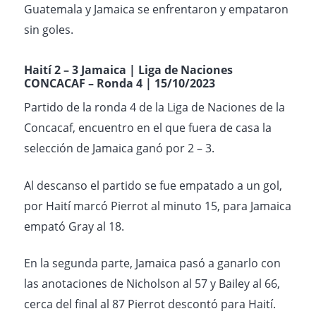
Guatemala y Jamaica se enfrentaron y empataron
sin goles.
Haití 2 – 3 Jamaica | Liga de Naciones
CONCACAF – Ronda 4 | 15/10/2023
Partido de la ronda 4 de la Liga de Naciones de la
Concacaf, encuentro en el que fuera de casa la
selección de Jamaica ganó por 2 – 3.
Al descanso el partido se fue empatado a un gol,
por Haití marcó Pierrot al minuto 15, para Jamaica
empató Gray al 18.
En la segunda parte, Jamaica pasó a ganarlo con
las anotaciones de Nicholson al 57 y Bailey al 66,
cerca del final al 87 Pierrot descontó para Haití.