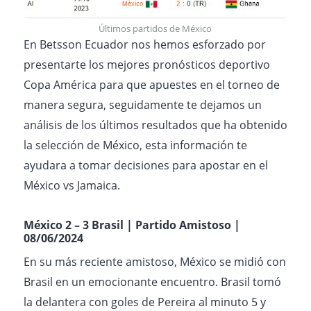
Últimos partidos de México
En Betsson Ecuador nos hemos esforzado por
presentarte los mejores pronósticos deportivo
Copa América para que apuestes en el torneo de
manera segura, seguidamente te dejamos un
análisis de los últimos resultados que ha obtenido
la selección de México, esta información te
ayudara a tomar decisiones para apostar en el
México vs Jamaica.
México 2 – 3 Brasil | Partido Amistoso |
08/06/2024
En su más reciente amistoso, México se midió con
Brasil en un emocionante encuentro. Brasil tomó
la delantera con goles de Pereira al minuto 5 y