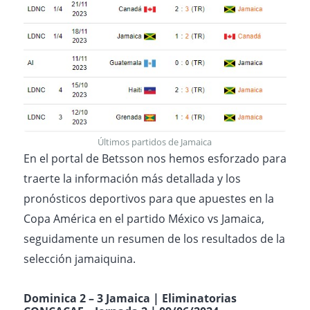
Últimos partidos de Jamaica
En el portal de Betsson nos hemos esforzado para
traerte la información más detallada y los
pronósticos deportivos para que apuestes en la
Copa América en el partido México vs Jamaica,
seguidamente un resumen de los resultados de la
selección jamaiquina.
Dominica 2 – 3 Jamaica | Eliminatorias