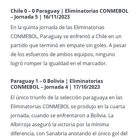
Chile 0 – 0 Paraguay | Eliminatorias CONMEBOL
– Jornada 5 | 16/11/2023
En la quinta jornada de las Eliminatorias
CONMEBOL, Paraguay se enfrentó a Chile en un
partido que terminó en empate sin goles. A pesar
de los esfuerzos de ambos equipos, ninguno
logró romper la igualdad en el marcador.
Paraguay 1 – 0 Bolivia | Eliminatorias
CONMEBOL – Jornada 4 | 17/10/2023
El único triunfo de la selección paraguaya en las
Eliminatorias CONMEBOL se produjo en la cuarta
jornada, cuando se enfrentaron a Bolivia. La
Albirroja aseguró la victoria por la mínima
diferencia, con Sanabria anotando el único gol del