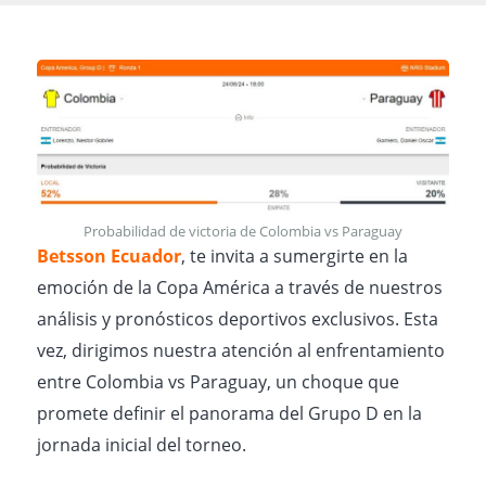
Probabilidad de victoria de Colombia vs Paraguay
Betsson Ecuador
, te invita a sumergirte en la
emoción de la Copa América a través de nuestros
análisis y pronósticos deportivos exclusivos. Esta
vez, dirigimos nuestra atención al enfrentamiento
entre Colombia vs Paraguay, un choque que
promete definir el panorama del Grupo D en la
jornada inicial del torneo.