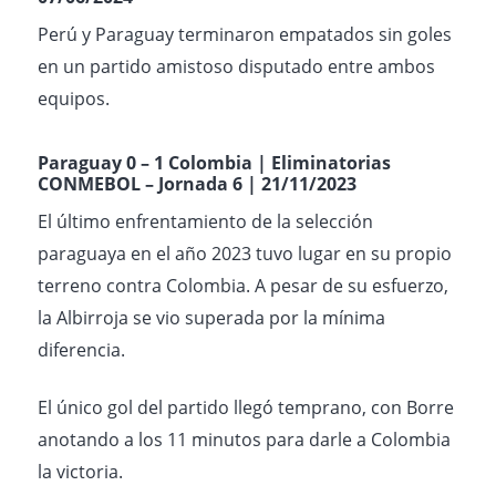
Perú y Paraguay terminaron empatados sin goles
en un partido amistoso disputado entre ambos
equipos.
Paraguay 0 – 1 Colombia | Eliminatorias
CONMEBOL – Jornada 6 | 21/11/2023
El último enfrentamiento de la selección
paraguaya en el año 2023 tuvo lugar en su propio
terreno contra Colombia. A pesar de su esfuerzo,
la Albirroja se vio superada por la mínima
diferencia.
El único gol del partido llegó temprano, con Borre
anotando a los 11 minutos para darle a Colombia
la victoria.