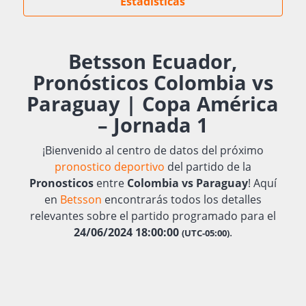
Estadísticas
Betsson Ecuador,
Pronósticos Colombia vs
Paraguay | Copa América
– Jornada 1
¡Bienvenido al centro de datos del próximo
pronostico deportivo
del partido de la
Pronosticos
entre
Colombia vs Paraguay
! Aquí
en
Betsson
encontrarás todos los detalles
relevantes sobre el partido programado para el
24/06/2024 18:00:00
.
(UTC-05:00)