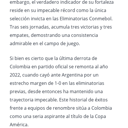
embargo, el verdadero indicador de su fortaleza
reside en su impecable récord como la única
selección invicta en las Eliminatorias Conmebol.
Tras seis jornadas, acumula tres victorias y tres
empates, demostrando una consistencia
admirable en el campo de juego.
Si bien es cierto que la última derrota de
Colombia en partido oficial se remonta al año
2022, cuando cayó ante Argentina por un
estrecho margen de 1-0 en las eliminatorias
previas, desde entonces ha mantenido una
trayectoria impecable. Este historial de éxitos
frente a equipos de renombre sitúa a Colombia
como una seria aspirante al título de la Copa
América.