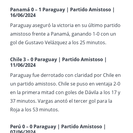
Panamá 0 – 1 Paraguay | Partido Amistoso |
16/06/2024
Paraguay aseguró la victoria en su último partido
amistoso frente a Panamá, ganando 1-0 con un
gol de Gustavo Velázquez a los 25 minutos.
Chile 3 – 0 Paraguay | Partido Amistoso |
11/06/2024
Paraguay fue derrotado con claridad por Chile en
un partido amistoso. Chile se puso en ventaja 2-0
en la primera mitad con goles de Dávila a los 17 y
37 minutos. Vargas anotó el tercer gol para la
Roja a los 53 minutos.
Perú 0 – 0 Paraguay | Partido Amistoso |
07/06/2024