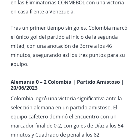
en las Eliminatorias CONMEBOL con una victoria
en casa frente a Venezuela.
Tras un primer tiempo sin goles, Colombia marcó
el único gol del partido al inicio de la segunda
mitad, con una anotación de Borre a los 46
minutos, asegurando así los tres puntos para su
equipo.
Alemania 0 – 2 Colombia | Partido Amistoso |
20/06/2023
Colombia logró una victoria significativa ante la
selección alemana en un partido amistoso. El
equipo cafetero dominó el encuentro con un
marcador final de 0-2, con goles de Díaz a los 54
minutos y Cuadrado de penal a los 82,