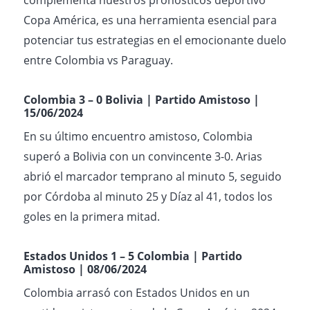
complementa nuestros pronósticos deportivo
Copa América, es una herramienta esencial para
potenciar tus estrategias en el emocionante duelo
entre Colombia vs Paraguay.
Colombia 3 – 0 Bolivia | Partido Amistoso |
15/06/2024
En su último encuentro amistoso, Colombia
superó a Bolivia con un convincente 3-0. Arias
abrió el marcador temprano al minuto 5, seguido
por Córdoba al minuto 25 y Díaz al 41, todos los
goles en la primera mitad.
Estados Unidos 1 – 5 Colombia | Partido
Amistoso | 08/06/2024
Colombia arrasó con Estados Unidos en un