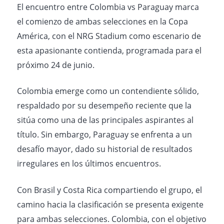
El encuentro entre Colombia vs Paraguay marca
el comienzo de ambas selecciones en la Copa
América, con el NRG Stadium como escenario de
esta apasionante contienda, programada para el
próximo 24 de junio.
Colombia emerge como un contendiente sólido,
respaldado por su desempeño reciente que la
sitúa como una de las principales aspirantes al
título. Sin embargo, Paraguay se enfrenta a un
desafío mayor, dado su historial de resultados
irregulares en los últimos encuentros.
Con Brasil y Costa Rica compartiendo el grupo, el
camino hacia la clasificación se presenta exigente
para ambas selecciones. Colombia, con el objetivo