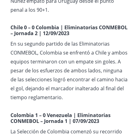
Núñez empató para Uruguay desde el punto
penal a los 90+1.
Chile 0 – 0 Colombia | Eliminatorias CONMEBOL
– Jornada 2 | 12/09/2023
En su segundo partido de las Eliminatorias
CONMEBOL, Colombia se enfrentó a Chile y ambos
equipos terminaron con un empate sin goles. A
pesar de los esfuerzos de ambos lados, ninguna
de las selecciones logró encontrar el camino hacia
el gol, dejando el marcador inalterado al final del
tiempo reglamentario.
Colombia 1 – 0 Venezuela | Eliminatorias
CONMEBOL – Jornada 1 | 07/09/2023
La Selección de Colombia comenzó su recorrido