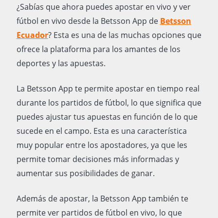
¿Sabías que ahora puedes apostar en vivo y ver
fútbol en vivo desde la Betsson App de
Betsson
Ecuador
? Esta es una de las muchas opciones que
ofrece la plataforma para los amantes de los
deportes y las apuestas.
La Betsson App te permite apostar en tiempo real
durante los partidos de fútbol, lo que significa que
puedes ajustar tus apuestas en función de lo que
sucede en el campo. Esta es una característica
muy popular entre los apostadores, ya que les
permite tomar decisiones más informadas y
aumentar sus posibilidades de ganar.
Además de apostar, la Betsson App también te
permite ver partidos de fútbol en vivo, lo que