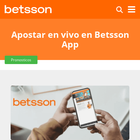
Apostar en vivo en Betsson
App
Pronosticos