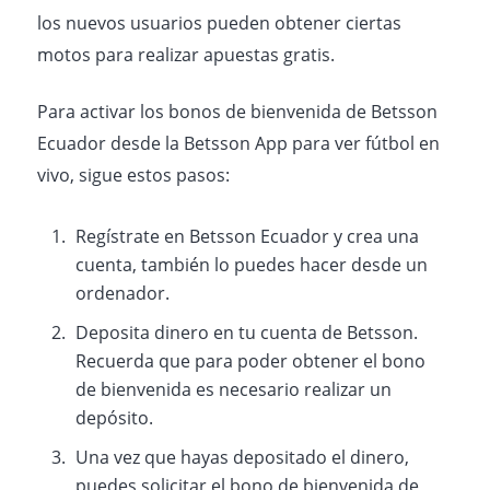
los nuevos usuarios pueden obtener ciertas
motos para realizar apuestas gratis.
Para activar los bonos de bienvenida de Betsson
Ecuador desde la Betsson App para ver fútbol en
vivo, sigue estos pasos:
Regístrate en Betsson Ecuador y crea una
cuenta, también lo puedes hacer desde un
ordenador.
Deposita dinero en tu cuenta de Betsson.
Recuerda que para poder obtener el bono
de bienvenida es necesario realizar un
depósito.
Una vez que hayas depositado el dinero,
puedes solicitar el bono de bienvenida de