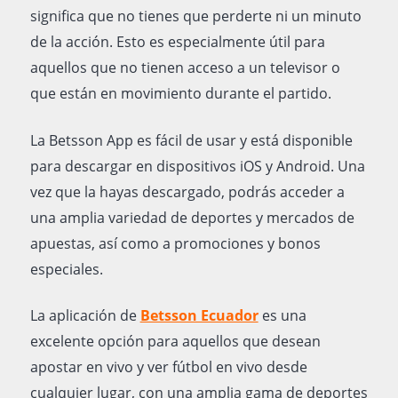
significa que no tienes que perderte ni un minuto
de la acción. Esto es especialmente útil para
aquellos que no tienen acceso a un televisor o
que están en movimiento durante el partido.
La Betsson App es fácil de usar y está disponible
para descargar en dispositivos iOS y Android. Una
vez que la hayas descargado, podrás acceder a
una amplia variedad de deportes y mercados de
apuestas, así como a promociones y bonos
especiales.
La aplicación de
Betsson Ecuador
es una
excelente opción para aquellos que desean
apostar en vivo y ver fútbol en vivo desde
cualquier lugar, con una amplia gama de deportes