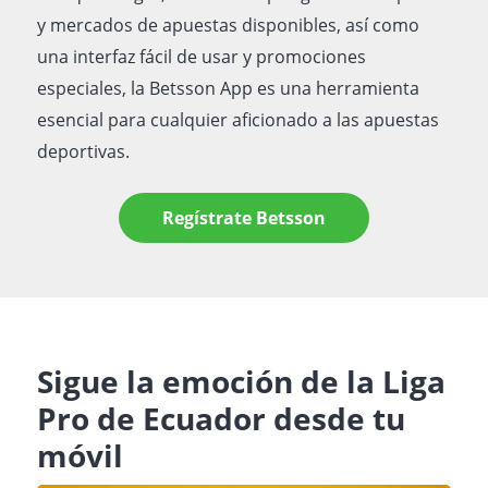
y mercados de apuestas disponibles, así como
una interfaz fácil de usar y promociones
especiales, la Betsson App es una herramienta
esencial para cualquier aficionado a las apuestas
deportivas.
Regístrate Betsson
Sigue la emoción de la Liga
Pro de Ecuador desde tu
móvil