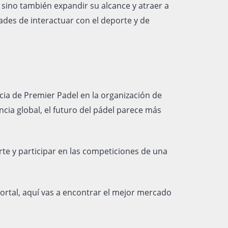
sino también expandir su alcance y atraer a
des de interactuar con el deporte y de
ncia de Premier Padel en la organización de
cia global, el futuro del pádel parece más
te y participar en las competiciones de una
portal, aquí vas a encontrar el mejor mercado