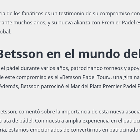
cia de los fanáticos es un testimonio de su compromiso con
rante muchos años, y su nueva alianza con Premier Padel es
obal.
 Betsson en el mundo de
 el pádel durante varios años, patrocinando torneos y apoy
de este compromiso es el «Betsson Padel Tour», una gira na
Además, Betsson patrocinó el Mar del Plata Premier Padel 
 Betsson, comentó sobre la importancia de esta nueva asoc
rata de pádel. Con nuestra amplia experiencia en el patroc
tria, estamos emocionados de convertirnos en patrocinador