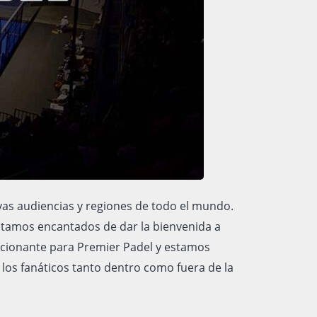
vas audiencias y regiones de todo el mundo.
stamos encantados de dar la bienvenida a
cionante para Premier Padel y estamos
los fanáticos tanto dentro como fuera de la