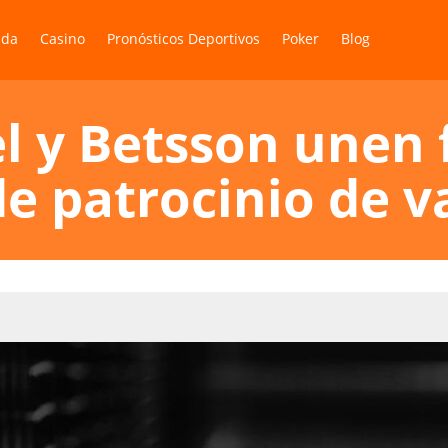
ida
Casino
Pronósticos Deportivos
Poker
Blog
l y Betsson unen 
e patrocinio de v