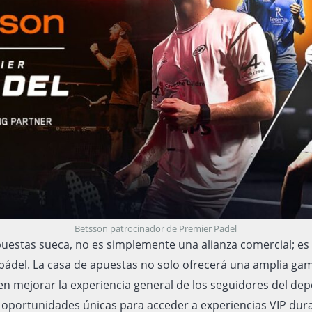
Betsson patrocinador de Premier Padel
apuestas sueca, no es simplemente una alianza comercial; e
l pádel. La casa de apuestas no solo ofrecerá una amplia ga
n mejorar la experiencia general de los seguidores del depo
 y oportunidades únicas para acceder a experiencias VIP dur