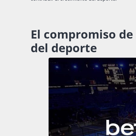
El compromiso de 
del deporte