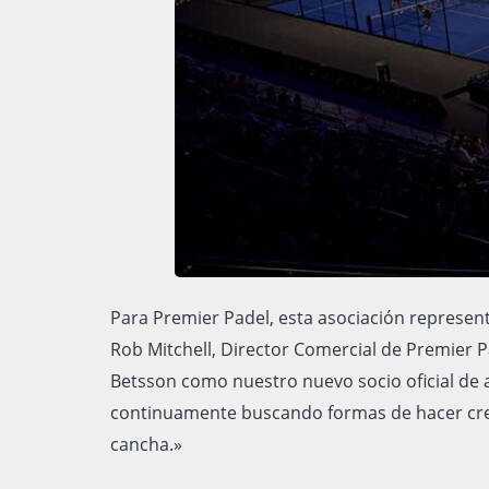
Para Premier Padel, esta asociación represent
Rob Mitchell, Director Comercial de Premier 
Betsson como nuestro nuevo socio oficial de
continuamente buscando formas de hacer crece
cancha.»