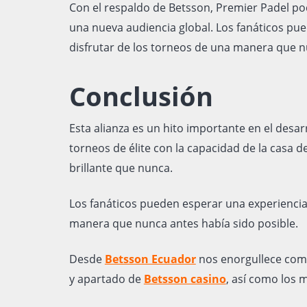
Con el respaldo de Betsson, Premier Padel po
una nueva audiencia global. Los fanáticos pu
disfrutar de los torneos de una manera que n
Conclusión
Esta alianza es un hito importante en el desar
torneos de élite con la capacidad de la casa 
brillante que nunca.
Los fanáticos pueden esperar una experiencia
manera que nunca antes había sido posible.
Desde
Betsson Ecuador
nos enorgullece compa
y apartado de
Betsson casino
, así como los 