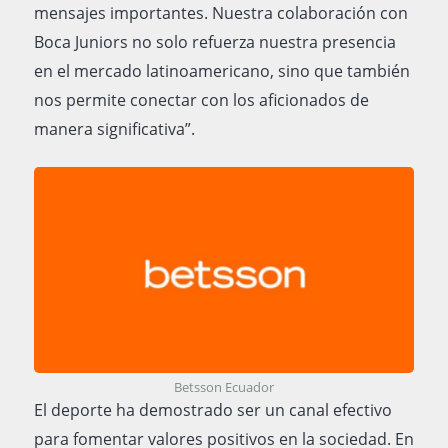
mensajes importantes. Nuestra colaboración con
Boca Juniors no solo refuerza nuestra presencia
en el mercado latinoamericano, sino que también
nos permite conectar con los aficionados de
manera significativa”.
Betsson Ecuador
El deporte ha demostrado ser un canal efectivo
para fomentar valores positivos en la sociedad. En