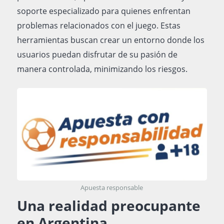
soporte especializado para quienes enfrentan
problemas relacionados con el juego. Estas
herramientas buscan crear un entorno donde los
usuarios puedan disfrutar de su pasión de
manera controlada, minimizando los riesgos.
Apuesta responsable
Una realidad preocupante
en Argentina