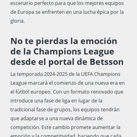
escenario perfecto para que los mejores equipos
de Europa se enfrenten en una lucha épica por la
gloria.
No te pierdas la emoción
de la Champions League
desde el portal de Betsson
La temporada 2024-2025 de la UEFA Champions
League marcará el comienzo de una nueva era en
el fútbol europeo. Con un formato renovado que
introduce una fase de liga en lugar de la
tradicional fase de grupos, los equipos tendrán
que adaptarse a una nueva dinámica de
competición. Este cambio promete aumentar la
emoción y la competitividad, haciendo que cada