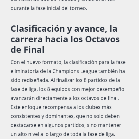
durante la fase inicial del torneo.
Clasificación y avance, la
carrera hacia los Octavos
de Final
Con el nuevo formato, la clasificación para la fase
eliminatoria de la Champions League también ha
sido rediseñada. Al finalizar los 8 partidos de la
fase de liga, los 8 equipos con mejor desempeño
avanzarán directamente a los octavos de final.
Este enfoque recompensa a los clubes más
consistentes y dominantes, que no solo deben
destacarse en algunos partidos, sino mantener
un alto nivel a lo largo de toda la fase de liga.