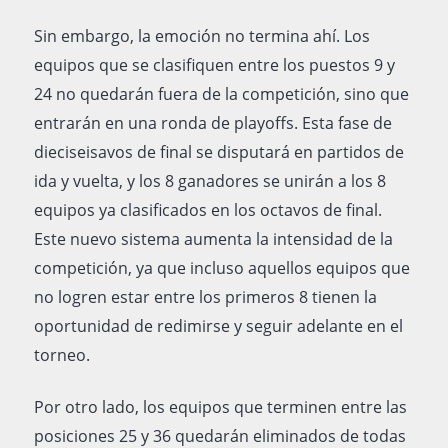
Sin embargo, la emoción no termina ahí. Los
equipos que se clasifiquen entre los puestos 9 y
24 no quedarán fuera de la competición, sino que
entrarán en una ronda de playoffs. Esta fase de
dieciseisavos de final se disputará en partidos de
ida y vuelta, y los 8 ganadores se unirán a los 8
equipos ya clasificados en los octavos de final.
Este nuevo sistema aumenta la intensidad de la
competición, ya que incluso aquellos equipos que
no logren estar entre los primeros 8 tienen la
oportunidad de redimirse y seguir adelante en el
torneo.
Por otro lado, los equipos que terminen entre las
posiciones 25 y 36 quedarán eliminados de todas