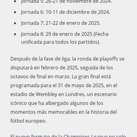
Jornada 5: 26-27 de noviembre de 2024.
Jornada 6: 10-11 de diciembre de 2024.
Jornada 7: 21-22 de enero de 2025.
Jornada 8: 29 de enero de 2025 (Fecha
unificada para todos los partidos).
Después de la fase de liga, la ronda de playoffs se
disputará en febrero de 2025, seguida de los
octavos de final en marzo. La gran final está
programada para el 31 de mayo de 2025, en el
estadio de Wembley en Londres, un escenario
icónico que ha albergado algunos de los
momentos más memorables en la historia del
fútbol europeo.
El nuevo formato de la Champions League no solo