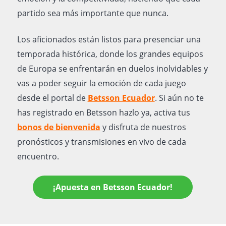
partido sea más importante que nunca.
Los aficionados están listos para presenciar una
temporada histórica, donde los grandes equipos
de Europa se enfrentarán en duelos inolvidables y
vas a poder seguir la emoción de cada juego
desde el portal de
Betsson Ecuador
. Si aún no te
has registrado en Betsson hazlo ya, activa tus
bonos de bienvenida
y disfruta de nuestros
pronósticos y transmisiones en vivo de cada
encuentro.
¡Apuesta en Betsson Ecuador!