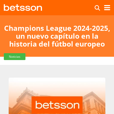
Champions League 2024-2025,
un nuevo capítulo en la
historia del fútbol europeo
Noticias