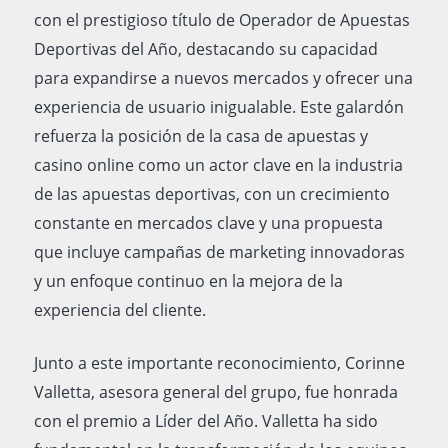
con el prestigioso título de Operador de Apuestas
Deportivas del Año, destacando su capacidad
para expandirse a nuevos mercados y ofrecer una
experiencia de usuario inigualable. Este galardón
refuerza la posición de la casa de apuestas y
casino online como un actor clave en la industria
de las apuestas deportivas, con un crecimiento
constante en mercados clave y una propuesta
que incluye campañas de marketing innovadoras
y un enfoque continuo en la mejora de la
experiencia del cliente.
Junto a este importante reconocimiento, Corinne
Valletta, asesora general del grupo, fue honrada
con el premio a Líder del Año. Valletta ha sido