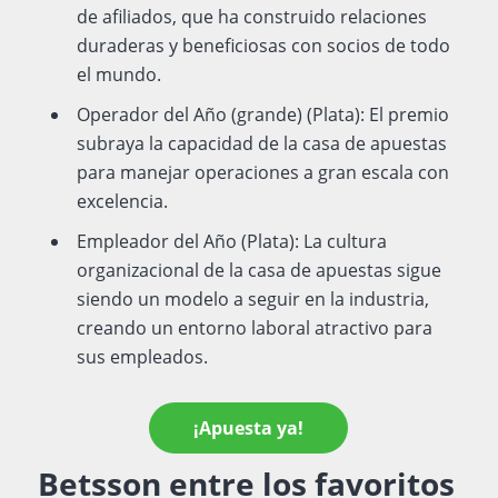
de afiliados, que ha construido relaciones
duraderas y beneficiosas con socios de todo
el mundo.
Operador del Año (grande) (Plata): El premio
subraya la capacidad de la casa de apuestas
para manejar operaciones a gran escala con
excelencia.
Empleador del Año (Plata): La cultura
organizacional de la casa de apuestas sigue
siendo un modelo a seguir en la industria,
creando un entorno laboral atractivo para
sus empleados.
¡Apuesta ya!
Betsson entre los favoritos