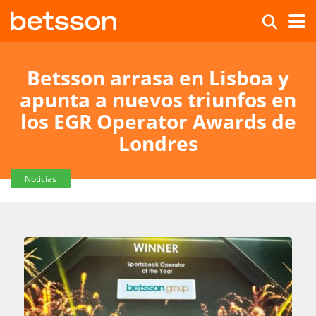
Betsson arrasa en Lisboa y
apunta a nuevos triunfos en
los EGR Operator Awards de
Londres
Noticias