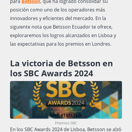
para
Betsson
, que ha logrado consolidar su
posición como uno de los operadores más
innovadores y eficientes del mercado. En la
siguiente nota que Betsson Ecuador te ofrece,
exploraremos los logros alcanzados en Lisboa y
las expectativas para los premios en Londres.
La victoria de Betsson en
los SBC Awards 2024
Premios SBC
En los SBC Awards 2024 de Lisboa, Betsson se alzó