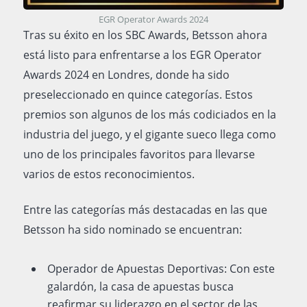
EGR Operator Awards 2024
Tras su éxito en los SBC Awards, Betsson ahora
está listo para enfrentarse a los EGR Operator
Awards 2024 en Londres, donde ha sido
preseleccionado en quince categorías. Estos
premios son algunos de los más codiciados en la
industria del juego, y el gigante sueco llega como
uno de los principales favoritos para llevarse
varios de estos reconocimientos.
Entre las categorías más destacadas en las que
Betsson ha sido nominado se encuentran:
Operador de Apuestas Deportivas: Con este
galardón, la casa de apuestas busca
reafirmar su liderazgo en el sector de las