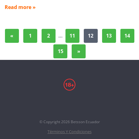
Read more »
«
1
2
…
11
12
13
14
15
»
© Copyright
2026
Betsson Ecuador
Términos Y Condiciones