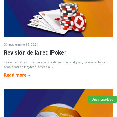
noviembre 15, 2021
Revisión de la red iPoker
La red iPoker es considerada una de las más antiguas, de operación y
propiedad de Playtech, ofrece a ...
Read more »
Uncategorized