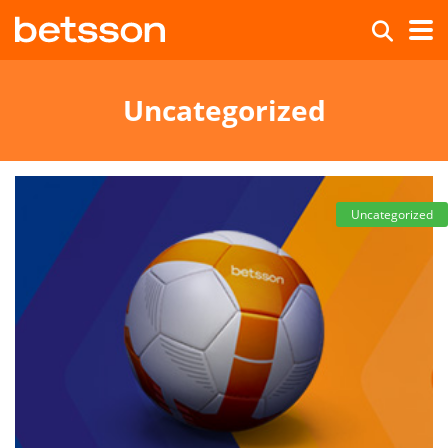
Uncategorized
Uncategorized