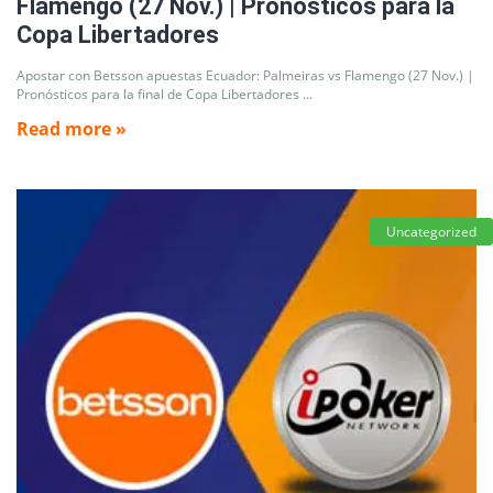
Flamengo (27 Nov.) | Pronósticos para la
Copa Libertadores
Apostar con Betsson apuestas Ecuador: Palmeiras vs Flamengo (27 Nov.) |
Pronósticos para la final de Copa Libertadores ...
Read more »
Uncategorized