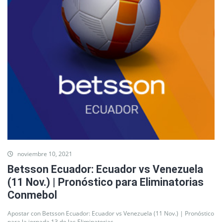
noviembre 10, 2021
Betsson Ecuador: Ecuador vs Venezuela
(11 Nov.) | Pronóstico para Eliminatorias
Conmebol
Apostar con Betsson Ecuador: Ecuador vs Venezuela (11 Nov.) | Pronóstico
para la jornada 13 de las Eliminatorias ...