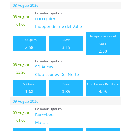
08 August 2026
Ecuador LigaPro
08 August
LDU Quito
01:00
Independiente del Valle
Independiente del
LDU Quito
Draw
Valle
2.58
3.15
2.58
Ecuador LigaPro
08 August
SD Aucas
22:30
Club Leones Del Norte
SD Aucas
Draw
Club Leones Del Norte
1.68
3.35
4.95
09 August 2026
Ecuador LigaPro
09 August
Barcelona
01:00
Macará