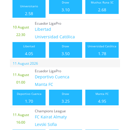
Draw
Mushuc Runa SC
Universitario
3.10
2.68
2.58
Ecuador LigaPro
10 August
Libertad
22:30
Universidad Católica
Libertad
Draw
Universidad Católica
4.05
3.50
1.78
11 August 2026
Ecuador LigaPro
11 August
Deportivo Cuenca
01:00
Manta FC
Deportivo Cuenca
Draw
Manta FC
1.70
3.25
4.95
Champions League
11 August
FC Kairat Almaty
16:00
Levski Sofia