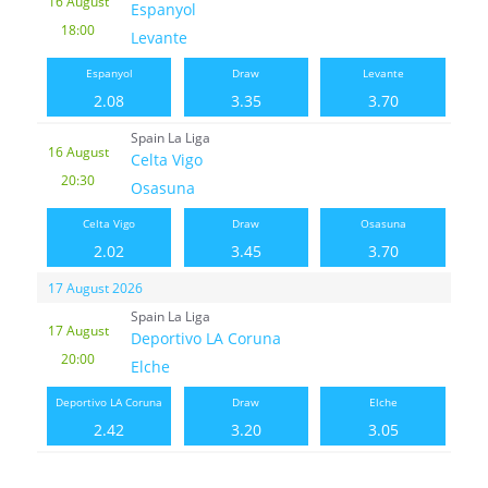
16 August
Espanyol
18:00
Levante
Espanyol
Draw
Levante
2.08
3.35
3.70
Spain La Liga
16 August
Celta Vigo
20:30
Osasuna
Celta Vigo
Draw
Osasuna
2.02
3.45
3.70
17 August 2026
Spain La Liga
17 August
Deportivo LA Coruna
20:00
Elche
Deportivo LA Coruna
Draw
Elche
2.42
3.20
3.05