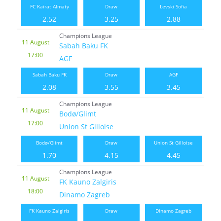
FC Kairat Almaty
Draw
Levski Sofia
2.52
3.25
2.88
Champions League
11 August
Sabah Baku FK
17:00
AGF
Sabah Baku FK
Draw
AGF
2.08
3.55
3.45
Champions League
11 August
Bodø/Glimt
17:00
Union St Gilloise
Bodø/Glimt
Draw
Union St Gilloise
1.70
4.15
4.45
Champions League
11 August
FK Kauno Zalgiris
18:00
Dinamo Zagreb
FK Kauno Zalgiris
Draw
Dinamo Zagreb