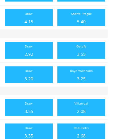
Draw
Sparta Prague
4.15
5.40
Draw
Getafe
2.92
3.55
Draw
Rayo Vallecano
3.20
3.25
Draw
Villarreal
3.55
2.08
Draw
Real Betis
3.35
2.68