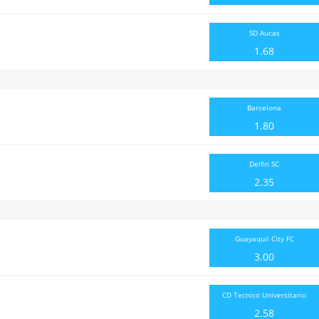
SD Aucas
1.68
Barcelona
1.80
Delfin SC
2.35
Guayaquil City FC
3.00
CD Tecnico Universitario
2.58