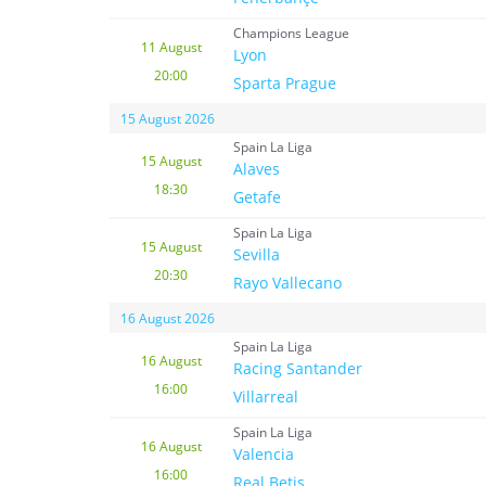
Champions League
11 August
Lyon
20:00
Sparta Prague
15 August 2026
Spain La Liga
15 August
Alaves
18:30
Getafe
Spain La Liga
15 August
Sevilla
20:30
Rayo Vallecano
16 August 2026
Spain La Liga
16 August
Racing Santander
16:00
Villarreal
Spain La Liga
16 August
Valencia
16:00
Real Betis