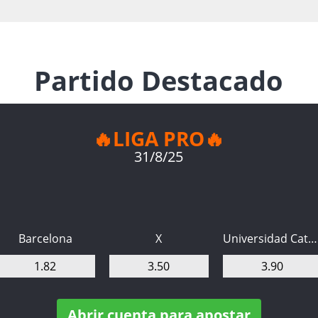
Partido Destacado
🔥LIGA PRO🔥
31/8/25
Barcelona
X
Universidad Catolica
1.82
3.50
3.90
Abrir cuenta para apostar