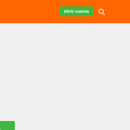
Abrir cuenta
a