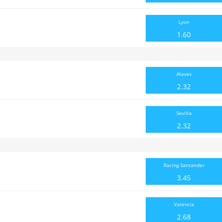
Lyon
1.60
Alaves
2.32
Sevilla
2.32
Racing Santander
3.45
Valencia
2.68