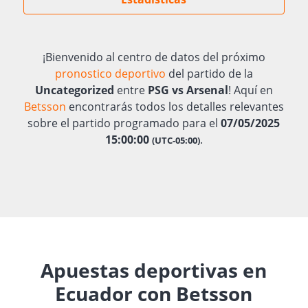
¡Bienvenido al centro de datos del próximo
pronostico deportivo
del partido de la
Uncategorized
entre
PSG vs Arsenal
! Aquí en
Betsson
encontrarás todos los detalles relevantes
sobre el partido programado para el
07/05/2025
15:00:00
.
(UTC-05:00)
Apuestas deportivas en
Ecuador con Betsson