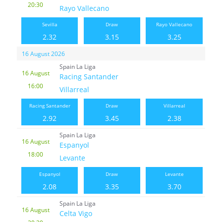
20:30
Rayo Vallecano
Sevilla
Draw
Rayo Vallecano
2.32
3.15
3.25
16 August 2026
Spain La Liga
16 August
Racing Santander
16:00
Villarreal
Racing Santander
Draw
Villarreal
2.92
3.45
2.38
Spain La Liga
16 August
Espanyol
18:00
Levante
Espanyol
Draw
Levante
2.08
3.35
3.70
Spain La Liga
16 August
Celta Vigo