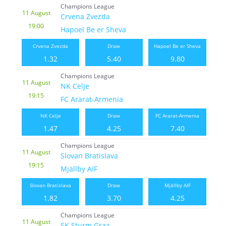
Champions League
11 August
Crvena Zvezda
19:00
Hapoel Be er Sheva
Crvena Zvezda
Draw
Hapoel Be er Sheva
1.32
5.40
9.80
Champions League
11 August
NK Celje
19:15
FC Ararat-Armenia
NK Celje
Draw
FC Ararat-Armenia
1.47
4.25
7.40
Champions League
11 August
Slovan Bratislava
19:15
Mjällby AIF
Slovan Bratislava
Draw
Mjällby AIF
1.82
3.70
4.25
Champions League
11 August
SK Sturm Graz