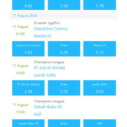
4.05
3.50
1.78
11 August 2026
Ecuador LigaPro
11 August
Deportivo Cuenca
01:00
Manta FC
Deportivo Cuenca
Draw
Manta FC
1.65
3.35
5.15
Champions League
11 August
FC Kairat Almaty
16:00
Levski Sofia
FC Kairat Almaty
Draw
Levski Sofia
2.38
3.25
3.05
Champions League
11 August
Sabah Baku FK
17:00
AGF
Sabah Baku FK
Draw
AGF